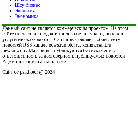
Шоу-бизнес
Экология
Экономика
Данный сайт не является коммерческим проектом. На этом
сайте ни чего не продают, ни чего не покупают, ни какие
услуги не оказываются. Сайт представляет собой ленту
новостей RSS канала news.rambler.ru, kommersant.ru,
newsru.com. Материалы публикуются без искажения,
ответственность за достоверность публикуемых новостей
Администрация сайта не несёт.
Сайт от psikhoter @ 2024