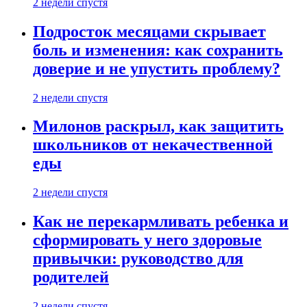
2 недели спустя
Подросток месяцами скрывает
боль и изменения: как сохранить
доверие и не упустить проблему?
2 недели спустя
Милонов раскрыл, как защитить
школьников от некачественной
еды
2 недели спустя
Как не перекармливать ребенка и
сформировать у него здоровые
привычки: руководство для
родителей
2 недели спустя