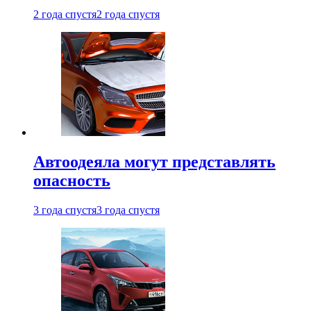
2 года спустя
2 года спустя
Автоодеяла могут представлять
опасность
3 года спустя
3 года спустя