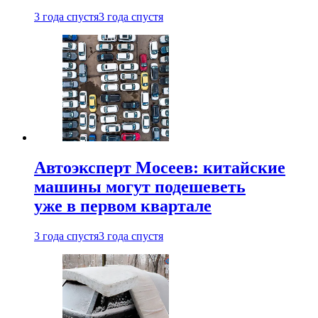
3 года спустя
3 года спустя
Автоэксперт Мосеев: китайские
машины могут подешеветь
уже в первом квартале
3 года спустя
3 года спустя