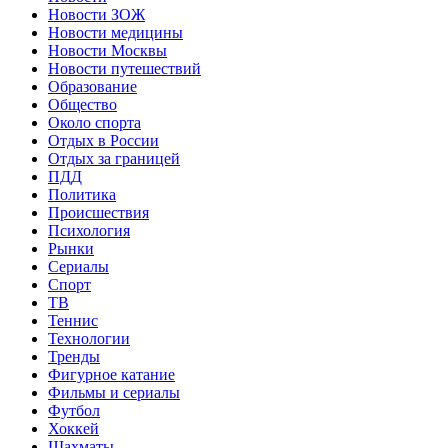
Новости ЗОЖ
Новости медицины
Новости Москвы
Новости путешествий
Образование
Общество
Около спорта
Отдых в России
Отдых за границей
ПДД
Политика
Происшествия
Психология
Рынки
Сериалы
Спорт
ТВ
Теннис
Технологии
Тренды
Фигурное катание
Фильмы и сериалы
Футбол
Хоккей
Шахматы