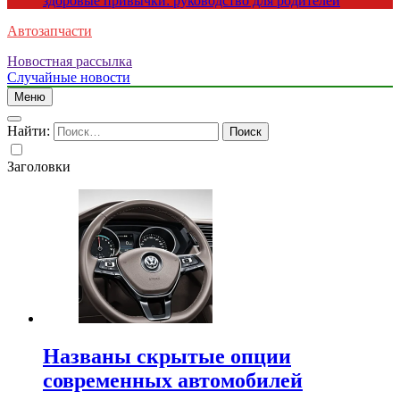
здоровые привычки: руководство для родителей
Автозапчасти
Новостная рассылка
Случайные новости
Меню
Найти:
Заголовки
Названы скрытые опции
современных автомобилей