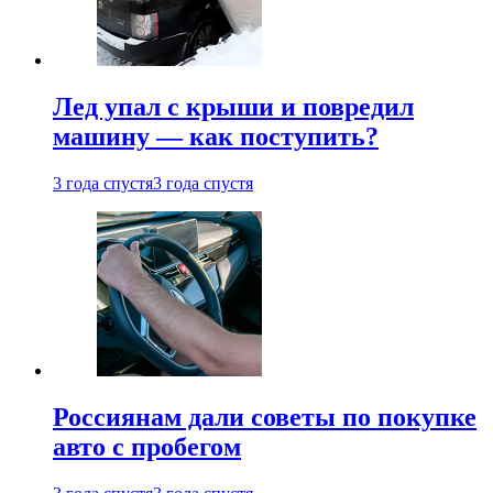
Лед упал с крыши и повредил
машину — как поступить?
3 года спустя
3 года спустя
Россиянам дали советы по покупке
авто с пробегом