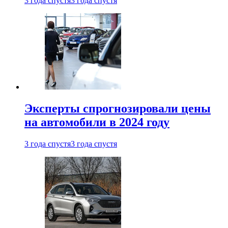
3 года спустя
3 года спустя
Эксперты спрогнозировали цены
на автомобили в 2024 году
3 года спустя
3 года спустя