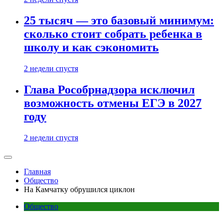
25 тысяч — это базовый минимум:
сколько стоит собрать ребенка в
школу и как сэкономить
2 недели спустя
Глава Рособрнадзора исключил
возможность отмены ЕГЭ в 2027
году
2 недели спустя
Главная
Общество
На Камчатку обрушился циклон
Общество