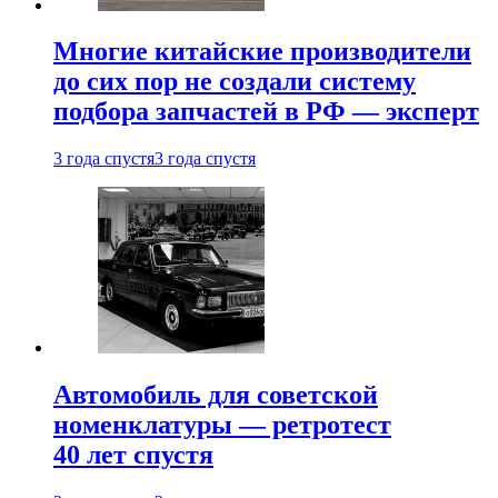
Многие китайские производители
до сих пор не создали систему
подбора запчастей в РФ — эксперт
3 года спустя
3 года спустя
Автомобиль для советской
номенклатуры — ретротест
40 лет спустя