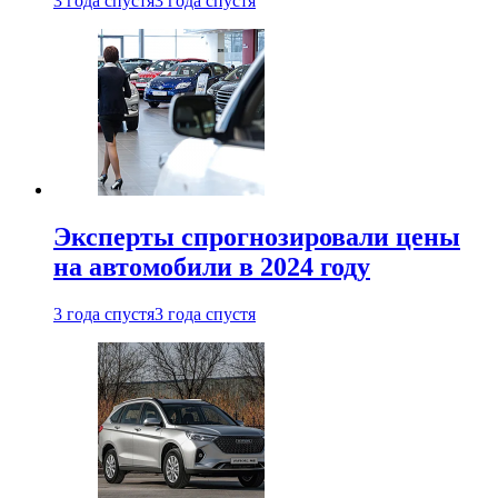
3 года спустя
3 года спустя
Эксперты спрогнозировали цены
на автомобили в 2024 году
3 года спустя
3 года спустя