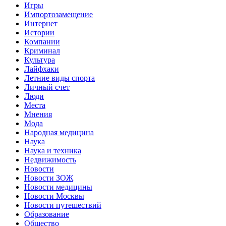
Игры
Импортозамещение
Интернет
Истории
Компании
Криминал
Культура
Лайфхаки
Летние виды спорта
Личный счет
Люди
Места
Мнения
Мода
Народная медицина
Наука
Наука и техника
Недвижимость
Новости
Новости ЗОЖ
Новости медицины
Новости Москвы
Новости путешествий
Образование
Общество