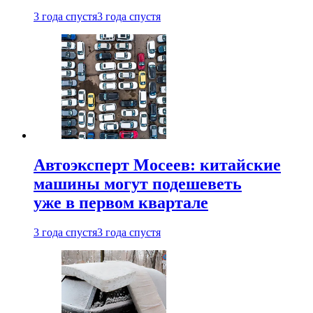
3 года спустя
3 года спустя
Автоэксперт Мосеев: китайские
машины могут подешеветь
уже в первом квартале
3 года спустя
3 года спустя