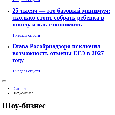
25 тысяч — это базовый минимум:
сколько стоит собрать ребенка в
школу и как сэкономить
1 неделя спустя
Глава Рособрнадзора исключил
возможность отмены ЕГЭ в 2027
году
1 неделя спустя
Главная
Шоу-бизнес
Шоу-бизнес