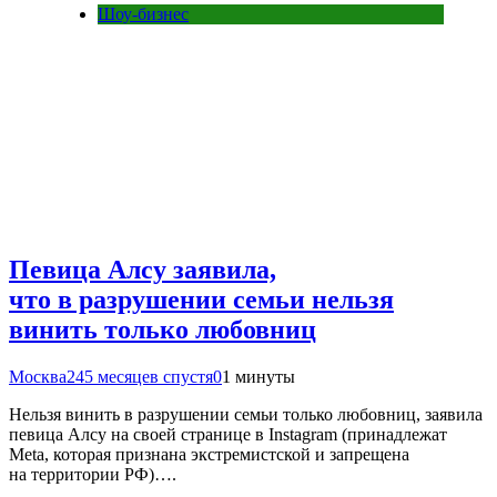
Шоу-бизнес
Певица Алсу заявила,
что в разрушении семьи нельзя
винить только любовниц
Москва24
5 месяцев спустя
0
1 минуты
Нельзя винить в разрушении семьи только любовниц, заявила
певица Алсу на своей странице в Instagram (принадлежат
Meta, которая признана экстремистской и запрещена
на территории РФ)….