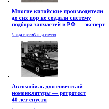
Многие китайские производители
до сих пор не создали систему
подбора запчастей в РФ — эксперт
3 года спустя
3 года спустя
Автомобиль для советской
номенклатуры — ретротест
40 лет спустя