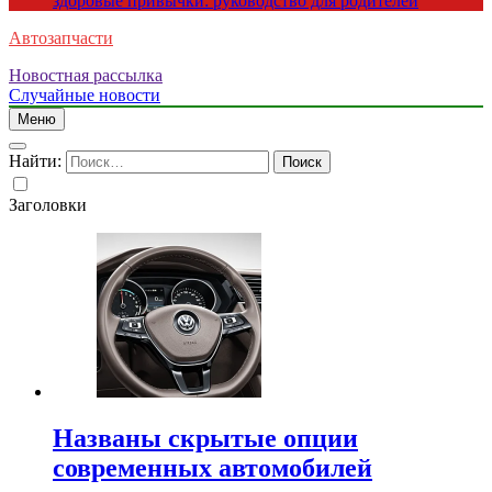
здоровые привычки: руководство для родителей
Автозапчасти
Новостная рассылка
Случайные новости
Меню
Найти:
Заголовки
Названы скрытые опции
современных автомобилей