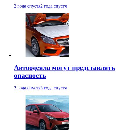
2 года спустя
2 года спустя
Автоодеяла могут представлять
опасность
3 года спустя
3 года спустя