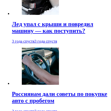
Лед упал с крыши и повредил
машину — как поступить?
3 года спустя
3 года спустя
Россиянам дали советы по покупке
авто с пробегом