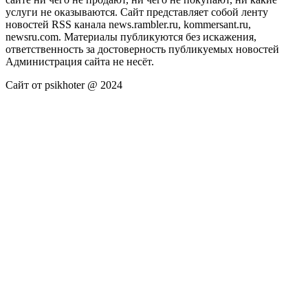
услуги не оказываются. Сайт представляет собой ленту
новостей RSS канала news.rambler.ru, kommersant.ru,
newsru.com. Материалы публикуются без искажения,
ответственность за достоверность публикуемых новостей
Администрация сайта не несёт.
Сайт от psikhoter @ 2024