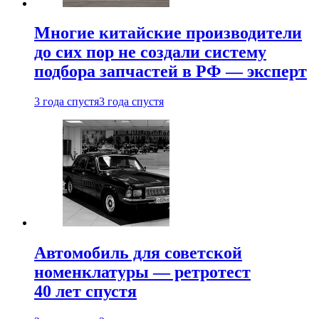
Многие китайские производители
до сих пор не создали систему
подбора запчастей в РФ — эксперт
3 года спустя
3 года спустя
Автомобиль для советской
номенклатуры — ретротест
40 лет спустя