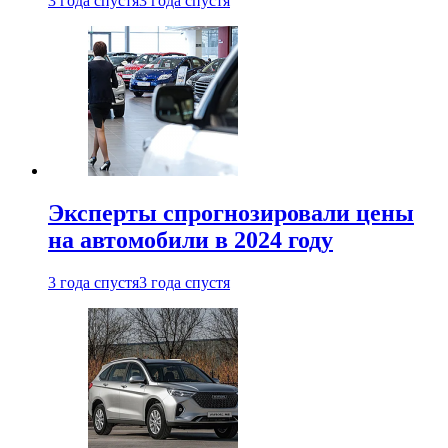
3 года спустя
3 года спустя
Эксперты спрогнозировали цены
на автомобили в 2024 году
3 года спустя
3 года спустя