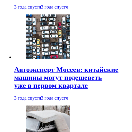
3 года спустя
3 года спустя
Автоэксперт Мосеев: китайские
машины могут подешеветь
уже в первом квартале
3 года спустя
3 года спустя