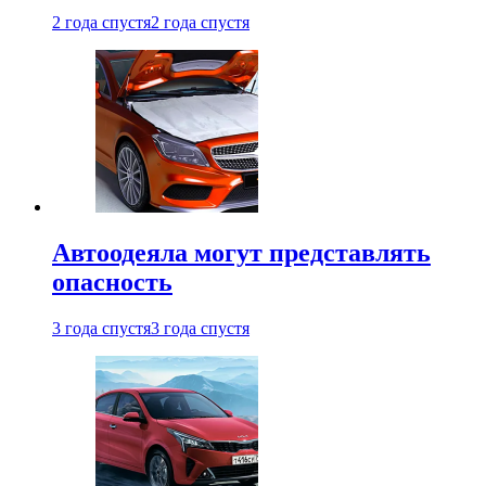
2 года спустя
2 года спустя
Автоодеяла могут представлять
опасность
3 года спустя
3 года спустя