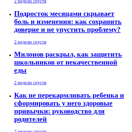
2 недели спустя
Подросток месяцами скрывает
боль и изменения: как сохранить
доверие и не упустить проблему?
2 недели спустя
Милонов раскрыл, как защитить
школьников от некачественной
еды
2 недели спустя
Как не перекармливать ребенка и
сформировать у него здоровые
привычки: руководство для
родителей
2 недели спустя