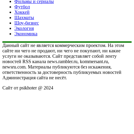
Фильмы и сериалы
Футбол
Хоккей
Шахматы
Шоу-бизнес
Экология
Экономика
Данный сайт не является коммерческим проектом. На этом
сайте ни чего не продают, ни чего не покупают, ни какие
услуги не оказываются. Сайт представляет собой ленту
новостей RSS канала news.rambler.ru, kommersant.ru,
newsru.com. Материалы публикуются без искажения,
ответственность за достоверность публикуемых новостей
Администрация сайта не несёт.
Сайт от psikhoter @ 2024