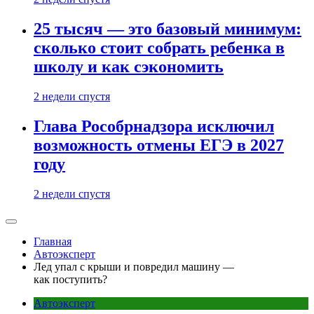
25 тысяч — это базовый минимум:
сколько стоит собрать ребенка в
школу и как сэкономить
2 недели спустя
Глава Рособрнадзора исключил
возможность отмены ЕГЭ в 2027
году
2 недели спустя
Главная
Автоэксперт
Лед упал с крыши и повредил машину —
как поступить?
Автоэксперт