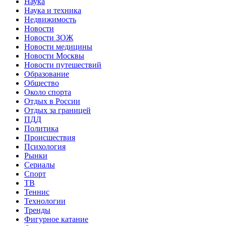
Наука
Наука и техника
Недвижимость
Новости
Новости ЗОЖ
Новости медицины
Новости Москвы
Новости путешествий
Образование
Общество
Около спорта
Отдых в России
Отдых за границей
ПДД
Политика
Происшествия
Психология
Рынки
Сериалы
Спорт
ТВ
Теннис
Технологии
Тренды
Фигурное катание