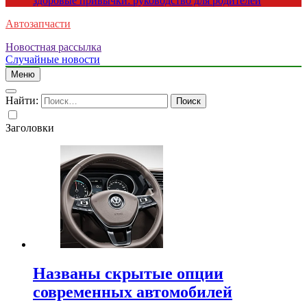
здоровые привычки: руководство для родителей
Автозапчасти
Новостная рассылка
Случайные новости
Меню
Найти:
Заголовки
Названы скрытые опции
современных автомобилей