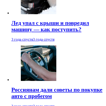
Лед упал с крыши и повредил
машину — как поступить?
3 года спустя
3 года спустя
Россиянам дали советы по покупке
авто с пробегом