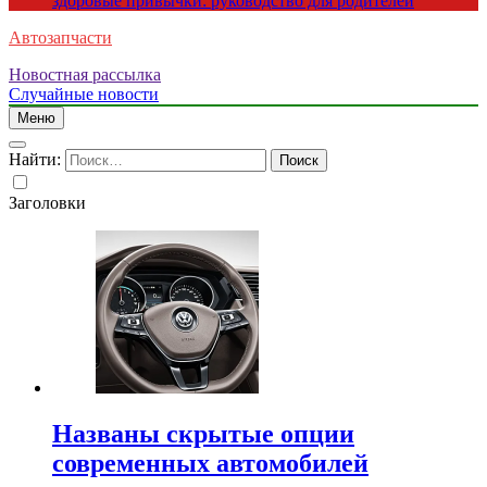
здоровые привычки: руководство для родителей
Автозапчасти
Новостная рассылка
Случайные новости
Меню
Найти:
Заголовки
Названы скрытые опции
современных автомобилей