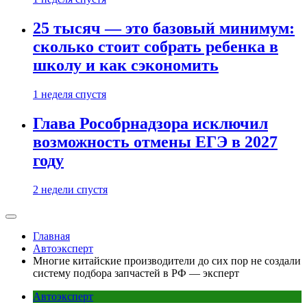
25 тысяч — это базовый минимум:
сколько стоит собрать ребенка в
школу и как сэкономить
1 неделя спустя
Глава Рособрнадзора исключил
возможность отмены ЕГЭ в 2027
году
2 недели спустя
Главная
Автоэксперт
Многие китайские производители до сих пор не создали
систему подбора запчастей в РФ — эксперт
Автоэксперт