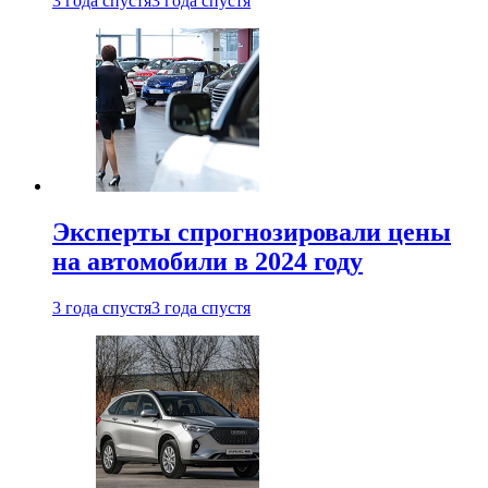
3 года спустя
3 года спустя
Эксперты спрогнозировали цены
на автомобили в 2024 году
3 года спустя
3 года спустя