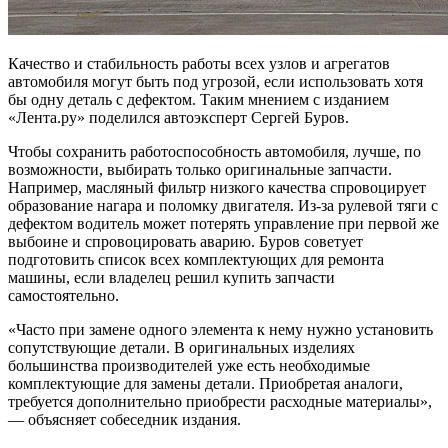
Качество и стабильность работы всех узлов и агрегатов
автомобиля могут быть под угрозой, если использовать хотя
бы одну деталь с дефектом. Таким мнением с изданием
«Лента.ру» поделился автоэксперт Сергей Буров.
Чтобы сохранить работоспособность автомобиля, лучше, по
возможности, выбирать только оригинальные запчасти.
Например, масляный фильтр низкого качества спровоцирует
образование нагара и поломку двигателя. Из-за рулевой тяги с
дефектом водитель может потерять управление при первой же
выбоине и спровоцировать аварию. Буров советует
подготовить список всех комплектующих для ремонта
машины, если владелец решил купить запчасти
самостоятельно.
«Часто при замене одного элемента к нему нужно установить
сопутствующие детали. В оригинальных изделиях
большинства производителей уже есть необходимые
комплектующие для замены детали. Приобретая аналоги,
требуется дополнительно приобрести расходные материалы»,
— объясняет собеседник издания.