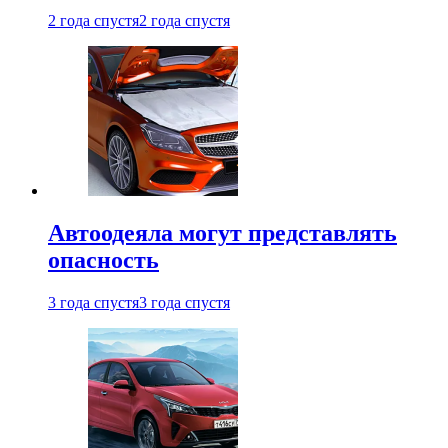
2 года спустя
2 года спустя
Автоодеяла могут представлять
опасность
3 года спустя
3 года спустя