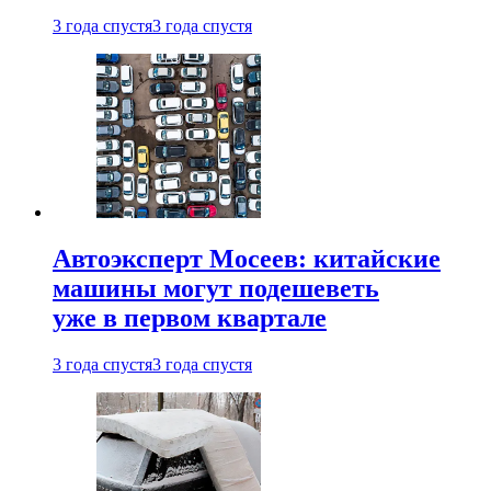
3 года спустя
3 года спустя
Автоэксперт Мосеев: китайские
машины могут подешеветь
уже в первом квартале
3 года спустя
3 года спустя