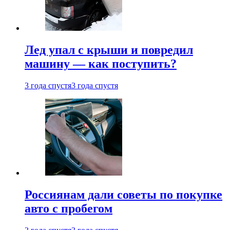
Лед упал с крыши и повредил
машину — как поступить?
3 года спустя
3 года спустя
Россиянам дали советы по покупке
авто с пробегом