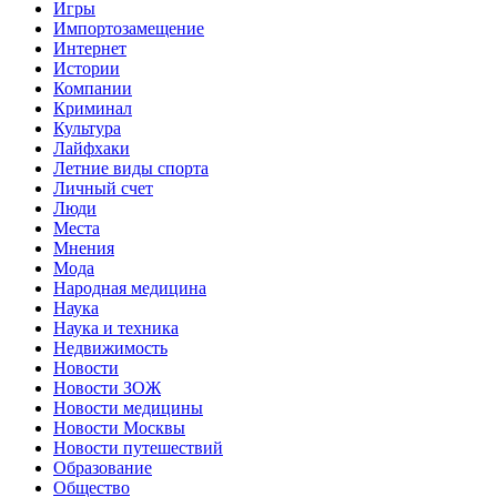
Игры
Импортозамещение
Интернет
Истории
Компании
Криминал
Культура
Лайфхаки
Летние виды спорта
Личный счет
Люди
Места
Мнения
Мода
Народная медицина
Наука
Наука и техника
Недвижимость
Новости
Новости ЗОЖ
Новости медицины
Новости Москвы
Новости путешествий
Образование
Общество