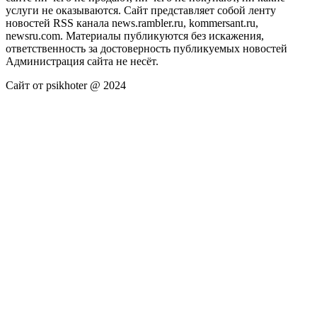
услуги не оказываются. Сайт представляет собой ленту
новостей RSS канала news.rambler.ru, kommersant.ru,
newsru.com. Материалы публикуются без искажения,
ответственность за достоверность публикуемых новостей
Администрация сайта не несёт.
Сайт от psikhoter @ 2024