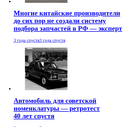
Многие китайские производители
до сих пор не создали систему
подбора запчастей в РФ — эксперт
3 года спустя
3 года спустя
Автомобиль для советской
номенклатуры — ретротест
40 лет спустя