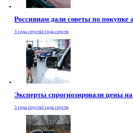
Россиянам дали советы по покупке а
3 года спустя
3 года спустя
Эксперты спрогнозировали цены на 
3 года спустя
3 года спустя