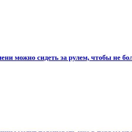
ени можно сидеть за рулем, чтобы не бо