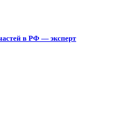
пчастей в РФ — эксперт