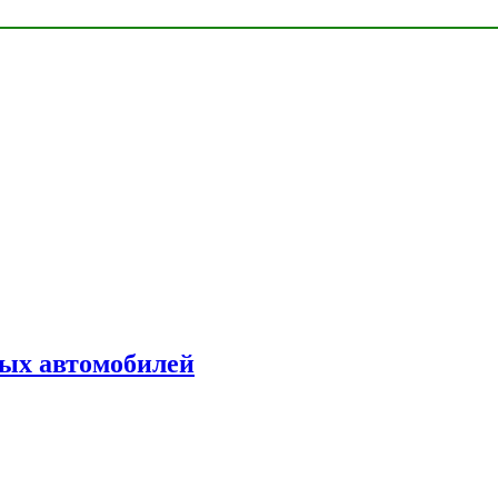
ых автомобилей