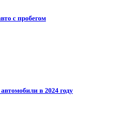
вто с пробегом
автомобили в 2024 году