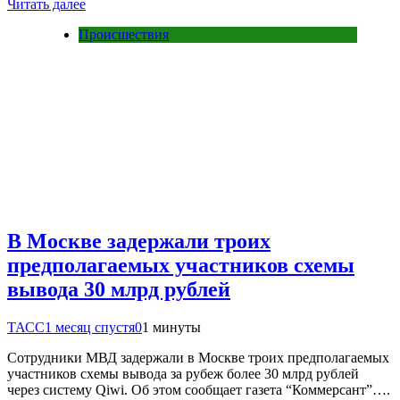
Читать далее
Происшествия
В Москве задержали троих
предполагаемых участников схемы
вывода 30 млрд рублей
ТАСС
1 месяц спустя
0
1 минуты
Сотрудники МВД задержали в Москве троих предполагаемых
участников схемы вывода за рубеж более 30 млрд рублей
через систему Qiwi. Об этом сообщает газета “Коммерсант”….