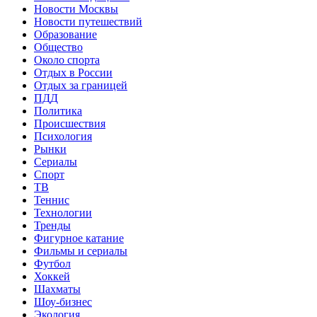
Новости Москвы
Новости путешествий
Образование
Общество
Около спорта
Отдых в России
Отдых за границей
ПДД
Политика
Происшествия
Психология
Рынки
Сериалы
Спорт
ТВ
Теннис
Технологии
Тренды
Фигурное катание
Фильмы и сериалы
Футбол
Хоккей
Шахматы
Шоу-бизнес
Экология