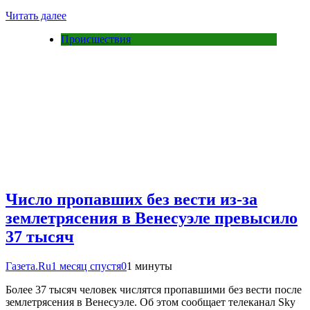
Читать далее
Происшествия
Число пропавших без вести из-за
землетрясения в Венесуэле превысило
37 тысяч
Газета.Ru
1 месяц спустя
0
1 минуты
Более 37 тысяч человек числятся пропавшими без вести после
землетрясения в Венесуэле. Об этом сообщает телеканал Sky