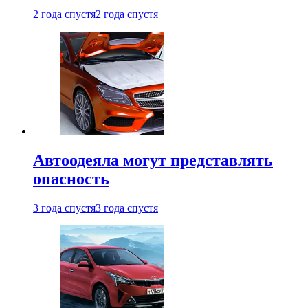
2 года спустя
2 года спустя
Автоодеяла могут представлять
опасность
3 года спустя
3 года спустя