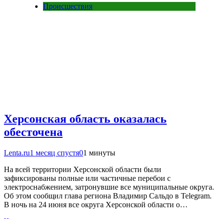
Происшествия
Херсонская область оказалась
обесточена
Lenta.ru
1 месяц спустя
0
1 минуты
На всей территории Херсонской области были
зафиксированы полные или частичные перебои с
электроснабжением, затронувшие все муниципальные округа.
Об этом сообщил глава региона Владимир Сальдо в Telegram.
В ночь на 24 июня все округа Херсонской области о…