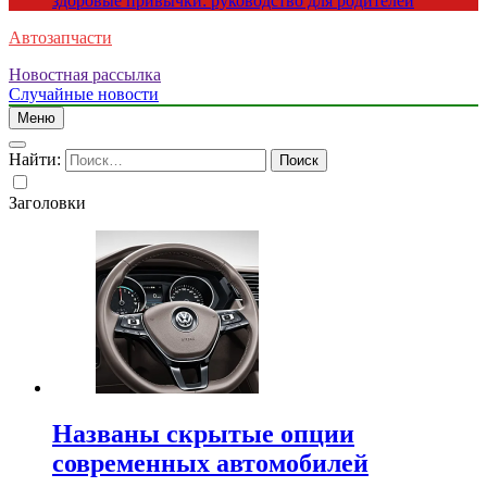
здоровые привычки: руководство для родителей
Автозапчасти
Новостная рассылка
Случайные новости
Меню
Найти:
Заголовки
Названы скрытые опции
современных автомобилей