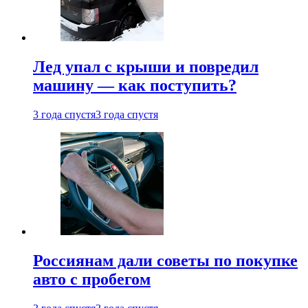
Лед упал с крыши и повредил
машину — как поступить?
3 года спустя
3 года спустя
Россиянам дали советы по покупке
авто с пробегом