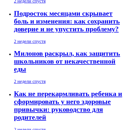
2 недели спустя
Подросток месяцами скрывает
боль и изменения: как сохранить
доверие и не упустить проблему?
2 недели спустя
Милонов раскрыл, как защитить
школьников от некачественной
еды
2 недели спустя
Как не перекармливать ребенка и
сформировать у него здоровые
привычки: руководство для
родителей
2 недели спустя