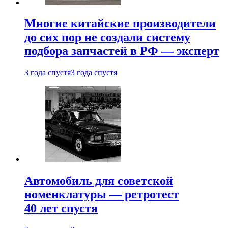
Многие китайские производители
до сих пор не создали систему
подбора запчастей в РФ — эксперт
3 года спустя
3 года спустя
Автомобиль для советской
номенклатуры — ретротест
40 лет спустя