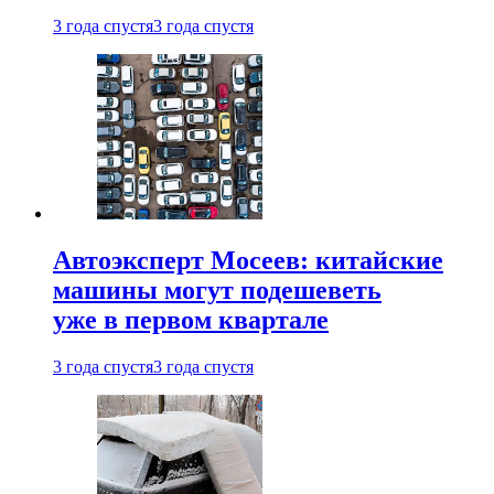
3 года спустя
3 года спустя
Автоэксперт Мосеев: китайские
машины могут подешеветь
уже в первом квартале
3 года спустя
3 года спустя