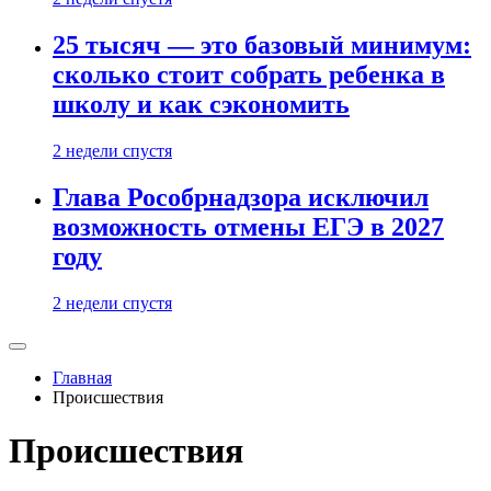
25 тысяч — это базовый минимум:
сколько стоит собрать ребенка в
школу и как сэкономить
2 недели спустя
Глава Рособрнадзора исключил
возможность отмены ЕГЭ в 2027
году
2 недели спустя
Главная
Происшествия
Происшествия