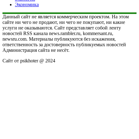
Экономика
Данный сайт не является коммерческим проектом. На этом
сайте ни чего не продают, ни чего не покупают, ни какие
услуги не оказываются. Сайт представляет собой ленту
новостей RSS канала news.rambler.ru, kommersant.ru,
newsru.com. Материалы публикуются без искажения,
ответственность за достоверность публикуемых новостей
Администрация сайта не несёт.
Сайт от psikhoter @ 2024