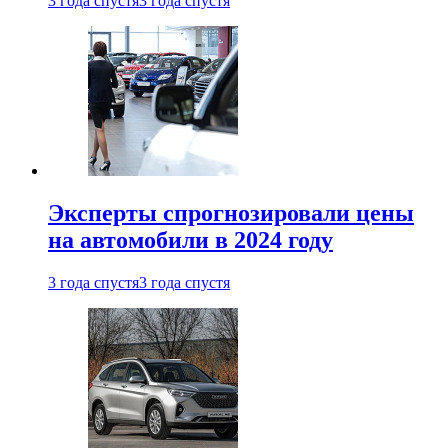
3 года спустя
3 года спустя
Эксперты спрогнозировали цены
на автомобили в 2024 году
3 года спустя
3 года спустя