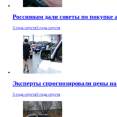
Россиянам дали советы по покупке а
3 года спустя
3 года спустя
Эксперты спрогнозировали цены на 
3 года спустя
3 года спустя