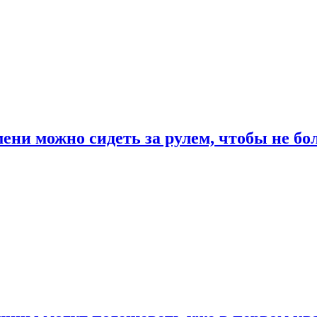
ени можно сидеть за рулем, чтобы не бо