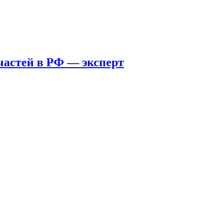
пчастей в РФ — эксперт