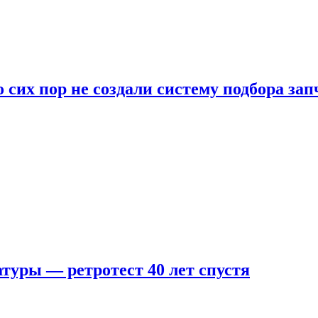
 сих пор не создали систему подбора за
туры — ретротест 40 лет спустя