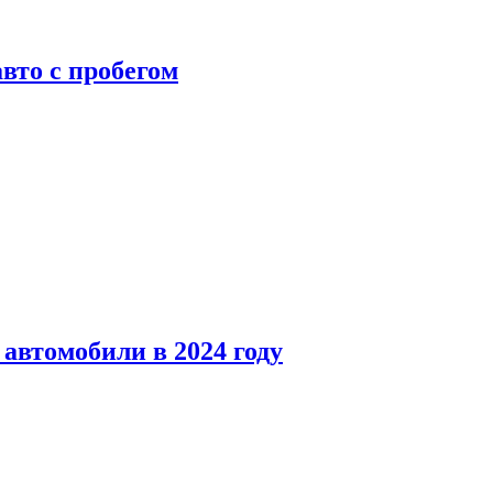
вто с пробегом
автомобили в 2024 году