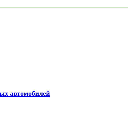
ых автомобилей