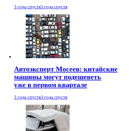
3 года спустя
3 года спустя
Автоэксперт Мосеев: китайские
машины могут подешеветь
уже в первом квартале
3 года спустя
3 года спустя