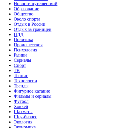
Новости путешествий
Образование
Общество
Около спорта
Отдых в России
Отдых за границей
ПДД
Политика
Происшествия
Психология
Рынки
Сериалы
Спорт
ТВ
Теннис
Технологии
Тренды
Фигурное катание
Фильмы и сериалы
Футбол
Хоккей
Шахматы
Шоу-бизнес
Экология
Экономика