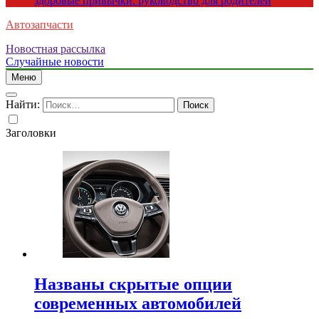
здоровые привычки: руководство для родителей
Автозапчасти
Новостная рассылка
Случайные новости
Меню
Найти:
Заголовки
Названы скрытые опции
современных автомобилей