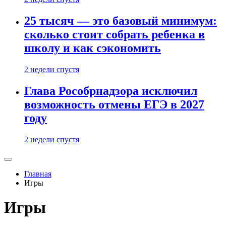
25 тысяч — это базовый минимум:
сколько стоит собрать ребенка в
школу и как сэкономить
2 недели спустя
Глава Рособрнадзора исключил
возможность отмены ЕГЭ в 2027
году
2 недели спустя
Главная
Игры
Игры