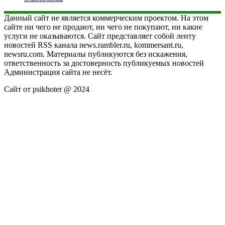
Данный сайт не является коммерческим проектом. На этом
сайте ни чего не продают, ни чего не покупают, ни какие
услуги не оказываются. Сайт представляет собой ленту
новостей RSS канала news.rambler.ru, kommersant.ru,
newsru.com. Материалы публикуются без искажения,
ответственность за достоверность публикуемых новостей
Администрация сайта не несёт.
Сайт от psikhoter @ 2024