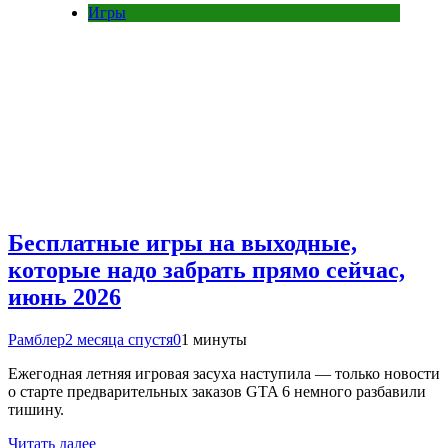
Игры
Бесплатные игры на выходные,
которые надо забрать прямо сейчас,
июнь 2026
Рамблер
2 месяца спустя
0
1 минуты
Ежегодная летняя игровая засуха наступила — только новости
о старте предварительных заказов GTA 6 немного разбавили
тишину.
Читать далее