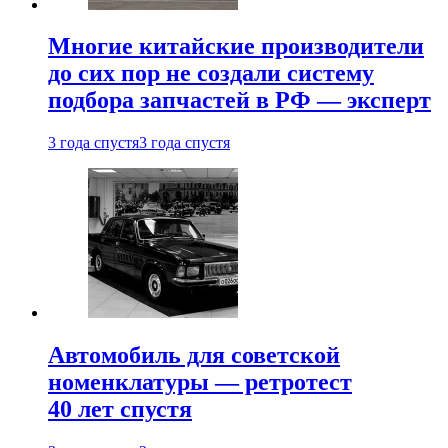
Многие китайские производители
до сих пор не создали систему
подбора запчастей в РФ — эксперт
3 года спустя
3 года спустя
Автомобиль для советской
номенклатуры — ретротест
40 лет спустя