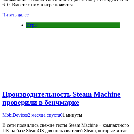
6. 0. Вместе с ним в игре появятся …
Читать далее
Игры
Производительность Steam Machine
проверили в бенчмарке
MobiDevices
2 месяца спустя
0
1 минуты
В сети появились свежие тесты Steam Machine – компактного
ПК на базе SteamOS для пользователей Steam, которые хотят