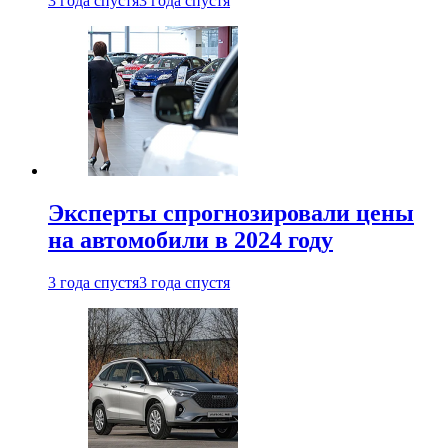
3 года спустя
3 года спустя
Эксперты спрогнозировали цены
на автомобили в 2024 году
3 года спустя
3 года спустя