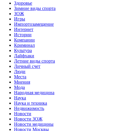
Здоровье
Зимние виды спорта
ЗОЖ
Игры
Импортозамещение
Интернет
Истории
Компании
Криминал
Культура
Лайфхаки
Летние виды спорта
Личный счет
Люди
Места
Мнения
Мода
Народная медицина
Наука
Наука и техника
Недвижимость
Новости
Новости ЗОЖ
Новости медицины
Новости Москвы