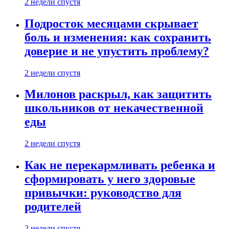
2 недели спустя
Подросток месяцами скрывает
боль и изменения: как сохранить
доверие и не упустить проблему?
2 недели спустя
Милонов раскрыл, как защитить
школьников от некачественной
еды
2 недели спустя
Как не перекармливать ребенка и
сформировать у него здоровые
привычки: руководство для
родителей
2 недели спустя