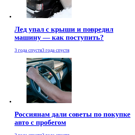
Лед упал с крыши и повредил
машину — как поступить?
3 года спустя
3 года спустя
Россиянам дали советы по покупке
авто с пробегом