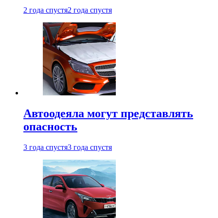
2 года спустя
2 года спустя
Автоодеяла могут представлять
опасность
3 года спустя
3 года спустя