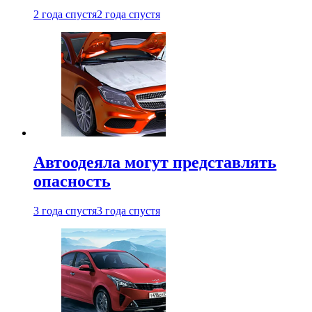
2 года спустя
2 года спустя
Автоодеяла могут представлять
опасность
3 года спустя
3 года спустя