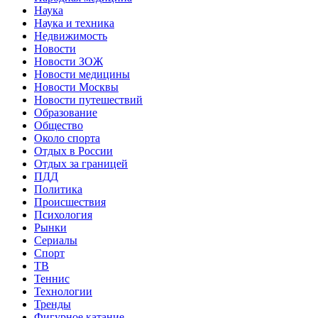
Наука
Наука и техника
Недвижимость
Новости
Новости ЗОЖ
Новости медицины
Новости Москвы
Новости путешествий
Образование
Общество
Около спорта
Отдых в России
Отдых за границей
ПДД
Политика
Происшествия
Психология
Рынки
Сериалы
Спорт
ТВ
Теннис
Технологии
Тренды
Фигурное катание