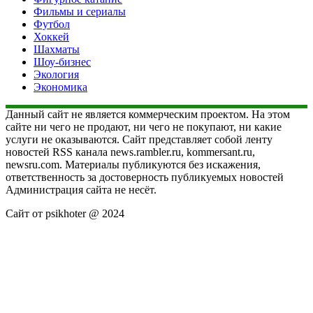
Фильмы и сериалы
Футбол
Хоккей
Шахматы
Шоу-бизнес
Экология
Экономика
Данный сайт не является коммерческим проектом. На этом
сайте ни чего не продают, ни чего не покупают, ни какие
услуги не оказываются. Сайт представляет собой ленту
новостей RSS канала news.rambler.ru, kommersant.ru,
newsru.com. Материалы публикуются без искажения,
ответственность за достоверность публикуемых новостей
Администрация сайта не несёт.
Сайт от psikhoter @ 2024