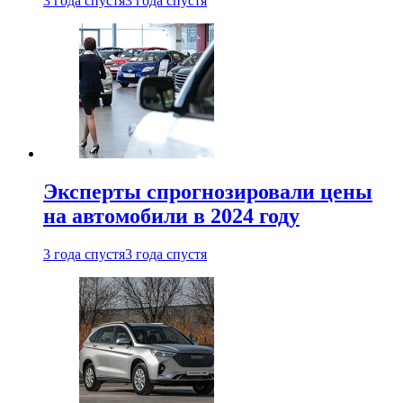
3 года спустя
3 года спустя
Эксперты спрогнозировали цены
на автомобили в 2024 году
3 года спустя
3 года спустя