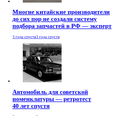
Многие китайские производители
до сих пор не создали систему
подбора запчастей в РФ — эксперт
3 года спустя
3 года спустя
Автомобиль для советской
номенклатуры — ретротест
40 лет спустя