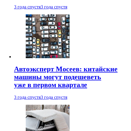
3 года спустя
3 года спустя
Автоэксперт Мосеев: китайские
машины могут подешеветь
уже в первом квартале
3 года спустя
3 года спустя