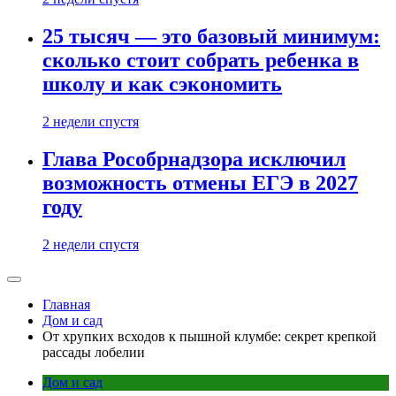
25 тысяч — это базовый минимум:
сколько стоит собрать ребенка в
школу и как сэкономить
2 недели спустя
Глава Рособрнадзора исключил
возможность отмены ЕГЭ в 2027
году
2 недели спустя
Главная
Дом и сад
От хрупких всходов к пышной клумбе: секрет крепкой
рассады лобелии
Дом и сад