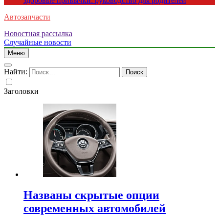
здоровые привычки: руководство для родителей
Автозапчасти
Новостная рассылка
Случайные новости
Меню
Найти:
Заголовки
Названы скрытые опции
современных автомобилей