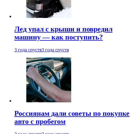
Лед упал с крыши и повредил
машину — как поступить?
3 года спустя
3 года спустя
Россиянам дали советы по покупке
авто с пробегом