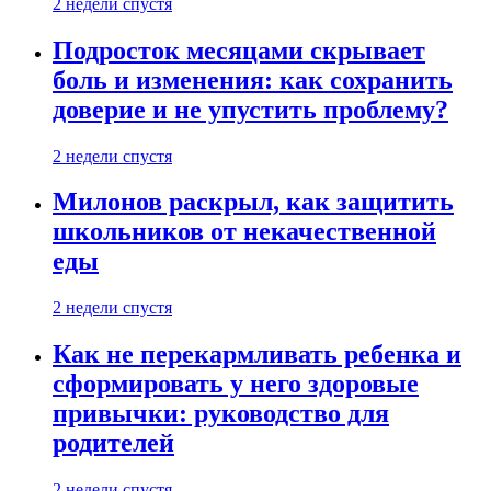
2 недели спустя
Подросток месяцами скрывает
боль и изменения: как сохранить
доверие и не упустить проблему?
2 недели спустя
Милонов раскрыл, как защитить
школьников от некачественной
еды
2 недели спустя
Как не перекармливать ребенка и
сформировать у него здоровые
привычки: руководство для
родителей
2 недели спустя