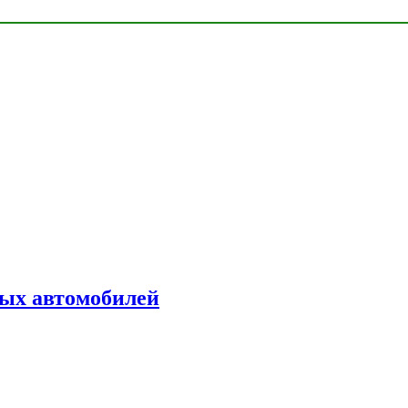
ых автомобилей