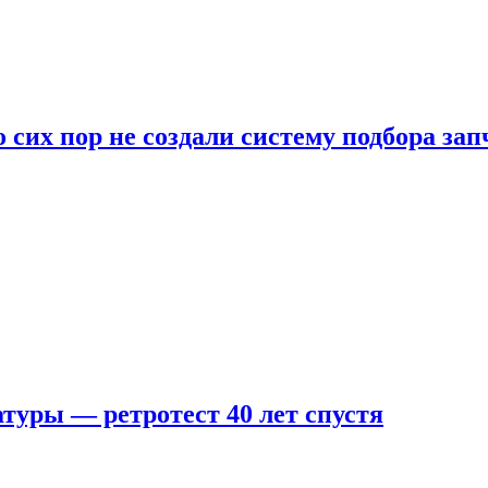
 сих пор не создали систему подбора за
туры — ретротест 40 лет спустя