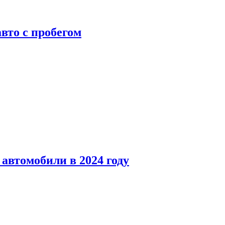
вто с пробегом
автомобили в 2024 году