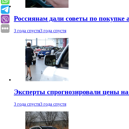
Россиянам дали советы по покупке а
3 года спустя
3 года спустя
Эксперты спрогнозировали цены на 
3 года спустя
3 года спустя