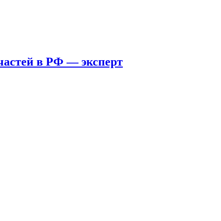
пчастей в РФ — эксперт