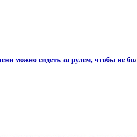
ени можно сидеть за рулем, чтобы не бо