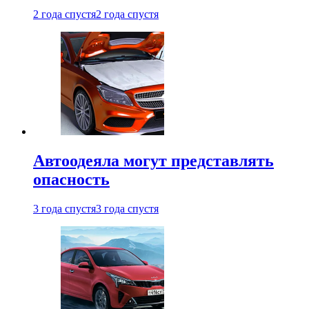
2 года спустя
2 года спустя
Автоодеяла могут представлять
опасность
3 года спустя
3 года спустя