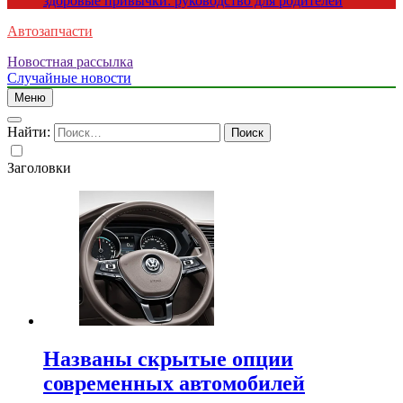
здоровые привычки: руководство для родителей
Автозапчасти
Новостная рассылка
Случайные новости
Меню
Найти:
Заголовки
Названы скрытые опции
современных автомобилей