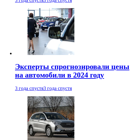
3 года спустя
3 года спустя
Эксперты спрогнозировали цены
на автомобили в 2024 году
3 года спустя
3 года спустя