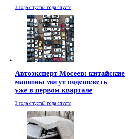
3 года спустя
3 года спустя
Автоэксперт Мосеев: китайские
машины могут подешеветь
уже в первом квартале
3 года спустя
3 года спустя