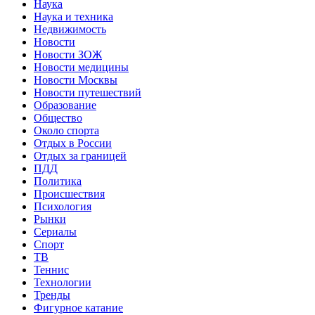
Наука
Наука и техника
Недвижимость
Новости
Новости ЗОЖ
Новости медицины
Новости Москвы
Новости путешествий
Образование
Общество
Около спорта
Отдых в России
Отдых за границей
ПДД
Политика
Происшествия
Психология
Рынки
Сериалы
Спорт
ТВ
Теннис
Технологии
Тренды
Фигурное катание