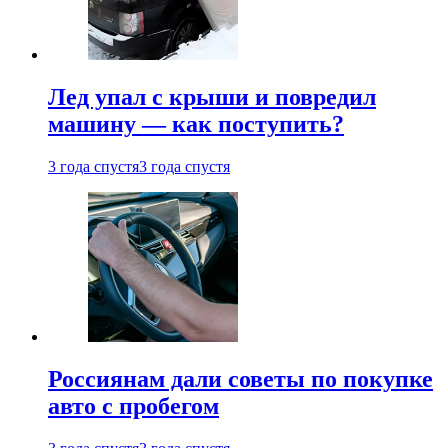
Лед упал с крыши и повредил
машину — как поступить?
3 года спустя
3 года спустя
Россиянам дали советы по покупке
авто с пробегом