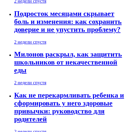
2 недели спустя
Подросток месяцами скрывает
боль и изменения: как сохранить
доверие и не упустить проблему?
2 недели спустя
Милонов раскрыл, как защитить
школьников от некачественной
еды
2 недели спустя
Как не перекармливать ребенка и
сформировать у него здоровые
привычки: руководство для
родителей
2 недели спустя