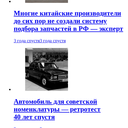
Многие китайские производители
до сих пор не создали систему
подбора запчастей в РФ — эксперт
3 года спустя
3 года спустя
Автомобиль для советской
номенклатуры — ретротест
40 лет спустя