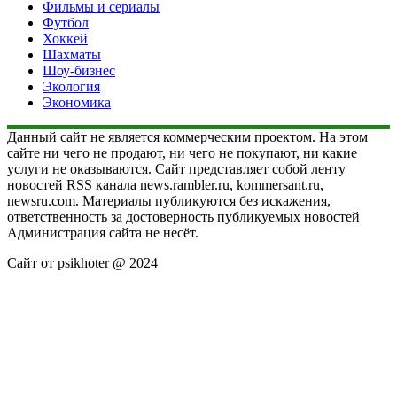
Фильмы и сериалы
Футбол
Хоккей
Шахматы
Шоу-бизнес
Экология
Экономика
Данный сайт не является коммерческим проектом. На этом
сайте ни чего не продают, ни чего не покупают, ни какие
услуги не оказываются. Сайт представляет собой ленту
новостей RSS канала news.rambler.ru, kommersant.ru,
newsru.com. Материалы публикуются без искажения,
ответственность за достоверность публикуемых новостей
Администрация сайта не несёт.
Сайт от psikhoter @ 2024