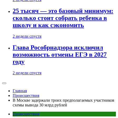
25 тысяч — это базовый минимум:
сколько стоит собрать ребенка в
школу и как сэкономить
2 недели спустя
Глава Рособрнадзора исключил
возможность отмены ЕГЭ в 2027
году
2 недели спустя
Главная
Происшествия
В Москве задержали троих предполагаемых участников
схемы вывода 30 млрд рублей
Происшествия