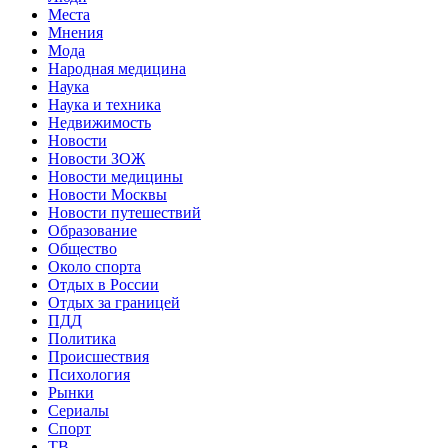
Места
Мнения
Мода
Народная медицина
Наука
Наука и техника
Недвижимость
Новости
Новости ЗОЖ
Новости медицины
Новости Москвы
Новости путешествий
Образование
Общество
Около спорта
Отдых в России
Отдых за границей
ПДД
Политика
Происшествия
Психология
Рынки
Сериалы
Спорт
ТВ