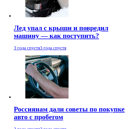
Лед упал с крыши и повредил
машину — как поступить?
3 года спустя
3 года спустя
Россиянам дали советы по покупке
авто с пробегом