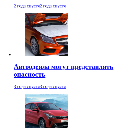
2 года спустя
2 года спустя
Автоодеяла могут представлять
опасность
3 года спустя
3 года спустя