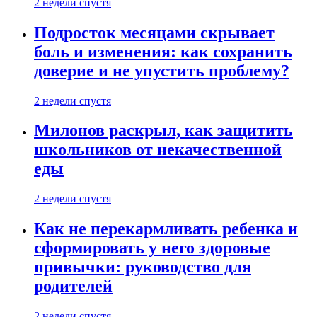
2 недели спустя
Подросток месяцами скрывает
боль и изменения: как сохранить
доверие и не упустить проблему?
2 недели спустя
Милонов раскрыл, как защитить
школьников от некачественной
еды
2 недели спустя
Как не перекармливать ребенка и
сформировать у него здоровые
привычки: руководство для
родителей
2 недели спустя