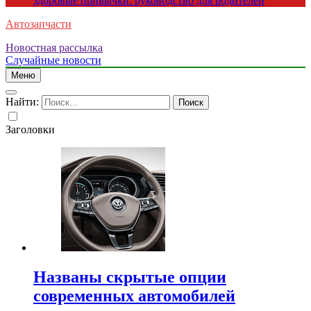
здоровые привычки: руководство для родителей
Автозапчасти
Новостная рассылка
Случайные новости
Меню
Найти:
Заголовки
Названы скрытые опции
современных автомобилей