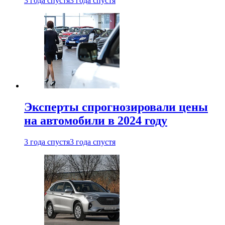
3 года спустя
3 года спустя
Эксперты спрогнозировали цены
на автомобили в 2024 году
3 года спустя
3 года спустя