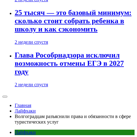
25 тысяч — это базовый минимум:
сколько стоит собрать ребенка в
школу и как сэкономить
2 недели спустя
Глава Рособрнадзора исключил
возможность отмены ЕГЭ в 2027
году
2 недели спустя
Главная
Лайфхаки
Волгоградцам разъяснили права и обязанности в сфере
туристических услуг
Лайфхаки