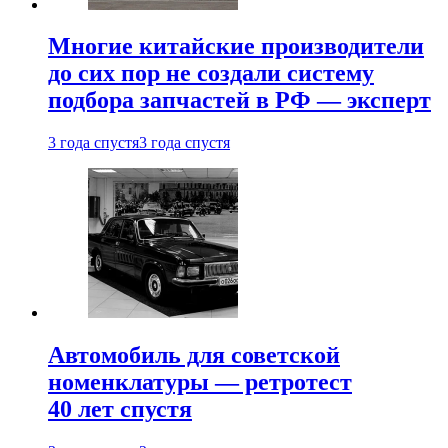
Многие китайские производители
до сих пор не создали систему
подбора запчастей в РФ — эксперт
3 года спустя
3 года спустя
Автомобиль для советской
номенклатуры — ретротест
40 лет спустя