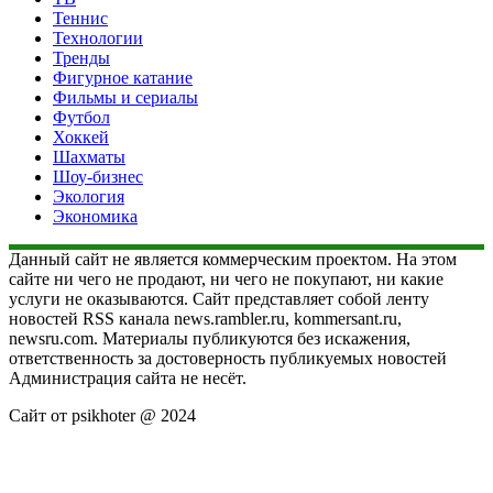
Теннис
Технологии
Тренды
Фигурное катание
Фильмы и сериалы
Футбол
Хоккей
Шахматы
Шоу-бизнес
Экология
Экономика
Данный сайт не является коммерческим проектом. На этом
сайте ни чего не продают, ни чего не покупают, ни какие
услуги не оказываются. Сайт представляет собой ленту
новостей RSS канала news.rambler.ru, kommersant.ru,
newsru.com. Материалы публикуются без искажения,
ответственность за достоверность публикуемых новостей
Администрация сайта не несёт.
Сайт от psikhoter @ 2024