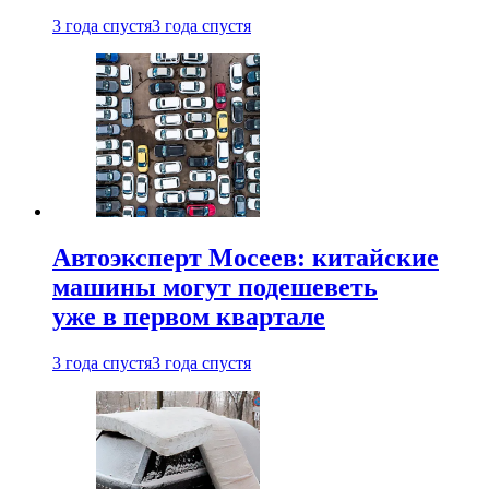
3 года спустя
3 года спустя
Автоэксперт Мосеев: китайские
машины могут подешеветь
уже в первом квартале
3 года спустя
3 года спустя