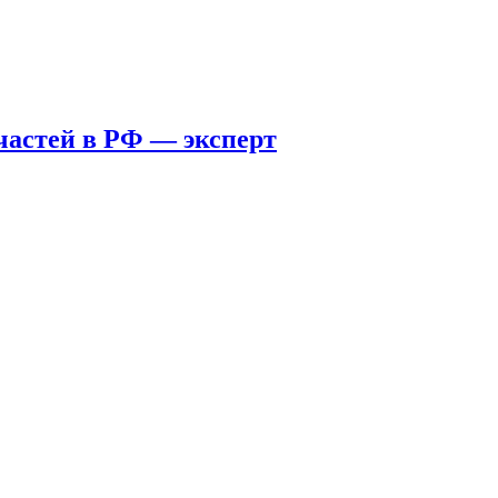
пчастей в РФ — эксперт