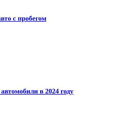
вто с пробегом
автомобили в 2024 году