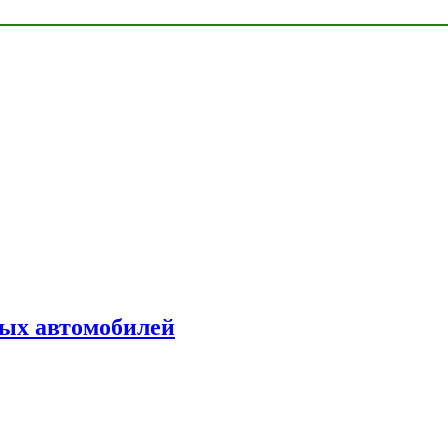
ых автомобилей