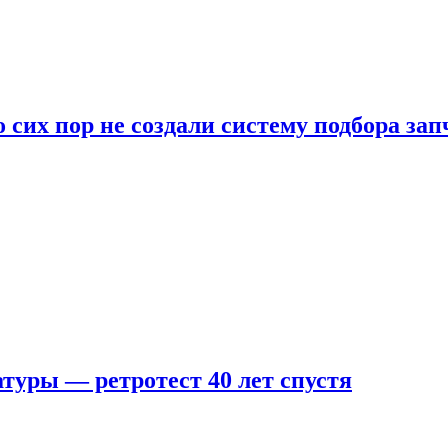
 сих пор не создали систему подбора за
туры — ретротест 40 лет спустя