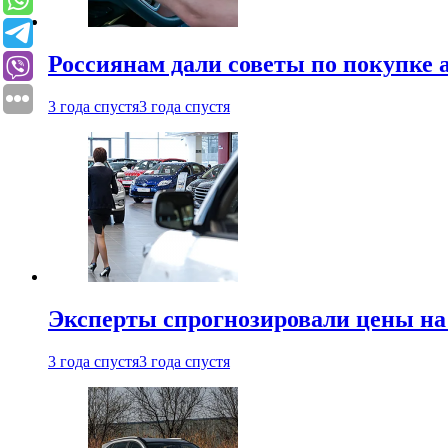
Россиянам дали советы по покупке а
3 года спустя
3 года спустя
Эксперты спрогнозировали цены на 
3 года спустя
3 года спустя