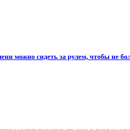
ени можно сидеть за рулем, чтобы не бо