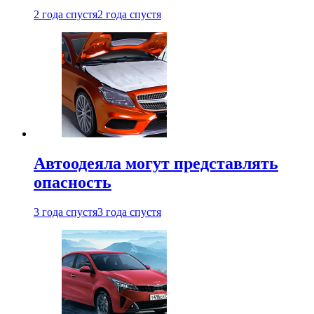
2 года спустя
2 года спустя
Автоодеяла могут представлять
опасность
3 года спустя
3 года спустя