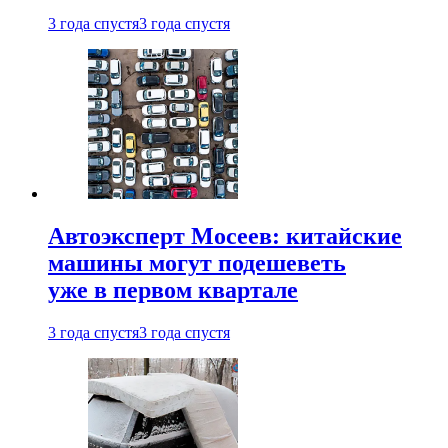
3 года спустя
3 года спустя
Автоэксперт Мосеев: китайские
машины могут подешеветь
уже в первом квартале
3 года спустя
3 года спустя