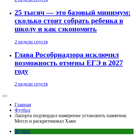
25 тысяч — это базовый минимум:
сколько стоит собрать ребенка в
школу и как сэкономить
2 недели спустя
Глава Рособрнадзора исключил
возможность отмены ЕГЭ в 2027
году
2 недели спустя
Главная
Футбол
Лапорта подтвердил намерение установить памятник
Месси и раскритиковал Хави
Футбол