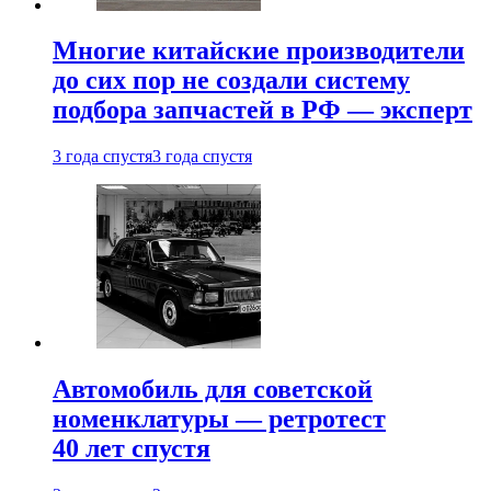
Многие китайские производители
до сих пор не создали систему
подбора запчастей в РФ — эксперт
3 года спустя
3 года спустя
Автомобиль для советской
номенклатуры — ретротест
40 лет спустя