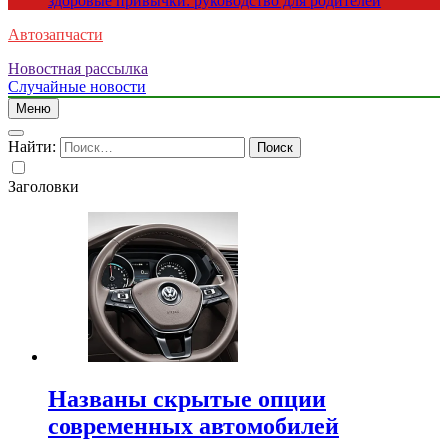
здоровые привычки: руководство для родителей
Автозапчасти
Новостная рассылка
Случайные новости
Меню
Найти:
Заголовки
Названы скрытые опции
современных автомобилей