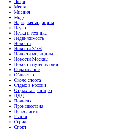
Люди
Места
Мнения
Мода
Народная медицина
Наука
Наука и техника
Недвижимость
Новости
Новости ЗОЖ
Новости медицины
Новости Москвы
Новости путешествий
Образование
Общество
Около спорта
Отдых в России
Отдых за границей
ПДД
Политика
Происшествия
Психология
Рынки
Сериалы
Спорт