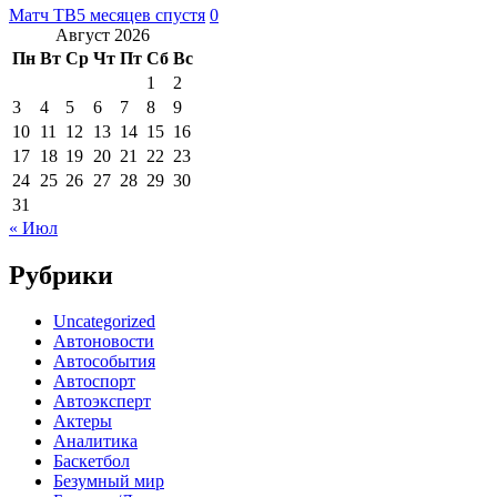
Матч ТВ
5 месяцев спустя
0
Август 2026
Пн
Вт
Ср
Чт
Пт
Сб
Вс
1
2
3
4
5
6
7
8
9
10
11
12
13
14
15
16
17
18
19
20
21
22
23
24
25
26
27
28
29
30
31
« Июл
Рубрики
Uncategorized
Автоновости
Автособытия
Автоспорт
Автоэксперт
Актеры
Аналитика
Баскетбол
Безумный мир