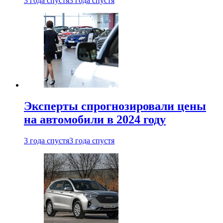
3 года спустя
3 года спустя
Эксперты спрогнозировали цены
на автомобили в 2024 году
3 года спустя
3 года спустя