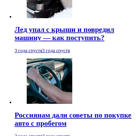
Лед упал с крыши и повредил
машину — как поступить?
3 года спустя
3 года спустя
Россиянам дали советы по покупке
авто с пробегом