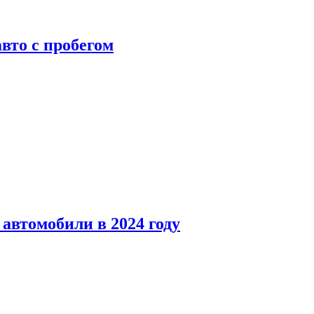
вто с пробегом
автомобили в 2024 году