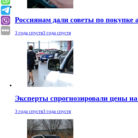
Россиянам дали советы по покупке а
3 года спустя
3 года спустя
Эксперты спрогнозировали цены на 
3 года спустя
3 года спустя