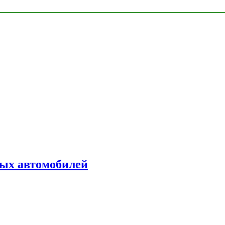
ых автомобилей