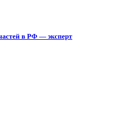
пчастей в РФ — эксперт