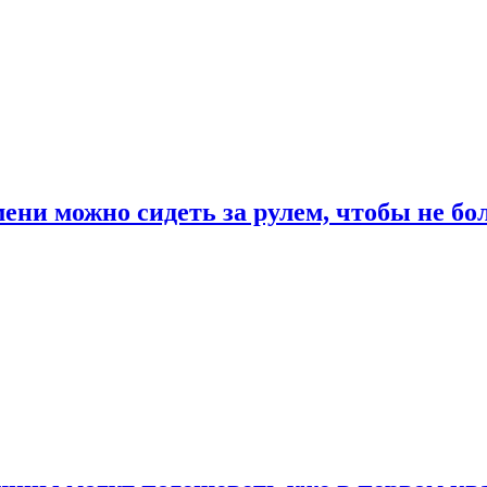
ени можно сидеть за рулем, чтобы не бо