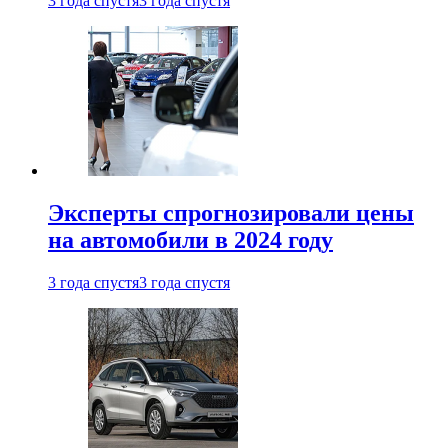
3 года спустя
3 года спустя
Эксперты спрогнозировали цены
на автомобили в 2024 году
3 года спустя
3 года спустя