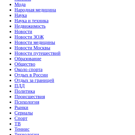
Мода
Народная медицина
Наука
Наука и техника
Недвижимость
Новости
Новости ЗОЖ
Новости медицины
Новости Москвы
Новости путешествий
Образование
Общество
Около спорта
Отдых в России
Отдых за границей
ПДД
Политика
Происшествия
Психология
Рынки
Сериалы
Спорт
ТВ
Теннис
Технологии