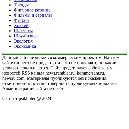
Тренды
Фигурное катание
Фильмы и сериалы
Футбол
Хоккей
Шахматы
Шоу-бизнес
Экология
Экономика
Данный сайт не является коммерческим проектом. На этом
сайте ни чего не продают, ни чего не покупают, ни какие
услуги не оказываются. Сайт представляет собой ленту
новостей RSS канала news.rambler.ru, kommersant.ru,
newsru.com. Материалы публикуются без искажения,
ответственность за достоверность публикуемых новостей
Администрация сайта не несёт.
Сайт от psikhoter @ 2024