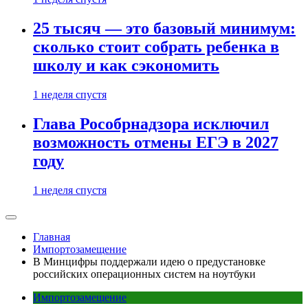
25 тысяч — это базовый минимум:
сколько стоит собрать ребенка в
школу и как сэкономить
1 неделя спустя
Глава Рособрнадзора исключил
возможность отмены ЕГЭ в 2027
году
1 неделя спустя
Главная
Импортозамещение
В Минцифры поддержали идею о предустановке
российских операционных систем на ноутбуки
Импортозамещение