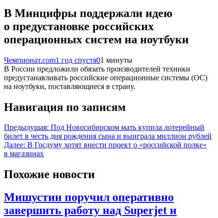
В Минцифры поддержали идею
о предустановке российских
операционных систем на ноутбуки
Чемпионат.com
1 год спустя
0
1 минуты
В России предложили обязать производителей техники
предустанавливать российские операционные системы (ОС)
на ноутбуки, поставляющиеся в страну.
Навигация по записям
Предыдущая:
Под Новосибирском мать купила лотерейный
билет в честь дня рождения сына и выиграла миллион рублей
Далее:
В Госдуму хотят внести проект о «российской полке»
в магазинах
Похожие новости
Мишустин поручил оперативно
завершить работу над Superjet и