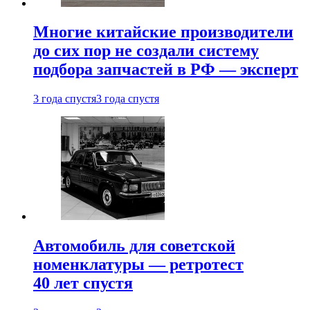
Многие китайские производители
до сих пор не создали систему
подбора запчастей в РФ — эксперт
3 года спустя
3 года спустя
Автомобиль для советской
номенклатуры — ретротест
40 лет спустя