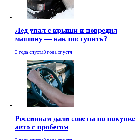
Лед упал с крыши и повредил
машину — как поступить?
3 года спустя
3 года спустя
Россиянам дали советы по покупке
авто с пробегом