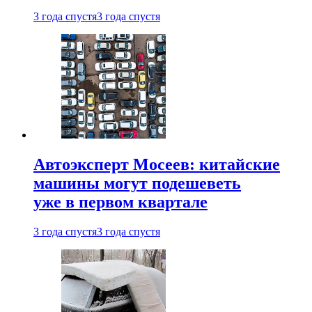
3 года спустя
3 года спустя
Автоэксперт Мосеев: китайские
машины могут подешеветь
уже в первом квартале
3 года спустя
3 года спустя