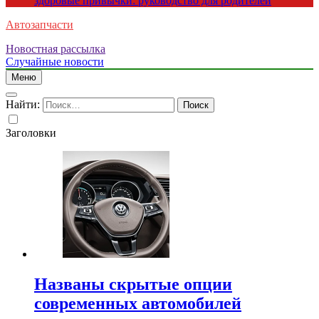
здоровые привычки: руководство для родителей
Автозапчасти
Новостная рассылка
Случайные новости
Меню
Найти:
Заголовки
Названы скрытые опции
современных автомобилей