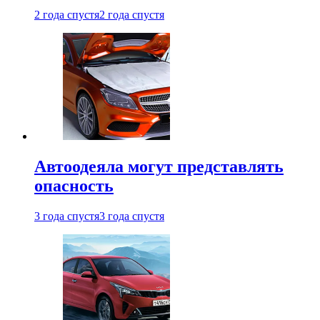
2 года спустя
2 года спустя
Автоодеяла могут представлять
опасность
3 года спустя
3 года спустя