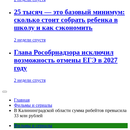
25 тысяч — это базовый минимум:
сколько стоит собрать ребенка в
школу и как сэкономить
2 недели спустя
Глава Рособрнадзора исключил
возможность отмены ЕГЭ в 2027
году
2 недели спустя
Главная
Фильмы и сериалы
В Калининградской области сумма рибейтов превысила
33 млн рублей
Фильмы и сериалы