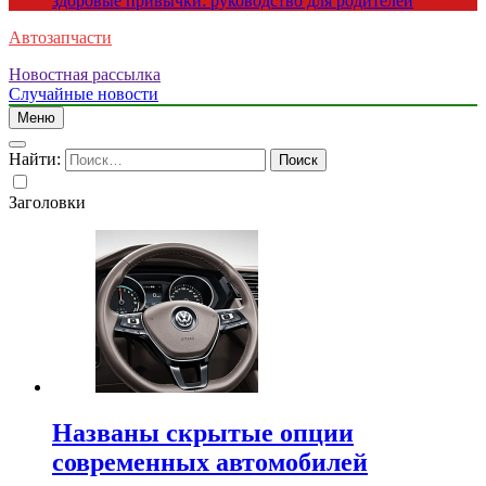
здоровые привычки: руководство для родителей
Автозапчасти
Новостная рассылка
Случайные новости
Меню
Найти:
Заголовки
Названы скрытые опции
современных автомобилей