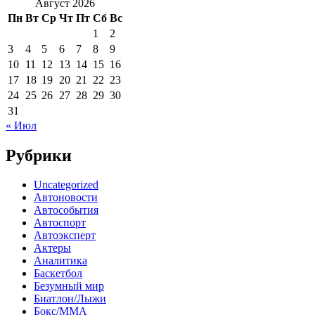
Август 2026
Пн
Вт
Ср
Чт
Пт
Сб
Вс
1
2
3
4
5
6
7
8
9
10
11
12
13
14
15
16
17
18
19
20
21
22
23
24
25
26
27
28
29
30
31
« Июл
Рубрики
Uncategorized
Автоновости
Автособытия
Автоспорт
Автоэксперт
Актеры
Аналитика
Баскетбол
Безумный мир
Биатлон/Лыжи
Бокс/MMA