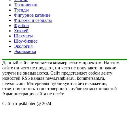
Технологии
Тренды
Фигурное катание
Фильмы и сериалы
Футбол
Хоккей
Шахматы
Шоу-бизнес
Экология
Экономика
Данный сайт не является коммерческим проектом. На этом
сайте ни чего не продают, ни чего не покупают, ни какие
услуги не оказываются. Сайт представляет собой ленту
новостей RSS канала news.rambler.ru, kommersant.ru,
newsru.com. Материалы публикуются без искажения,
ответственность за достоверность публикуемых новостей
Администрация сайта не несёт.
Сайт от psikhoter @ 2024