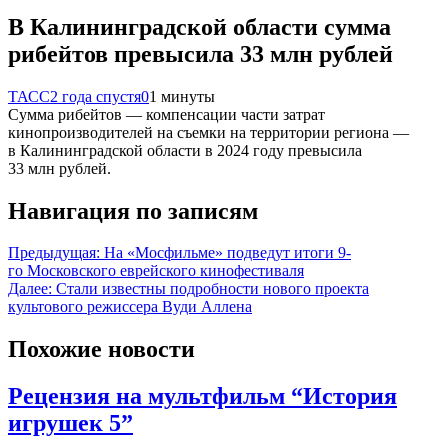
В Калининградской области сумма
рибейтов превысила 33 млн рублей
ТАСС
2 года спустя
0
1 минуты
Сумма рибейтов — компенсации части затрат
кинопроизводителей на съемки на территории региона —
в Калининградской области в 2024 году превысила
33 млн рублей.
Навигация по записям
Предыдущая:
На «Мосфильме» подведут итоги 9-
го Московского еврейского кинофестиваля
Далее:
Стали известны подробности нового проекта
культового режиссера Вуди Аллена
Похожие новости
Рецензия на мультфильм “История
игрушек 5”