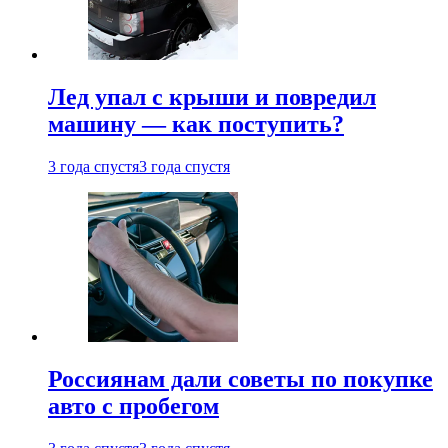
Лед упал с крыши и повредил
машину — как поступить?
3 года спустя
3 года спустя
Россиянам дали советы по покупке
авто с пробегом