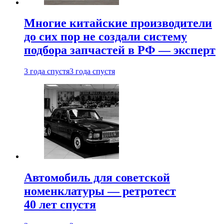
Многие китайские производители
до сих пор не создали систему
подбора запчастей в РФ — эксперт
3 года спустя
3 года спустя
Автомобиль для советской
номенклатуры — ретротест
40 лет спустя