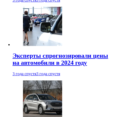
3 года спустя
3 года спустя
Эксперты спрогнозировали цены
на автомобили в 2024 году
3 года спустя
3 года спустя