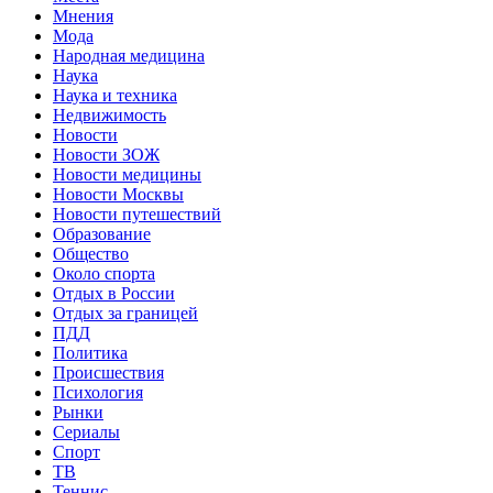
Мнения
Мода
Народная медицина
Наука
Наука и техника
Недвижимость
Новости
Новости ЗОЖ
Новости медицины
Новости Москвы
Новости путешествий
Образование
Общество
Около спорта
Отдых в России
Отдых за границей
ПДД
Политика
Происшествия
Психология
Рынки
Сериалы
Спорт
ТВ
Теннис