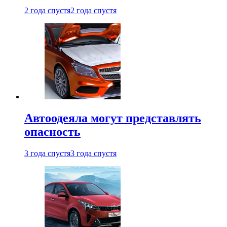
2 года спустя
2 года спустя
Автоодеяла могут представлять
опасность
3 года спустя
3 года спустя