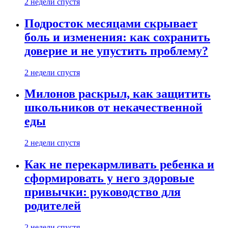
2 недели спустя
Подросток месяцами скрывает
боль и изменения: как сохранить
доверие и не упустить проблему?
2 недели спустя
Милонов раскрыл, как защитить
школьников от некачественной
еды
2 недели спустя
Как не перекармливать ребенка и
сформировать у него здоровые
привычки: руководство для
родителей
2 недели спустя