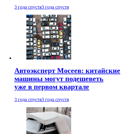
3 года спустя
3 года спустя
Автоэксперт Мосеев: китайские
машины могут подешеветь
уже в первом квартале
3 года спустя
3 года спустя