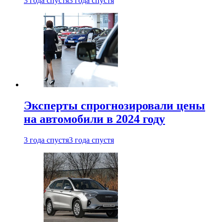
3 года спустя
3 года спустя
Эксперты спрогнозировали цены
на автомобили в 2024 году
3 года спустя
3 года спустя