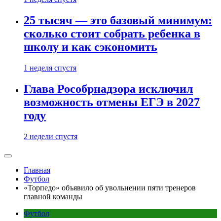
25 тысяч — это базовый минимум:
сколько стоит собрать ребенка в
школу и как сэкономить
1 неделя спустя
Глава Рособрнадзора исключил
возможность отмены ЕГЭ в 2027
году
2 недели спустя
Главная
Футбол
«Торпедо» объявило об увольнении пяти тренеров
главной команды
Футбол