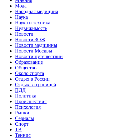
Мнения
Мода
Народная медицина
Наука
Наука и техника
Недвижимость
Новости
Новости ЗОЖ
Новости медицины
Новости Москвы
Новости путешествий
Образование
Общество
Около спорта
Отдых в России
Отдых за границей
ПДД
Политика
Происшествия
Психология
Рынки
Сериалы
Спорт
ТВ
Теннис