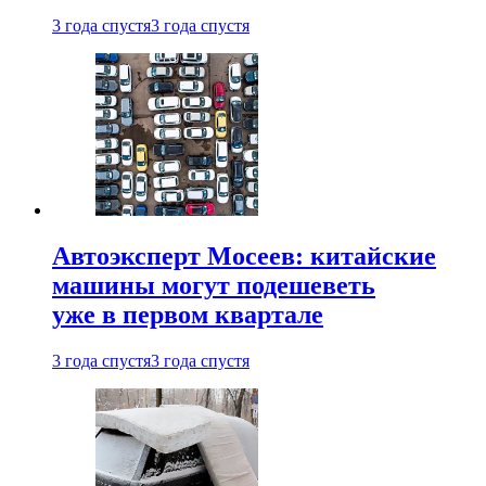
3 года спустя
3 года спустя
Автоэксперт Мосеев: китайские
машины могут подешеветь
уже в первом квартале
3 года спустя
3 года спустя