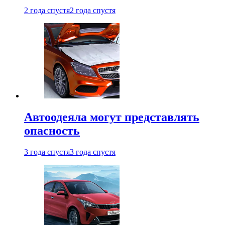
2 года спустя
2 года спустя
Автоодеяла могут представлять
опасность
3 года спустя
3 года спустя