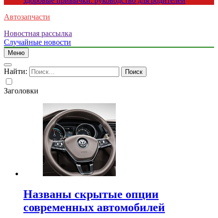
здоровые привычки: руководство для родителей
Автозапчасти
Новостная рассылка
Случайные новости
Меню
Найти:
Заголовки
Названы скрытые опции
современных автомобилей