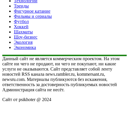
Технологии
Тренды
Фигурное катание
Фильмы и сериалы
Футбол
Хоккей
Шахматы
Шоу-бизнес
Экология
Экономика
Данный сайт не является коммерческим проектом. На этом
сайте ни чего не продают, ни чего не покупают, ни какие
услуги не оказываются. Сайт представляет собой ленту
новостей RSS канала news.rambler.ru, kommersant.ru,
newsru.com. Материалы публикуются без искажения,
ответственность за достоверность публикуемых новостей
Администрация сайта не несёт.
Сайт от psikhoter @ 2024