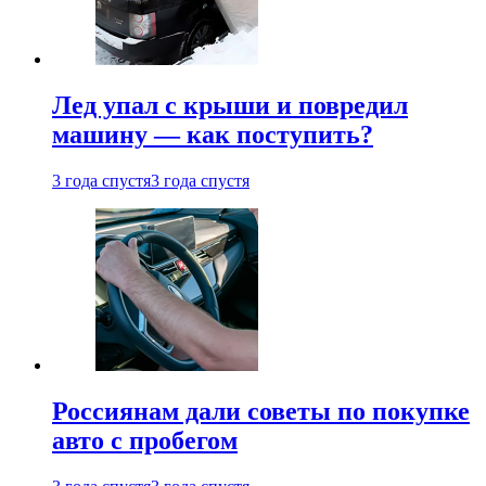
Лед упал с крыши и повредил
машину — как поступить?
3 года спустя
3 года спустя
Россиянам дали советы по покупке
авто с пробегом