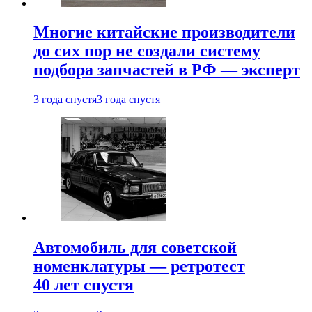
Многие китайские производители
до сих пор не создали систему
подбора запчастей в РФ — эксперт
3 года спустя
3 года спустя
Автомобиль для советской
номенклатуры — ретротест
40 лет спустя