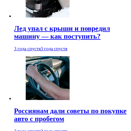
Лед упал с крыши и повредил
машину — как поступить?
3 года спустя
3 года спустя
Россиянам дали советы по покупке
авто с пробегом