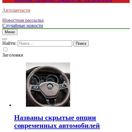
здоровые привычки: руководство для родителей
Автозапчасти
Новостная рассылка
Случайные новости
Меню
Найти:
Заголовки
Названы скрытые опции
современных автомобилей