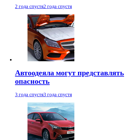
2 года спустя
2 года спустя
Автоодеяла могут представлять
опасность
3 года спустя
3 года спустя