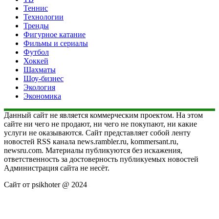
Теннис
Технологии
Тренды
Фигурное катание
Фильмы и сериалы
Футбол
Хоккей
Шахматы
Шоу-бизнес
Экология
Экономика
Данный сайт не является коммерческим проектом. На этом
сайте ни чего не продают, ни чего не покупают, ни какие
услуги не оказываются. Сайт представляет собой ленту
новостей RSS канала news.rambler.ru, kommersant.ru,
newsru.com. Материалы публикуются без искажения,
ответственность за достоверность публикуемых новостей
Администрация сайта не несёт.
Сайт от psikhoter @ 2024