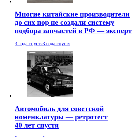
Многие китайские производители
до сих пор не создали систему
подбора запчастей в РФ — эксперт
3 года спустя
3 года спустя
Автомобиль для советской
номенклатуры — ретротест
40 лет спустя