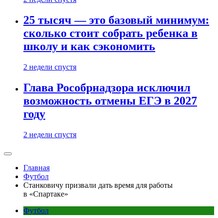
25 тысяч — это базовый минимум:
сколько стоит собрать ребенка в
школу и как сэкономить
2 недели спустя
Глава Рособрнадзора исключил
возможность отмены ЕГЭ в 2027
году
2 недели спустя
Главная
Футбол
Станковичу призвали дать время для работы
в «Спартаке»
Футбол