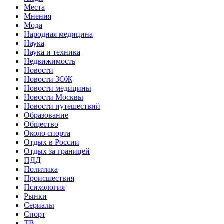
Места
Мнения
Мода
Народная медицина
Наука
Наука и техника
Недвижимость
Новости
Новости ЗОЖ
Новости медицины
Новости Москвы
Новости путешествий
Образование
Общество
Около спорта
Отдых в России
Отдых за границей
ПДД
Политика
Происшествия
Психология
Рынки
Сериалы
Спорт
ТВ