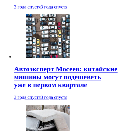
3 года спустя
3 года спустя
Автоэксперт Мосеев: китайские
машины могут подешеветь
уже в первом квартале
3 года спустя
3 года спустя