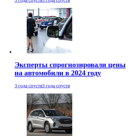
3 года спустя
3 года спустя
Эксперты спрогнозировали цены
на автомобили в 2024 году
3 года спустя
3 года спустя