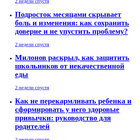
2 недели спустя
Подросток месяцами скрывает
боль и изменения: как сохранить
доверие и не упустить проблему?
2 недели спустя
Милонов раскрыл, как защитить
школьников от некачественной
еды
2 недели спустя
Как не перекармливать ребенка и
сформировать у него здоровые
привычки: руководство для
родителей
2 недели спустя