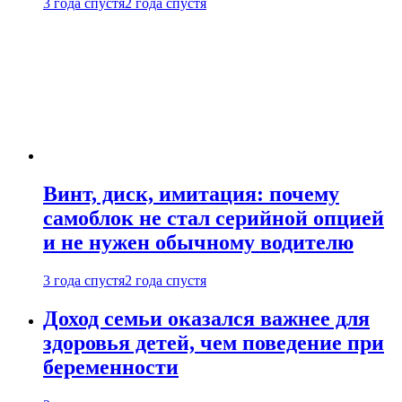
3 года спустя
2 года спустя
Винт, диск, имитация: почему
самоблок не стал серийной опцией
и не нужен обычному водителю
3 года спустя
2 года спустя
Доход семьи оказался важнее для
здоровья детей, чем поведение при
беременности