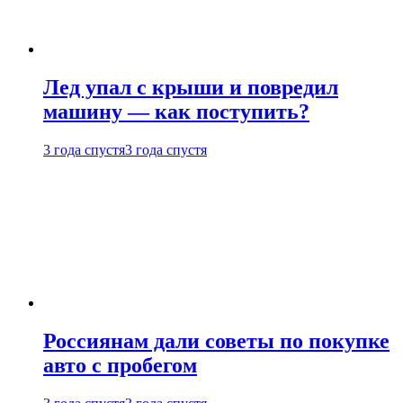
Лед упал с крыши и повредил
машину — как поступить?
3 года спустя
3 года спустя
Россиянам дали советы по покупке
авто с пробегом