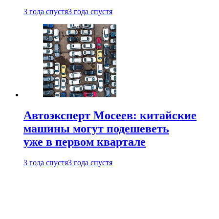
3 года спустя
3 года спустя
Автоэксперт Мосеев: китайские
машины могут подешеветь
уже в первом квартале
3 года спустя
3 года спустя