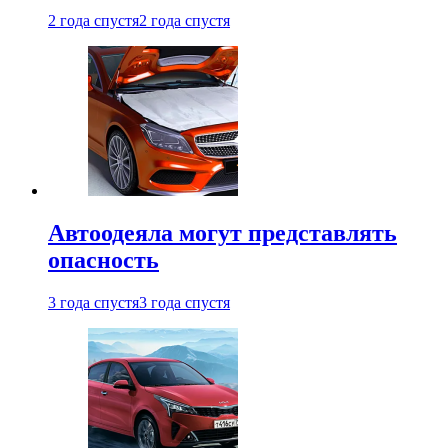
2 года спустя
2 года спустя
Автоодеяла могут представлять
опасность
3 года спустя
3 года спустя