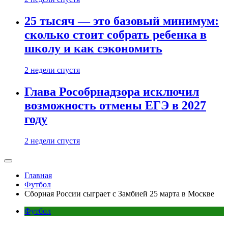
25 тысяч — это базовый минимум:
сколько стоит собрать ребенка в
школу и как сэкономить
2 недели спустя
Глава Рособрнадзора исключил
возможность отмены ЕГЭ в 2027
году
2 недели спустя
Главная
Футбол
Сборная России сыграет с Замбией 25 марта в Москве
Футбол