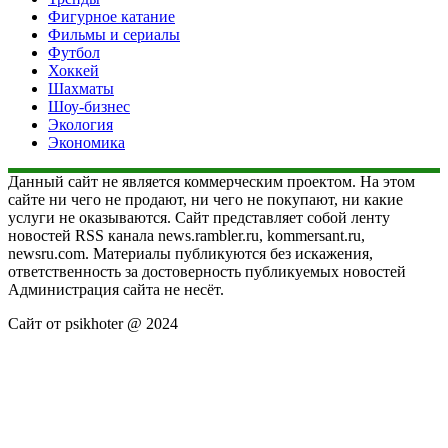
Фигурное катание
Фильмы и сериалы
Футбол
Хоккей
Шахматы
Шоу-бизнес
Экология
Экономика
Данный сайт не является коммерческим проектом. На этом
сайте ни чего не продают, ни чего не покупают, ни какие
услуги не оказываются. Сайт представляет собой ленту
новостей RSS канала news.rambler.ru, kommersant.ru,
newsru.com. Материалы публикуются без искажения,
ответственность за достоверность публикуемых новостей
Администрация сайта не несёт.
Сайт от psikhoter @ 2024