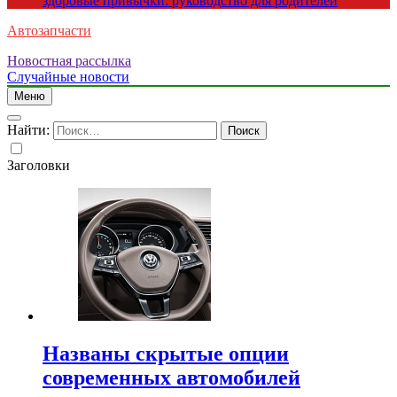
здоровые привычки: руководство для родителей
Автозапчасти
Новостная рассылка
Случайные новости
Меню
Найти:
Заголовки
Названы скрытые опции
современных автомобилей