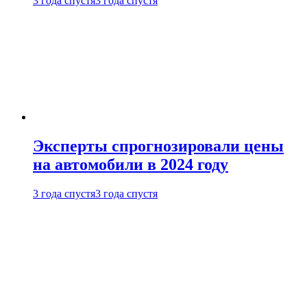
3 года спустя
3 года спустя
Эксперты спрогнозировали цены
на автомобили в 2024 году
3 года спустя
3 года спустя