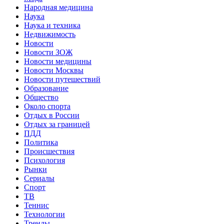
Народная медицина
Наука
Наука и техника
Недвижимость
Новости
Новости ЗОЖ
Новости медицины
Новости Москвы
Новости путешествий
Образование
Общество
Около спорта
Отдых в России
Отдых за границей
ПДД
Политика
Происшествия
Психология
Рынки
Сериалы
Спорт
ТВ
Теннис
Технологии
Тренды