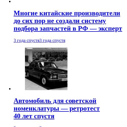
Многие китайские производители
до сих пор не создали систему
подбора запчастей в РФ — эксперт
3 года спустя
3 года спустя
Автомобиль для советской
номенклатуры — ретротест
40 лет спустя