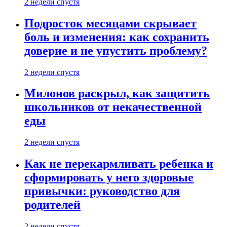
2 недели спустя
Подросток месяцами скрывает
боль и изменения: как сохранить
доверие и не упустить проблему?
2 недели спустя
Милонов раскрыл, как защитить
школьников от некачественной
еды
2 недели спустя
Как не перекармливать ребенка и
сформировать у него здоровые
привычки: руководство для
родителей
2 недели спустя