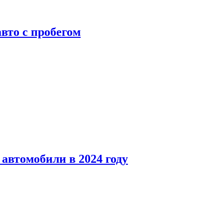
вто с пробегом
автомобили в 2024 году