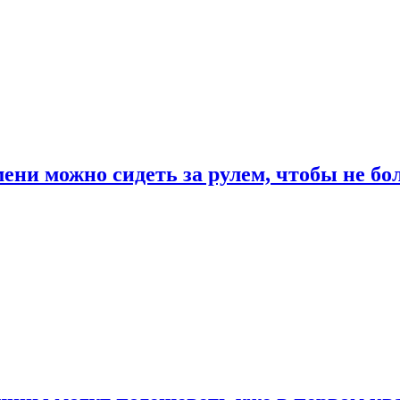
ени можно сидеть за рулем, чтобы не бо