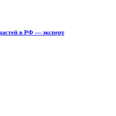
пчастей в РФ — эксперт