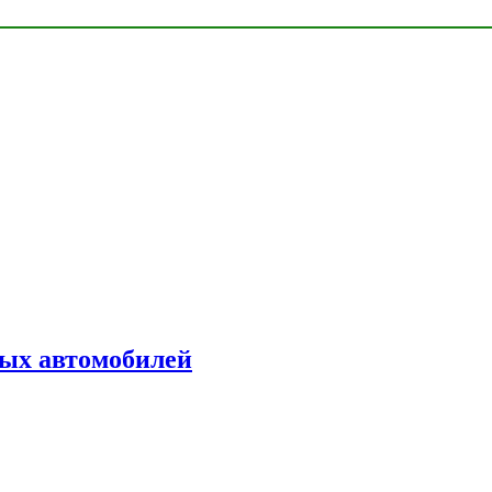
ых автомобилей