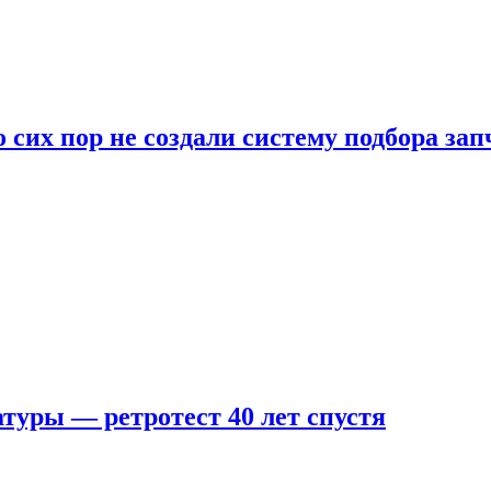
 сих пор не создали систему подбора за
туры — ретротест 40 лет спустя