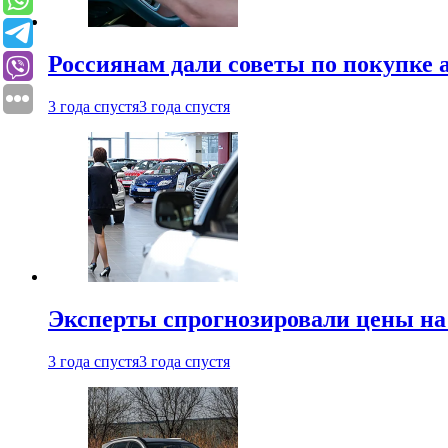
Россиянам дали советы по покупке а
3 года спустя
3 года спустя
Эксперты спрогнозировали цены на 
3 года спустя
3 года спустя