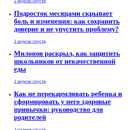
2 недели спустя
Подросток месяцами скрывает
боль и изменения: как сохранить
доверие и не упустить проблему?
2 недели спустя
Милонов раскрыл, как защитить
школьников от некачественной
еды
2 недели спустя
Как не перекармливать ребенка и
сформировать у него здоровые
привычки: руководство для
родителей
2 недели спустя