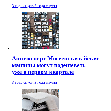
3 года спустя
3 года спустя
Автоэксперт Мосеев: китайские
машины могут подешеветь
уже в первом квартале
3 года спустя
3 года спустя