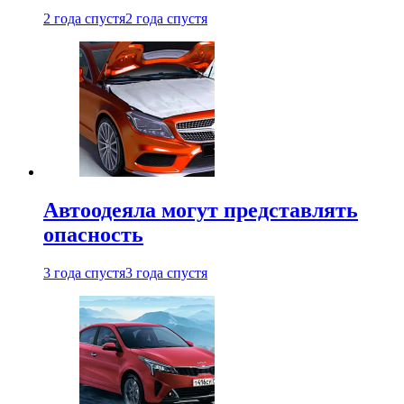
2 года спустя
2 года спустя
Автоодеяла могут представлять
опасность
3 года спустя
3 года спустя