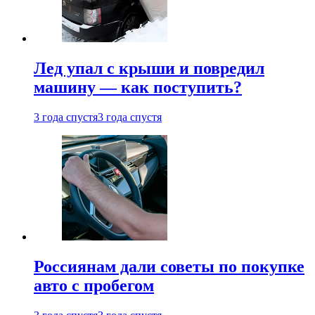
Лед упал с крыши и повредил
машину — как поступить?
3 года спустя
3 года спустя
Россиянам дали советы по покупке
авто с пробегом