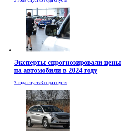
3 года спустя
3 года спустя
Эксперты спрогнозировали цены
на автомобили в 2024 году
3 года спустя
3 года спустя