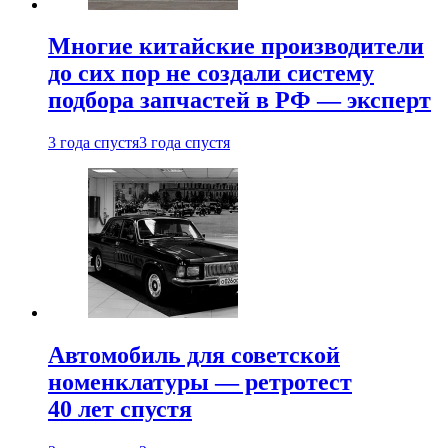
Многие китайские производители
до сих пор не создали систему
подбора запчастей в РФ — эксперт
3 года спустя
3 года спустя
Автомобиль для советской
номенклатуры — ретротест
40 лет спустя