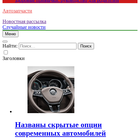
здоровые привычки: руководство для родителей
Автозапчасти
Новостная рассылка
Случайные новости
Меню
Найти:
Заголовки
Названы скрытые опции
современных автомобилей