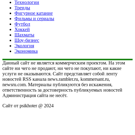
Технологии
Тренды
Фигурное катание
Фильмы и сериалы
Футбол
Хоккей
Шахматы
Шоу-бизнес
Экология
Экономика
Данный сайт не является коммерческим проектом. На этом
сайте ни чего не продают, ни чего не покупают, ни какие
услуги не оказываются. Сайт представляет собой ленту
новостей RSS канала news.rambler.ru, kommersant.ru,
newsru.com. Материалы публикуются без искажения,
ответственность за достоверность публикуемых новостей
Администрация сайта не несёт.
Сайт от psikhoter @ 2024