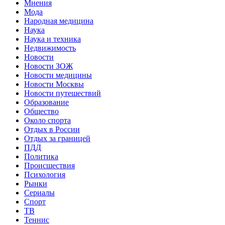
Мнения
Мода
Народная медицина
Наука
Наука и техника
Недвижимость
Новости
Новости ЗОЖ
Новости медицины
Новости Москвы
Новости путешествий
Образование
Общество
Около спорта
Отдых в России
Отдых за границей
ПДД
Политика
Происшествия
Психология
Рынки
Сериалы
Спорт
ТВ
Теннис