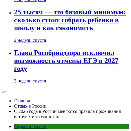
25 тысяч — это базовый минимум:
сколько стоит собрать ребенка в
школу и как сэкономить
2 недели спустя
Глава Рособрнадзора исключил
возможность отмены ЕГЭ в 2027
году
2 недели спустя
Главная
Отдых в России
С 2026 года в России меняются правила проживания
в отелях и глэмпингах
Отдых в России