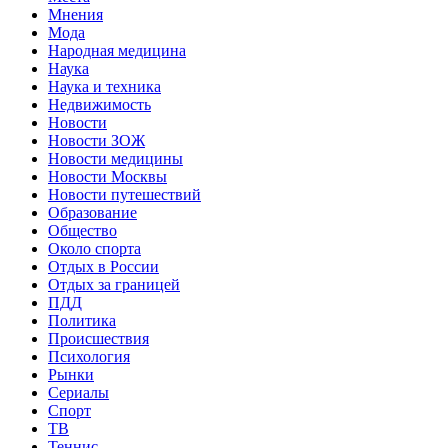
Мнения
Мода
Народная медицина
Наука
Наука и техника
Недвижимость
Новости
Новости ЗОЖ
Новости медицины
Новости Москвы
Новости путешествий
Образование
Общество
Около спорта
Отдых в России
Отдых за границей
ПДД
Политика
Происшествия
Психология
Рынки
Сериалы
Спорт
ТВ
Теннис