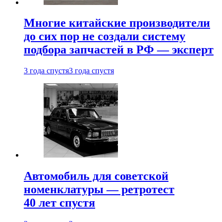
Многие китайские производители
до сих пор не создали систему
подбора запчастей в РФ — эксперт
3 года спустя
3 года спустя
Автомобиль для советской
номенклатуры — ретротест
40 лет спустя