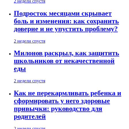
2 недели спустя
Подросток месяцами скрывает
боль и изменения: как сохранить
доверие и не упустить проблему?
2 недели спустя
Милонов раскрыл, как защитить
школьников от некачественной
еды
2 недели спустя
Как не перекармливать ребенка и
сформировать у него здоровые
привычки: руководство для
родителей
2 недели спустя