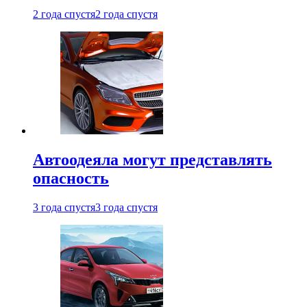
2 года спустя
2 года спустя
Автоодеяла могут представлять
опасность
3 года спустя
3 года спустя