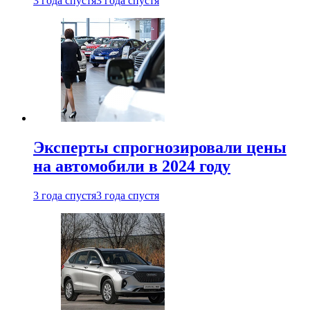
3 года спустя
3 года спустя
Эксперты спрогнозировали цены
на автомобили в 2024 году
3 года спустя
3 года спустя