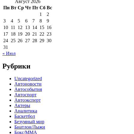
Август 2026
Пн
Вт
Ср
Чт
Пт
Сб
Вс
1
2
3
4
5
6
7
8
9
10
11
12
13
14
15
16
17
18
19
20
21
22
23
24
25
26
27
28
29
30
31
« Июл
Рубрики
Uncategorized
Автоновости
Автособытия
Автоспорт
Автоэксперт
Актеры
Аналитика
Баскетбол
Безумный мир
Биатлон/Лыжи
Бокс/MMA