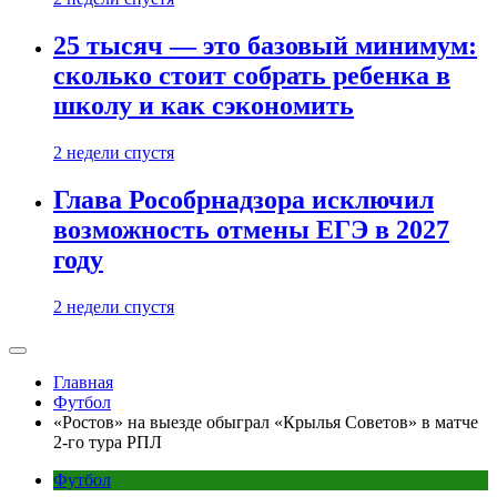
25 тысяч — это базовый минимум:
сколько стоит собрать ребенка в
школу и как сэкономить
2 недели спустя
Глава Рособрнадзора исключил
возможность отмены ЕГЭ в 2027
году
2 недели спустя
Главная
Футбол
«Ростов» на выезде обыграл «Крылья Советов» в матче
2-го тура РПЛ
Футбол