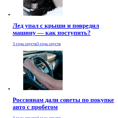
Лед упал с крыши и повредил
машину — как поступить?
3 года спустя
3 года спустя
Россиянам дали советы по покупке
авто с пробегом