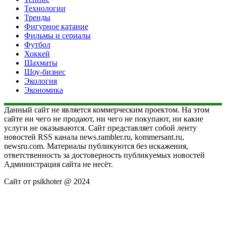
Технологии
Тренды
Фигурное катание
Фильмы и сериалы
Футбол
Хоккей
Шахматы
Шоу-бизнес
Экология
Экономика
Данный сайт не является коммерческим проектом. На этом
сайте ни чего не продают, ни чего не покупают, ни какие
услуги не оказываются. Сайт представляет собой ленту
новостей RSS канала news.rambler.ru, kommersant.ru,
newsru.com. Материалы публикуются без искажения,
ответственность за достоверность публикуемых новостей
Администрация сайта не несёт.
Сайт от psikhoter @ 2024