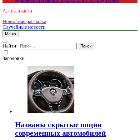
здоровые привычки: руководство для родителей
Автозапчасти
Новостная рассылка
Случайные новости
Меню
Найти:
Заголовки
Названы скрытые опции
современных автомобилей