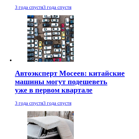
3 года спустя
3 года спустя
Автоэксперт Мосеев: китайские
машины могут подешеветь
уже в первом квартале
3 года спустя
3 года спустя