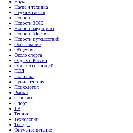
Наука
Наука и техника
Недвижимость
Новости
Новости ЗОЖ
Новости медицины
Новости Москвы
Новости путешествий
Образование
Общество
Около спорта
Отдых в России
Отдых за границей
ПДД
Политика
Происшествия
Психология
Рынки
Сериалы
Спорт
ТВ
Теннис
Технологии
Тренды
Фигурное катание