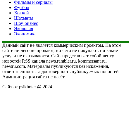
Фильмы и сериалы
Футбол
Хоккей
Шахматы
Шоу-бизнес
Экология
Экономика
Данный сайт не является коммерческим проектом. На этом
сайте ни чего не продают, ни чего не покупают, ни какие
услуги не оказываются. Сайт представляет собой ленту
новостей RSS канала news.rambler.ru, kommersant.ru,
newsru.com. Материалы публикуются без искажения,
ответственность за достоверность публикуемых новостей
Администрация сайта не несёт.
Сайт от psikhoter @ 2024