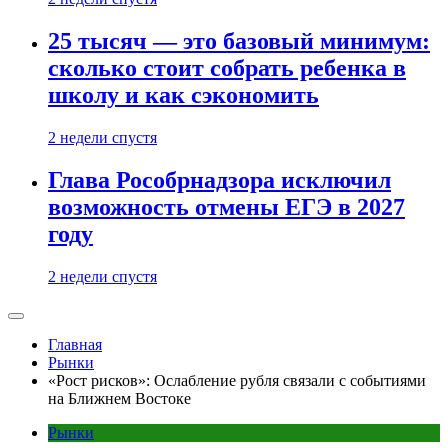
25 тысяч — это базовый минимум:
сколько стоит собрать ребенка в
школу и как сэкономить
2 недели спустя
Глава Рособрнадзора исключил
возможность отмены ЕГЭ в 2027
году
2 недели спустя
Главная
Рынки
«Рост рисков»: Ослабление рубля связали с событиями
на Ближнем Востоке
Рынки