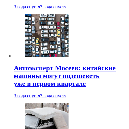
3 года спустя
3 года спустя
Автоэксперт Мосеев: китайские
машины могут подешеветь
уже в первом квартале
3 года спустя
3 года спустя