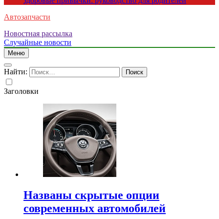
здоровые привычки: руководство для родителей
Автозапчасти
Новостная рассылка
Случайные новости
Меню
Найти:
Заголовки
Названы скрытые опции
современных автомобилей