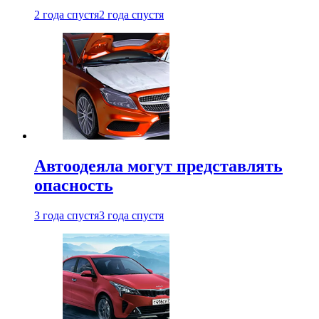
2 года спустя
2 года спустя
Автоодеяла могут представлять
опасность
3 года спустя
3 года спустя