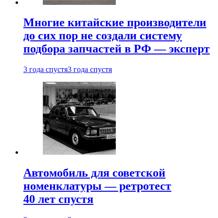
Многие китайские производители
до сих пор не создали систему
подбора запчастей в РФ — эксперт
3 года спустя
3 года спустя
Автомобиль для советской
номенклатуры — ретротест
40 лет спустя