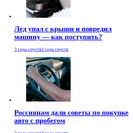
Лед упал с крыши и повредил
машину — как поступить?
3 года спустя
3 года спустя
Россиянам дали советы по покупке
авто с пробегом