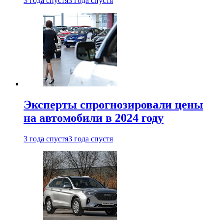
3 года спустя
3 года спустя
Эксперты спрогнозировали цены
на автомобили в 2024 году
3 года спустя
3 года спустя