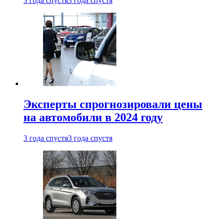
3 года спустя
3 года спустя
Эксперты спрогнозировали цены
на автомобили в 2024 году
3 года спустя
3 года спустя