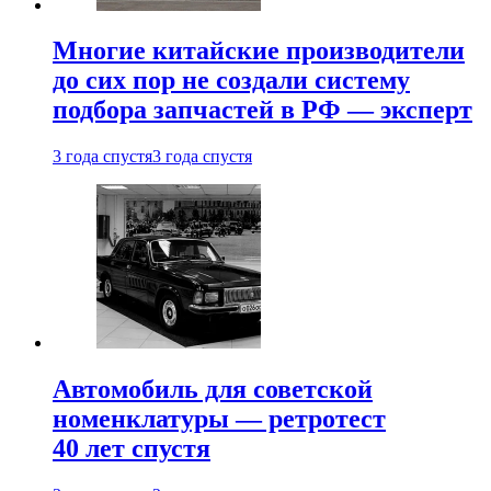
Многие китайские производители
до сих пор не создали систему
подбора запчастей в РФ — эксперт
3 года спустя
3 года спустя
Автомобиль для советской
номенклатуры — ретротест
40 лет спустя