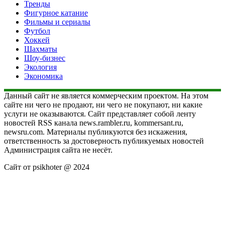
Тренды
Фигурное катание
Фильмы и сериалы
Футбол
Хоккей
Шахматы
Шоу-бизнес
Экология
Экономика
Данный сайт не является коммерческим проектом. На этом
сайте ни чего не продают, ни чего не покупают, ни какие
услуги не оказываются. Сайт представляет собой ленту
новостей RSS канала news.rambler.ru, kommersant.ru,
newsru.com. Материалы публикуются без искажения,
ответственность за достоверность публикуемых новостей
Администрация сайта не несёт.
Сайт от psikhoter @ 2024