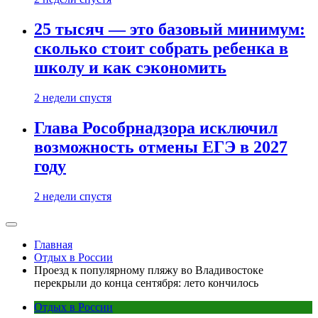
25 тысяч — это базовый минимум:
сколько стоит собрать ребенка в
школу и как сэкономить
2 недели спустя
Глава Рособрнадзора исключил
возможность отмены ЕГЭ в 2027
году
2 недели спустя
Главная
Отдых в России
Проезд к популярному пляжу во Владивостоке
перекрыли до конца сентября: лето кончилось
Отдых в России