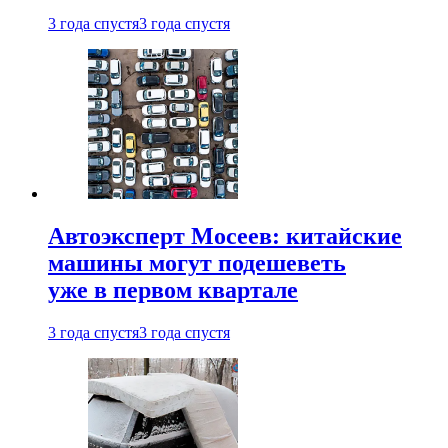
3 года спустя
3 года спустя
Автоэксперт Мосеев: китайские
машины могут подешеветь
уже в первом квартале
3 года спустя
3 года спустя