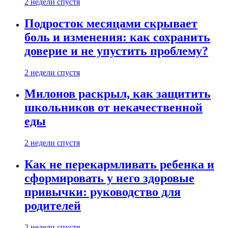
2 недели спустя
Подросток месяцами скрывает
боль и изменения: как сохранить
доверие и не упустить проблему?
2 недели спустя
Милонов раскрыл, как защитить
школьников от некачественной
еды
2 недели спустя
Как не перекармливать ребенка и
сформировать у него здоровые
привычки: руководство для
родителей
2 недели спустя