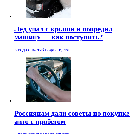
Лед упал с крыши и повредил
машину — как поступить?
3 года спустя
3 года спустя
Россиянам дали советы по покупке
авто с пробегом