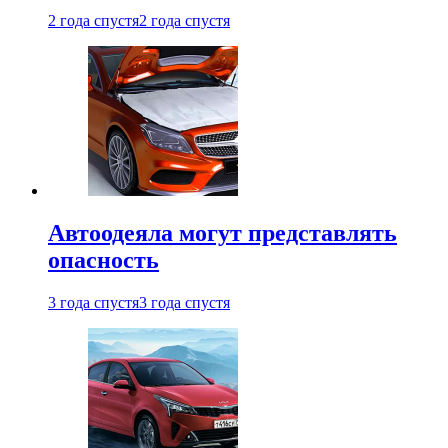
2 года спустя
2 года спустя
Автоодеяла могут представлять
опасность
3 года спустя
3 года спустя