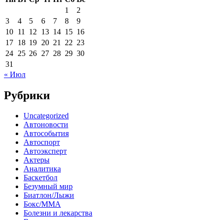
1
2
3
4
5
6
7
8
9
10
11
12
13
14
15
16
17
18
19
20
21
22
23
24
25
26
27
28
29
30
31
« Июл
Рубрики
Uncategorized
Автоновости
Автособытия
Автоспорт
Автоэксперт
Актеры
Аналитика
Баскетбол
Безумный мир
Биатлон/Лыжи
Бокс/MMA
Болезни и лекарства