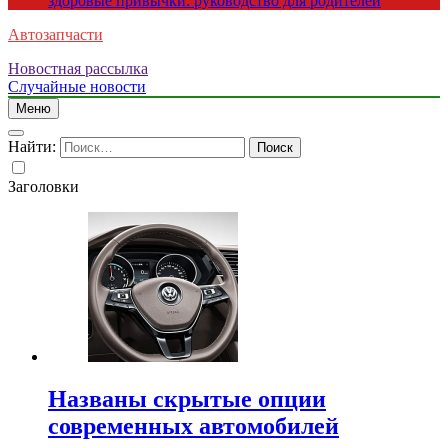
здоровые привычки: руководство для родителей
Автозапчасти
Новостная рассылка
Случайные новости
Меню
Найти:
Заголовки
Названы скрытые опции
современных автомобилей