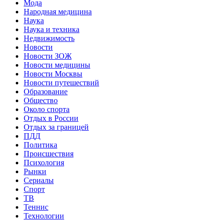
Мода
Народная медицина
Наука
Наука и техника
Недвижимость
Новости
Новости ЗОЖ
Новости медицины
Новости Москвы
Новости путешествий
Образование
Общество
Около спорта
Отдых в России
Отдых за границей
ПДД
Политика
Происшествия
Психология
Рынки
Сериалы
Спорт
ТВ
Теннис
Технологии