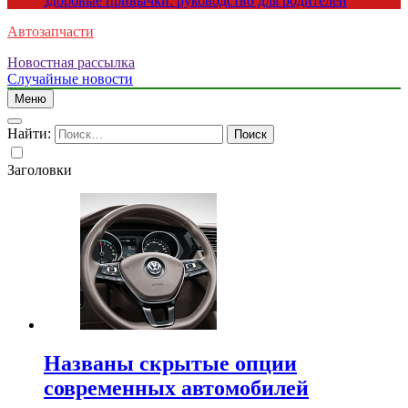
здоровые привычки: руководство для родителей
Автозапчасти
Новостная рассылка
Случайные новости
Меню
Найти:
Заголовки
Названы скрытые опции
современных автомобилей