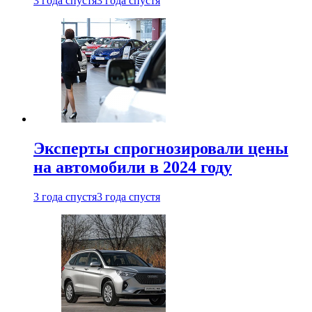
3 года спустя
3 года спустя
Эксперты спрогнозировали цены
на автомобили в 2024 году
3 года спустя
3 года спустя