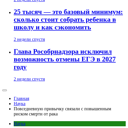
25 тысяч — это базовый минимум:
сколько стоит собрать ребенка в
школу и как сэкономить
2 недели спустя
Глава Рособрнадзора исключил
возможность отмены ЕГЭ в 2027
году
2 недели спустя
Главная
Наука
Повседневную привычку связали с повышенным
риском смерти от рака
Наука