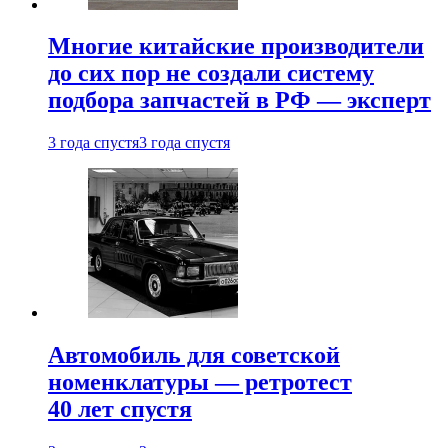
Многие китайские производители
до сих пор не создали систему
подбора запчастей в РФ — эксперт
3 года спустя
3 года спустя
Автомобиль для советской
номенклатуры — ретротест
40 лет спустя