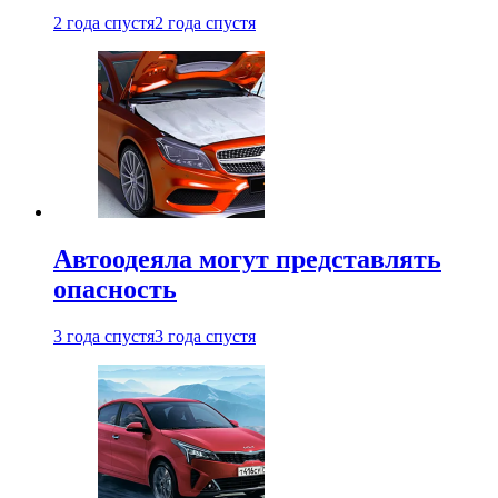
2 года спустя
2 года спустя
Автоодеяла могут представлять
опасность
3 года спустя
3 года спустя