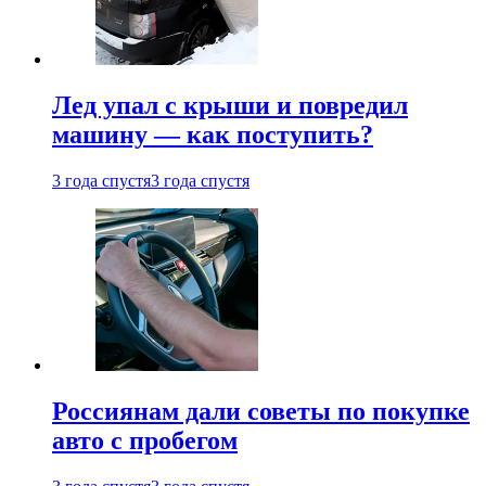
Лед упал с крыши и повредил
машину — как поступить?
3 года спустя
3 года спустя
Россиянам дали советы по покупке
авто с пробегом