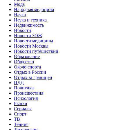
Мода
Народная медицина
Наука
Наука и техника
Недвижимость
Новости
Новости ЗОЖ
Новости медицины
Новости Москвы
Новости путешествий
Образование
Общество
Около спорта
Отдых в России
Отдых за границей
ПДД
Политика
Происшествия
Психология
Рынки
Сериалы
Спорт
ТВ
Теннис
Технологии