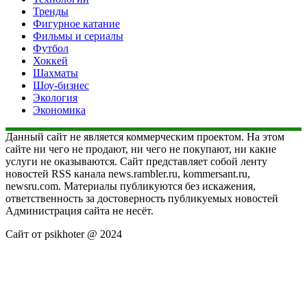
Тренды
Фигурное катание
Фильмы и сериалы
Футбол
Хоккей
Шахматы
Шоу-бизнес
Экология
Экономика
Данный сайт не является коммерческим проектом. На этом
сайте ни чего не продают, ни чего не покупают, ни какие
услуги не оказываются. Сайт представляет собой ленту
новостей RSS канала news.rambler.ru, kommersant.ru,
newsru.com. Материалы публикуются без искажения,
ответственность за достоверность публикуемых новостей
Администрация сайта не несёт.
Сайт от psikhoter @ 2024