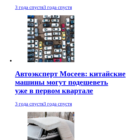
3 года спустя
3 года спустя
Автоэксперт Мосеев: китайские
машины могут подешеветь
уже в первом квартале
3 года спустя
3 года спустя