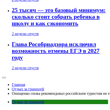
25 тысяч — это базовый минимум:
сколько стоит собрать ребенка в
школу и как сэкономить
2 недели спустя
Глава Рособрнадзора исключил
возможность отмены ЕГЭ в 2027
году
2 недели спустя
Главная
Отдых за границей
Онищенко снова рекомендовал российским туристам не е
Отдых за границей