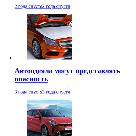
2 года спустя
2 года спустя
Автоодеяла могут представлять
опасность
3 года спустя
3 года спустя