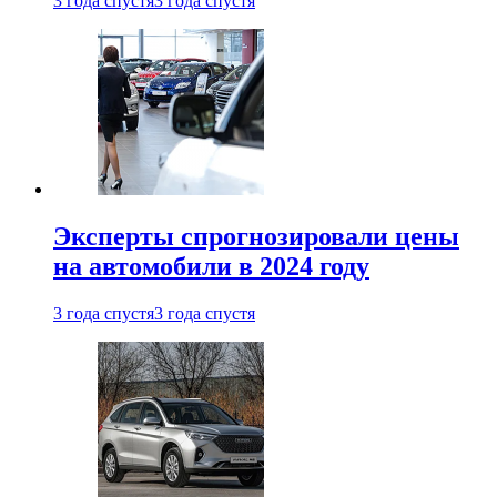
3 года спустя
3 года спустя
Эксперты спрогнозировали цены
на автомобили в 2024 году
3 года спустя
3 года спустя