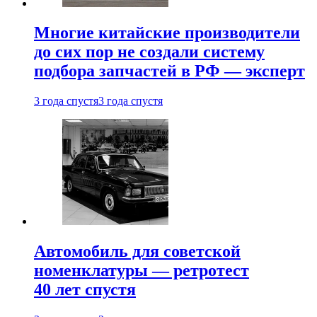
Многие китайские производители
до сих пор не создали систему
подбора запчастей в РФ — эксперт
3 года спустя
3 года спустя
Автомобиль для советской
номенклатуры — ретротест
40 лет спустя