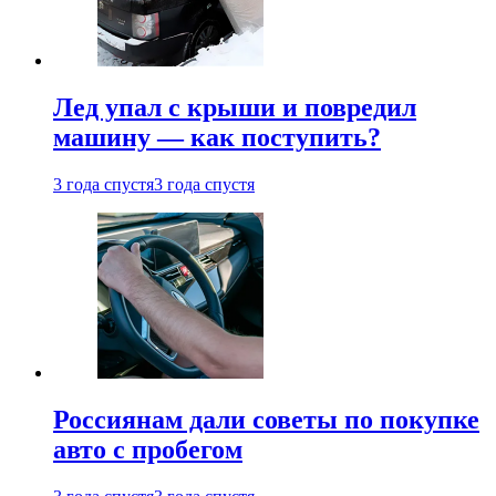
Лед упал с крыши и повредил
машину — как поступить?
3 года спустя
3 года спустя
Россиянам дали советы по покупке
авто с пробегом