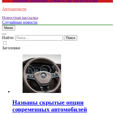
здоровые привычки: руководство для родителей
Автозапчасти
Новостная рассылка
Случайные новости
Меню
Найти:
Заголовки
Названы скрытые опции
современных автомобилей