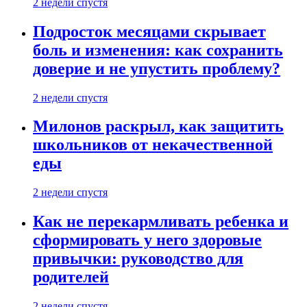
2 недели спустя
Подросток месяцами скрывает
боль и изменения: как сохранить
доверие и не упустить проблему?
2 недели спустя
Милонов раскрыл, как защитить
школьников от некачественной
еды
2 недели спустя
Как не перекармливать ребенка и
сформировать у него здоровые
привычки: руководство для
родителей
2 недели спустя