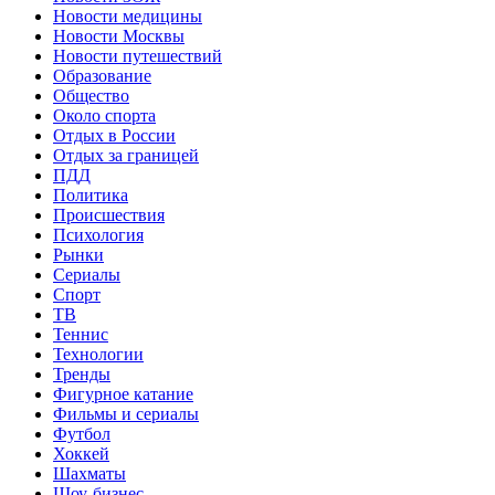
Новости медицины
Новости Москвы
Новости путешествий
Образование
Общество
Около спорта
Отдых в России
Отдых за границей
ПДД
Политика
Происшествия
Психология
Рынки
Сериалы
Спорт
ТВ
Теннис
Технологии
Тренды
Фигурное катание
Фильмы и сериалы
Футбол
Хоккей
Шахматы
Шоу-бизнес