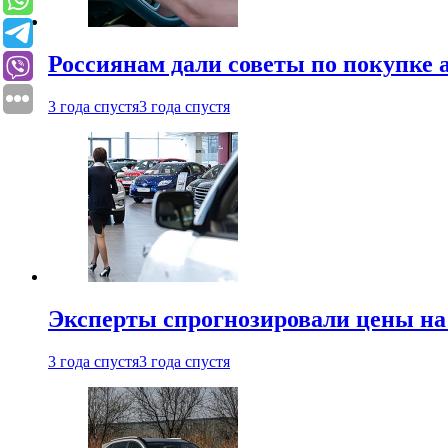
Россиянам дали советы по покупке а
3 года спустя
3 года спустя
Эксперты спрогнозировали цены на 
3 года спустя
3 года спустя