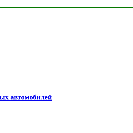
ых автомобилей