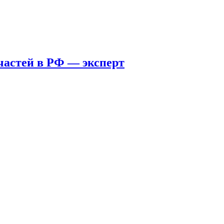
пчастей в РФ — эксперт