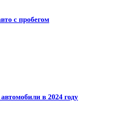
вто с пробегом
автомобили в 2024 году