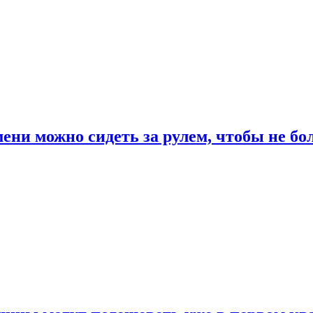
ени можно сидеть за рулем, чтобы не бо