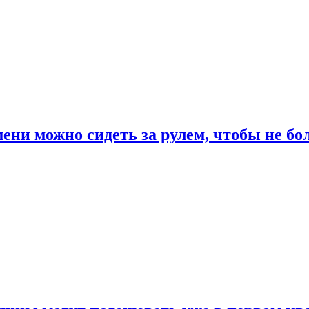
ени можно сидеть за рулем, чтобы не бо