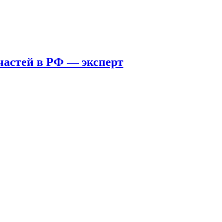
пчастей в РФ — эксперт