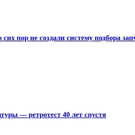
 сих пор не создали систему подбора за
туры — ретротест 40 лет спустя