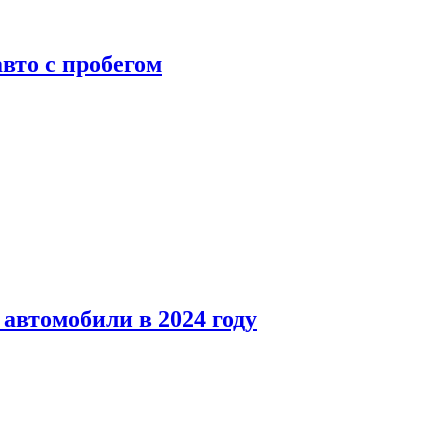
вто с пробегом
автомобили в 2024 году