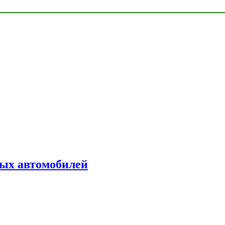
ых автомобилей