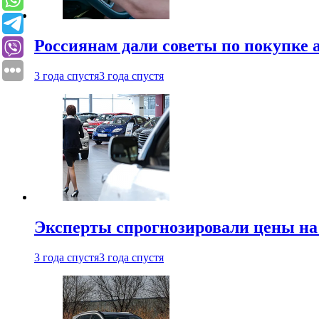
Россиянам дали советы по покупке а
3 года спустя
3 года спустя
Эксперты спрогнозировали цены на 
3 года спустя
3 года спустя