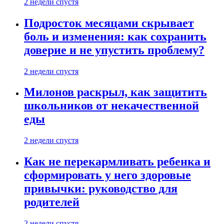
2 недели спустя
Подросток месяцами скрывает
боль и изменения: как сохранить
доверие и не упустить проблему?
2 недели спустя
Милонов раскрыл, как защитить
школьников от некачественной
еды
2 недели спустя
Как не перекармливать ребенка и
сформировать у него здоровые
привычки: руководство для
родителей
2 недели спустя