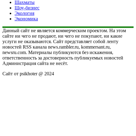
Шахматы
Шоу-бизнес
Экология
Экономика
Данный сайт не является коммерческим проектом. На этом
сайте ни чего не продают, ни чего не покупают, ни какие
услуги не оказываются. Сайт представляет собой ленту
новостей RSS канала news.rambler.ru, kommersant.ru,
newsru.com. Материалы публикуются без искажения,
ответственность за достоверность публикуемых новостей
Администрация сайта не несёт.
Сайт от psikhoter @ 2024