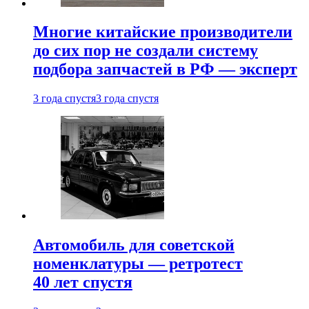
Многие китайские производители
до сих пор не создали систему
подбора запчастей в РФ — эксперт
3 года спустя
3 года спустя
Автомобиль для советской
номенклатуры — ретротест
40 лет спустя