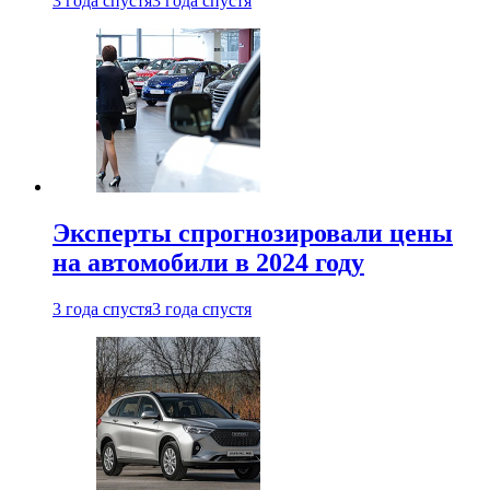
3 года спустя
3 года спустя
Эксперты спрогнозировали цены
на автомобили в 2024 году
3 года спустя
3 года спустя