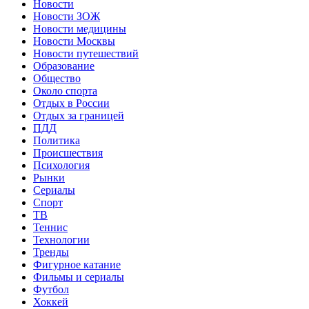
Новости
Новости ЗОЖ
Новости медицины
Новости Москвы
Новости путешествий
Образование
Общество
Около спорта
Отдых в России
Отдых за границей
ПДД
Политика
Происшествия
Психология
Рынки
Сериалы
Спорт
ТВ
Теннис
Технологии
Тренды
Фигурное катание
Фильмы и сериалы
Футбол
Хоккей