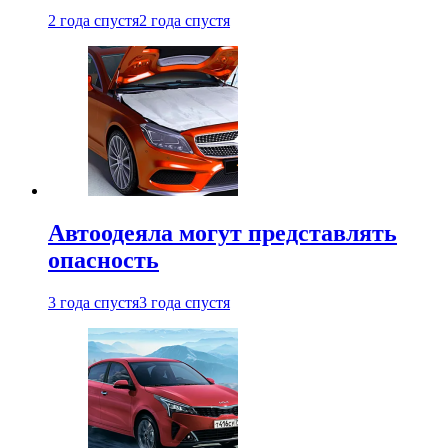
2 года спустя
2 года спустя
Автоодеяла могут представлять
опасность
3 года спустя
3 года спустя