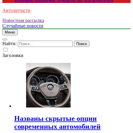
здоровые привычки: руководство для родителей
Автозапчасти
Новостная рассылка
Случайные новости
Меню
Найти:
Заголовки
Названы скрытые опции
современных автомобилей