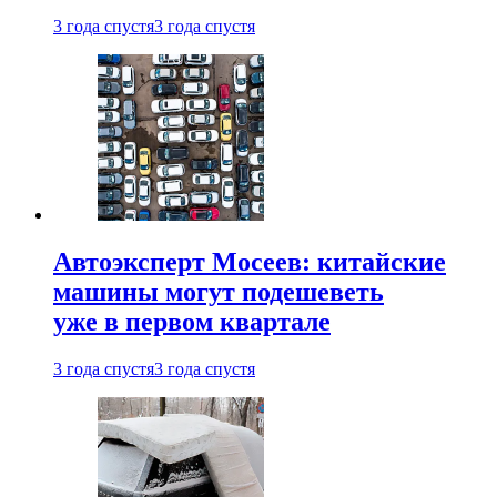
3 года спустя
3 года спустя
Автоэксперт Мосеев: китайские
машины могут подешеветь
уже в первом квартале
3 года спустя
3 года спустя