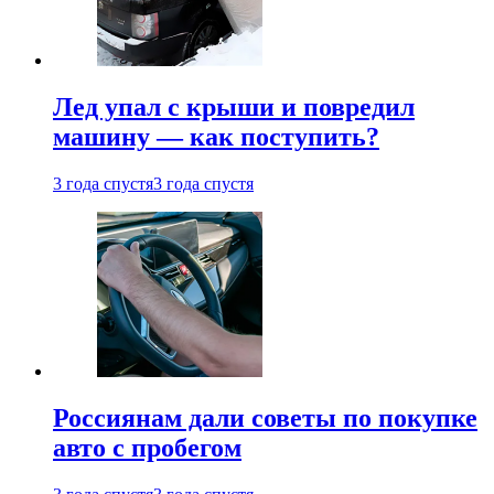
Лед упал с крыши и повредил
машину — как поступить?
3 года спустя
3 года спустя
Россиянам дали советы по покупке
авто с пробегом