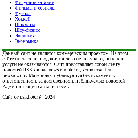
Фигурное катание
Фильмы и сериалы
Футбол
Хоккей
Шахматы
Шоу-бизнес
Экология
Экономика
Данный сайт не является коммерческим проектом. На этом
сайте ни чего не продают, ни чего не покупают, ни какие
услуги не оказываются. Сайт представляет собой ленту
новостей RSS канала news.rambler.ru, kommersant.ru,
newsru.com. Материалы публикуются без искажения,
ответственность за достоверность публикуемых новостей
Администрация сайта не несёт.
Сайт от psikhoter @ 2024