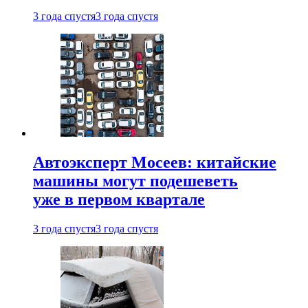
3 года спустя
3 года спустя
Автоэксперт Мосеев: китайские
машины могут подешеветь
уже в первом квартале
3 года спустя
3 года спустя