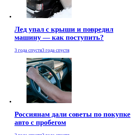
Лед упал с крыши и повредил
машину — как поступить?
3 года спустя
3 года спустя
Россиянам дали советы по покупке
авто с пробегом