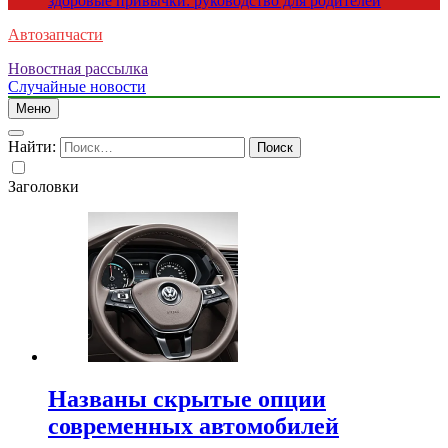
здоровые привычки: руководство для родителей
Автозапчасти
Новостная рассылка
Случайные новости
Меню
Найти:
Заголовки
Названы скрытые опции
современных автомобилей