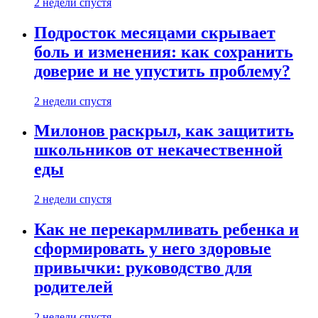
2 недели спустя
Подросток месяцами скрывает
боль и изменения: как сохранить
доверие и не упустить проблему?
2 недели спустя
Милонов раскрыл, как защитить
школьников от некачественной
еды
2 недели спустя
Как не перекармливать ребенка и
сформировать у него здоровые
привычки: руководство для
родителей
2 недели спустя