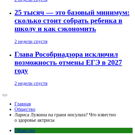
25 тысяч — это базовый минимум:
сколько стоит собрать ребенка в
школу и как сэкономить
2 недели спустя
Глава Рособрнадзора исключил
возможность отмены ЕГЭ в 2027
году
2 недели спустя
Главная
Общество
Лариса Лужина на грани инсульта? Что известно
о здоровье актрисы
Общество