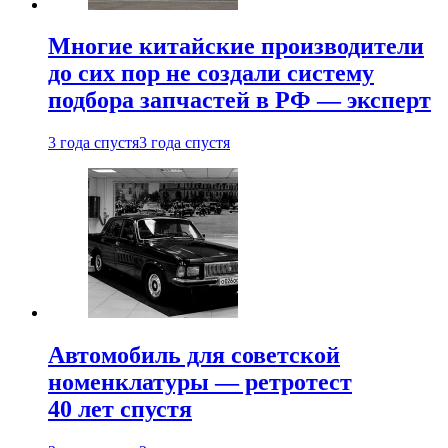
Многие китайские производители
до сих пор не создали систему
подбора запчастей в РФ — эксперт
3 года спустя
3 года спустя
Автомобиль для советской
номенклатуры — ретротест
40 лет спустя