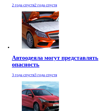
2 года спустя
2 года спустя
Автоодеяла могут представлять
опасность
3 года спустя
3 года спустя