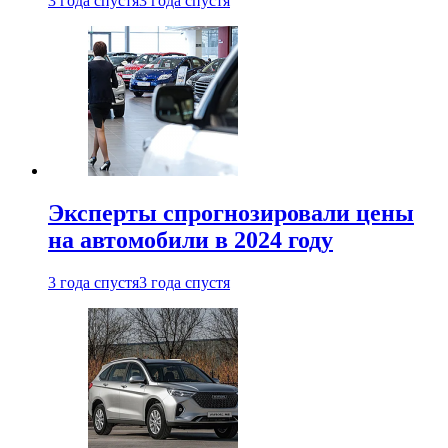
3 года спустя
3 года спустя
Эксперты спрогнозировали цены
на автомобили в 2024 году
3 года спустя
3 года спустя