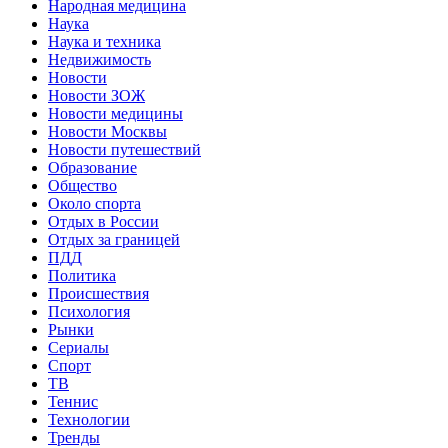
Народная медицина
Наука
Наука и техника
Недвижимость
Новости
Новости ЗОЖ
Новости медицины
Новости Москвы
Новости путешествий
Образование
Общество
Около спорта
Отдых в России
Отдых за границей
ПДД
Политика
Происшествия
Психология
Рынки
Сериалы
Спорт
ТВ
Теннис
Технологии
Тренды