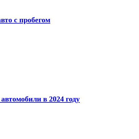
вто с пробегом
автомобили в 2024 году