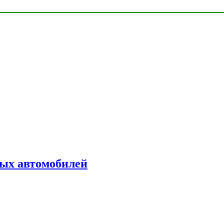
ых автомобилей