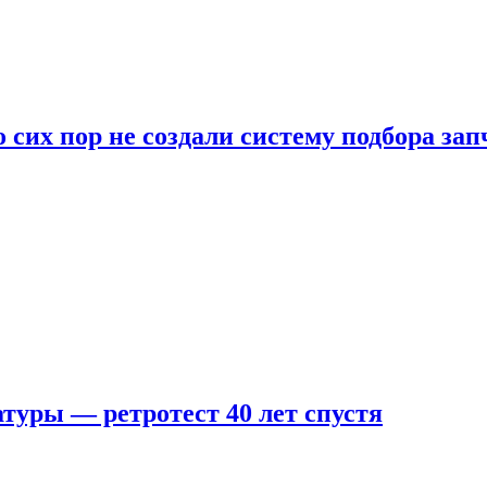
 сих пор не создали систему подбора за
туры — ретротест 40 лет спустя