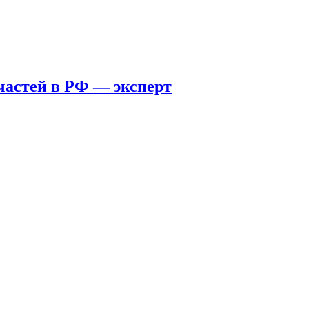
пчастей в РФ — эксперт