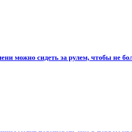
ени можно сидеть за рулем, чтобы не бо