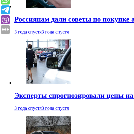
Россиянам дали советы по покупке а
3 года спустя
3 года спустя
Эксперты спрогнозировали цены на 
3 года спустя
3 года спустя