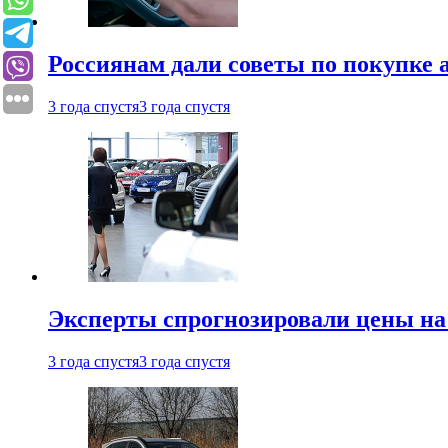
Россиянам дали советы по покупке а
3 года спустя
3 года спустя
Эксперты спрогнозировали цены на 
3 года спустя
3 года спустя