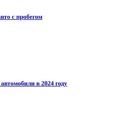
вто с пробегом
автомобили в 2024 году