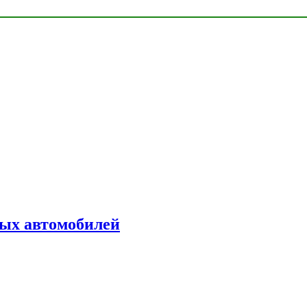
ых автомобилей