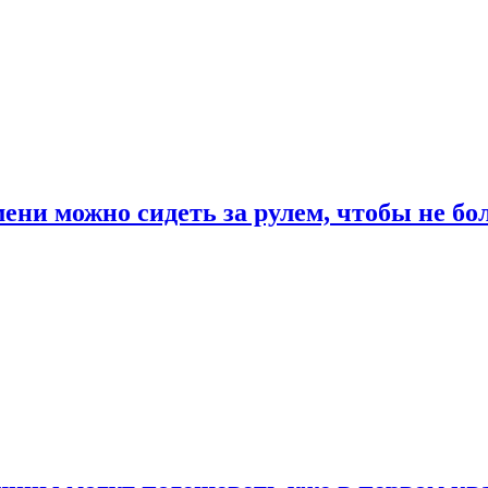
ени можно сидеть за рулем, чтобы не бо