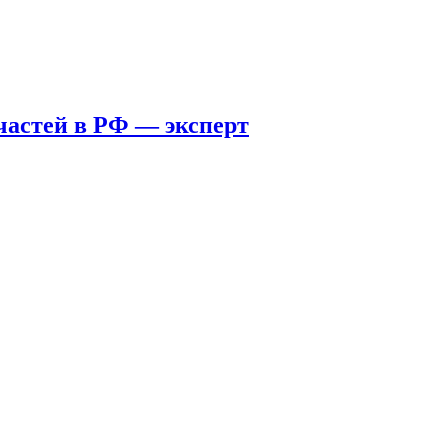
пчастей в РФ — эксперт