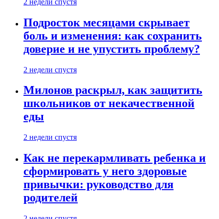
2 недели спустя
Подросток месяцами скрывает
боль и изменения: как сохранить
доверие и не упустить проблему?
2 недели спустя
Милонов раскрыл, как защитить
школьников от некачественной
еды
2 недели спустя
Как не перекармливать ребенка и
сформировать у него здоровые
привычки: руководство для
родителей
2 недели спустя