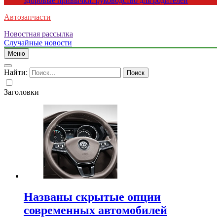
здоровые привычки: руководство для родителей
Автозапчасти
Новостная рассылка
Случайные новости
Меню
Найти:
Заголовки
Названы скрытые опции
современных автомобилей