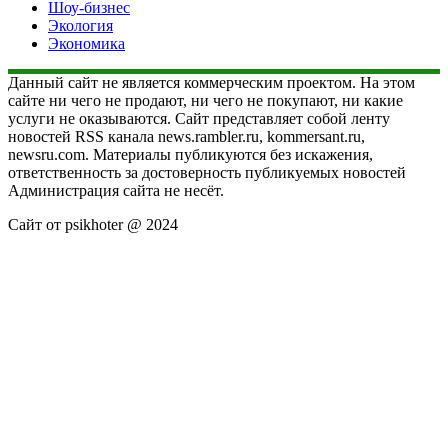
Шоу-бизнес
Экология
Экономика
Данный сайт не является коммерческим проектом. На этом
сайте ни чего не продают, ни чего не покупают, ни какие
услуги не оказываются. Сайт представляет собой ленту
новостей RSS канала news.rambler.ru, kommersant.ru,
newsru.com. Материалы публикуются без искажения,
ответственность за достоверность публикуемых новостей
Администрация сайта не несёт.
Сайт от psikhoter @ 2024