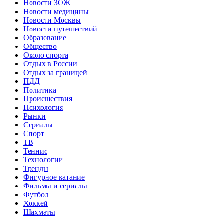
Новости ЗОЖ
Новости медицины
Новости Москвы
Новости путешествий
Образование
Общество
Около спорта
Отдых в России
Отдых за границей
ПДД
Политика
Происшествия
Психология
Рынки
Сериалы
Спорт
ТВ
Теннис
Технологии
Тренды
Фигурное катание
Фильмы и сериалы
Футбол
Хоккей
Шахматы