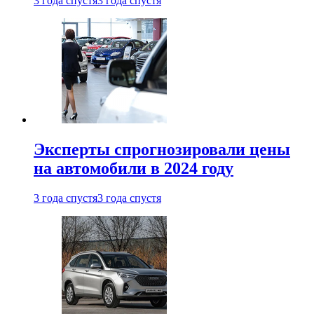
3 года спустя
3 года спустя
Эксперты спрогнозировали цены
на автомобили в 2024 году
3 года спустя
3 года спустя