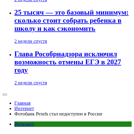
25 тысяч — это базовый минимум:
сколько стоит собрать ребенка в
школу и как сэкономить
2 недели спустя
Глава Рособрнадзора исключил
возможность отмены ЕГЭ в 2027
году
2 недели спустя
Главная
Интернет
Фотобанк Pexels стал недоступен в России
Интернет