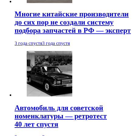
Многие китайские производители
до сих пор не создали систему
подбора запчастей в РФ — эксперт
3 года спустя
3 года спустя
Автомобиль для советской
номенклатуры — ретротест
40 лет спустя