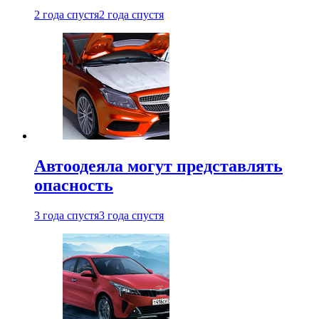
2 года спустя
2 года спустя
Автоодеяла могут представлять
опасность
3 года спустя
3 года спустя