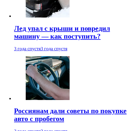
Лед упал с крыши и повредил
машину — как поступить?
3 года спустя
3 года спустя
Россиянам дали советы по покупке
авто с пробегом