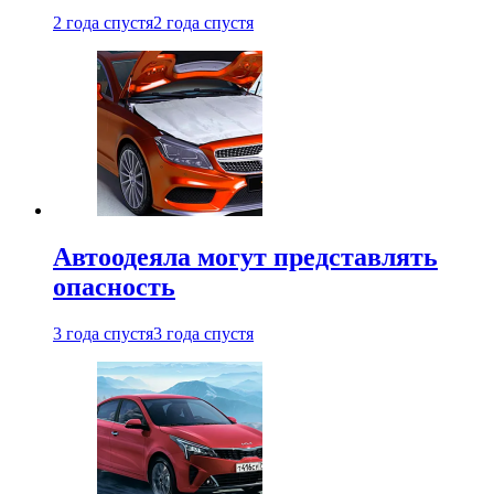
2 года спустя
2 года спустя
Автоодеяла могут представлять
опасность
3 года спустя
3 года спустя