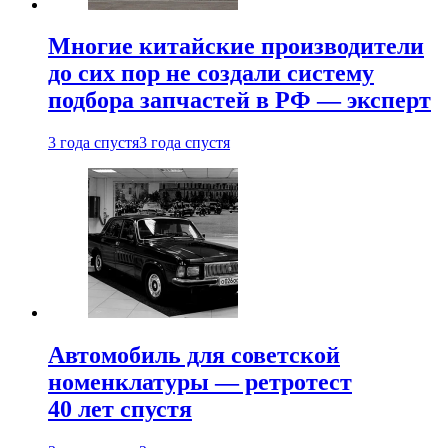
Многие китайские производители
до сих пор не создали систему
подбора запчастей в РФ — эксперт
3 года спустя
3 года спустя
Автомобиль для советской
номенклатуры — ретротест
40 лет спустя