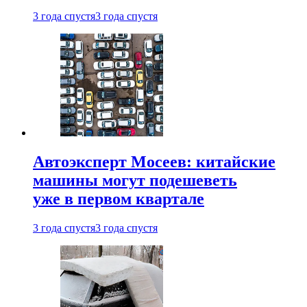
3 года спустя
3 года спустя
Автоэксперт Мосеев: китайские
машины могут подешеветь
уже в первом квартале
3 года спустя
3 года спустя