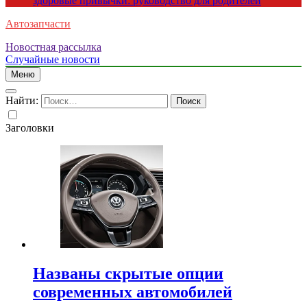
здоровые привычки: руководство для родителей
Автозапчасти
Новостная рассылка
Случайные новости
Меню
Найти:
Заголовки
Названы скрытые опции
современных автомобилей