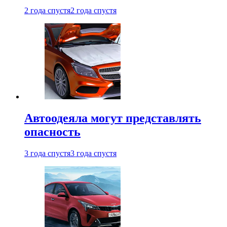
2 года спустя
2 года спустя
Автоодеяла могут представлять
опасность
3 года спустя
3 года спустя