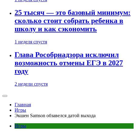
25 тысяч — это базовый минимум:
сколько стоит собрать ребенка в
школу и как сэкономить
1 неделя спустя
Глава Рособрнадзора исключил
возможность отмены ЕГЭ в 2027
году
2 недели спустя
Главная
Игры
Экшен Samson обзавелся датой выхода
Игры