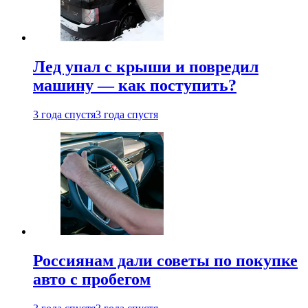
Лед упал с крыши и повредил
машину — как поступить?
3 года спустя
3 года спустя
Россиянам дали советы по покупке
авто с пробегом