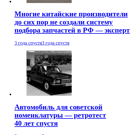
Многие китайские производители
до сих пор не создали систему
подбора запчастей в РФ — эксперт
3 года спустя
3 года спустя
Автомобиль для советской
номенклатуры — ретротест
40 лет спустя