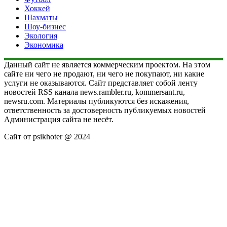
Хоккей
Шахматы
Шоу-бизнес
Экология
Экономика
Данный сайт не является коммерческим проектом. На этом
сайте ни чего не продают, ни чего не покупают, ни какие
услуги не оказываются. Сайт представляет собой ленту
новостей RSS канала news.rambler.ru, kommersant.ru,
newsru.com. Материалы публикуются без искажения,
ответственность за достоверность публикуемых новостей
Администрация сайта не несёт.
Сайт от psikhoter @ 2024