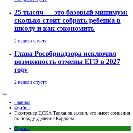
25 тысяч — это базовый минимум:
сколько стоит собрать ребенка в
школу и как сэкономить
2 недели спустя
Глава Рособрнадзора исключил
возможность отмены ЕГЭ в 2027
году
2 недели спустя
Главная
Футбол
Экс-тренер ЦСКА Тарханов заявил, что имеет сомнения
по поводу удаления Кордобы
Футбол