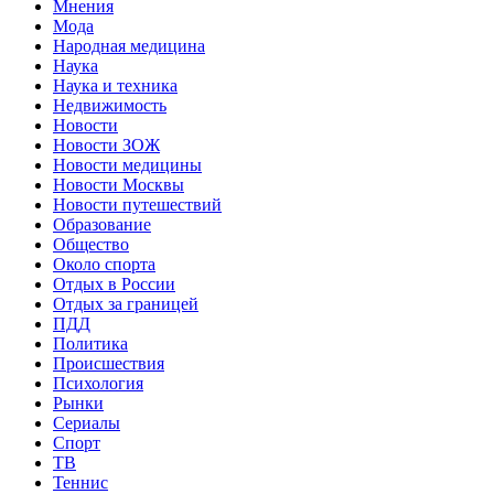
Мнения
Мода
Народная медицина
Наука
Наука и техника
Недвижимость
Новости
Новости ЗОЖ
Новости медицины
Новости Москвы
Новости путешествий
Образование
Общество
Около спорта
Отдых в России
Отдых за границей
ПДД
Политика
Происшествия
Психология
Рынки
Сериалы
Спорт
ТВ
Теннис