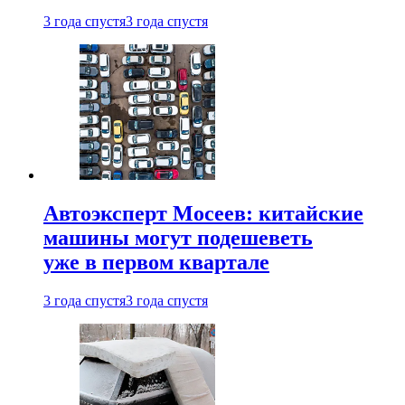
3 года спустя
3 года спустя
Автоэксперт Мосеев: китайские
машины могут подешеветь
уже в первом квартале
3 года спустя
3 года спустя