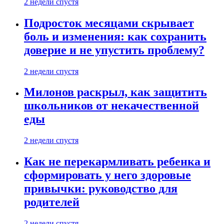
2 недели спустя
Подросток месяцами скрывает
боль и изменения: как сохранить
доверие и не упустить проблему?
2 недели спустя
Милонов раскрыл, как защитить
школьников от некачественной
еды
2 недели спустя
Как не перекармливать ребенка и
сформировать у него здоровые
привычки: руководство для
родителей
2 недели спустя