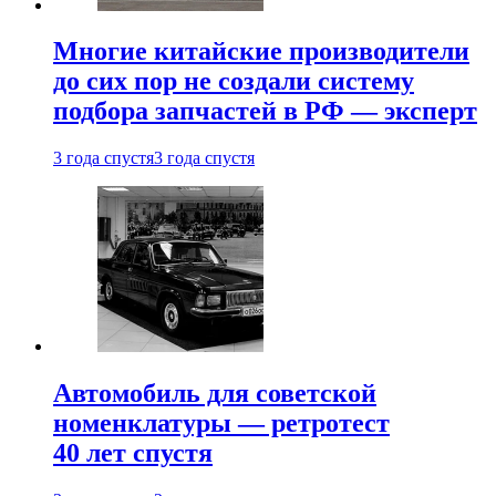
Многие китайские производители
до сих пор не создали систему
подбора запчастей в РФ — эксперт
3 года спустя
3 года спустя
Автомобиль для советской
номенклатуры — ретротест
40 лет спустя