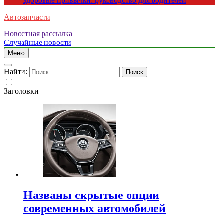
здоровые привычки: руководство для родителей
Автозапчасти
Новостная рассылка
Случайные новости
Меню
Найти:
Заголовки
Названы скрытые опции
современных автомобилей