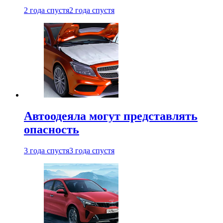
2 года спустя
2 года спустя
Автоодеяла могут представлять
опасность
3 года спустя
3 года спустя