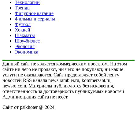
Технологии
Тренды
Фигурное катание
Фильмы и сериалы
Футбол
Хоккей
Шахматы
Шоу-бизнес
Экология
Экономика
Данный сайт не является коммерческим проектом. На этом
сайте ни чего не продают, ни чего не покупают, ни какие
услуги не оказываются. Сайт представляет собой ленту
новостей RSS канала news.rambler.ru, kommersant.ru,
newsru.com. Материалы публикуются без искажения,
ответственность за достоверность публикуемых новостей
Администрация сайта не несёт.
Сайт от psikhoter @ 2024