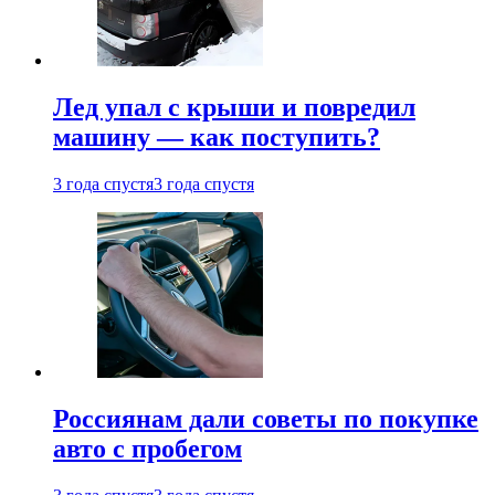
Лед упал с крыши и повредил
машину — как поступить?
3 года спустя
3 года спустя
Россиянам дали советы по покупке
авто с пробегом