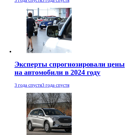
3 года спустя
3 года спустя
Эксперты спрогнозировали цены
на автомобили в 2024 году
3 года спустя
3 года спустя