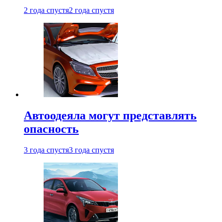
2 года спустя
2 года спустя
Автоодеяла могут представлять
опасность
3 года спустя
3 года спустя