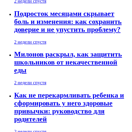
2 недели спустя
Подросток месяцами скрывает
боль и изменения: как сохранить
доверие и не упустить проблему?
2 недели спустя
Милонов раскрыл, как защитить
школьников от некачественной
еды
2 недели спустя
Как не перекармливать ребенка и
сформировать у него здоровые
привычки: руководство для
родителей
2 недели спустя