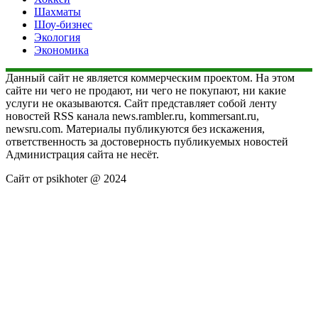
Шахматы
Шоу-бизнес
Экология
Экономика
Данный сайт не является коммерческим проектом. На этом
сайте ни чего не продают, ни чего не покупают, ни какие
услуги не оказываются. Сайт представляет собой ленту
новостей RSS канала news.rambler.ru, kommersant.ru,
newsru.com. Материалы публикуются без искажения,
ответственность за достоверность публикуемых новостей
Администрация сайта не несёт.
Сайт от psikhoter @ 2024