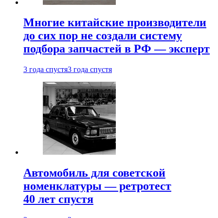
Многие китайские производители
до сих пор не создали систему
подбора запчастей в РФ — эксперт
3 года спустя
3 года спустя
Автомобиль для советской
номенклатуры — ретротест
40 лет спустя