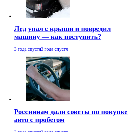
Лед упал с крыши и повредил
машину — как поступить?
3 года спустя
3 года спустя
Россиянам дали советы по покупке
авто с пробегом