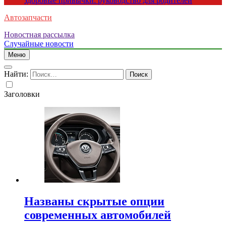
здоровые привычки: руководство для родителей
Автозапчасти
Новостная рассылка
Случайные новости
Меню
Найти:
Заголовки
Названы скрытые опции
современных автомобилей