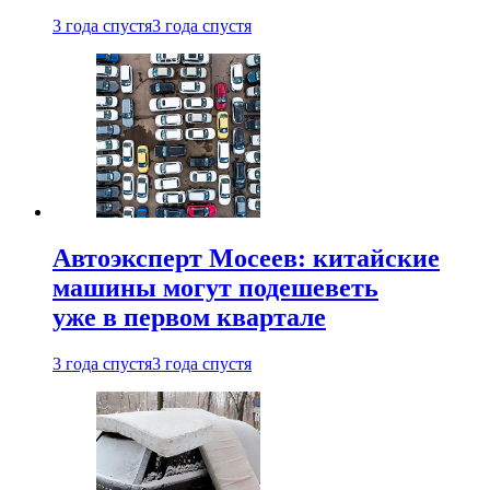
3 года спустя
3 года спустя
Автоэксперт Мосеев: китайские
машины могут подешеветь
уже в первом квартале
3 года спустя
3 года спустя