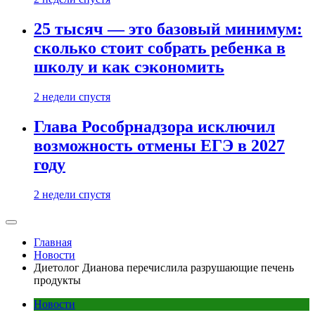
25 тысяч — это базовый минимум:
сколько стоит собрать ребенка в
школу и как сэкономить
2 недели спустя
Глава Рособрнадзора исключил
возможность отмены ЕГЭ в 2027
году
2 недели спустя
Главная
Новости
Диетолог Дианова перечислила разрушающие печень
продукты
Новости