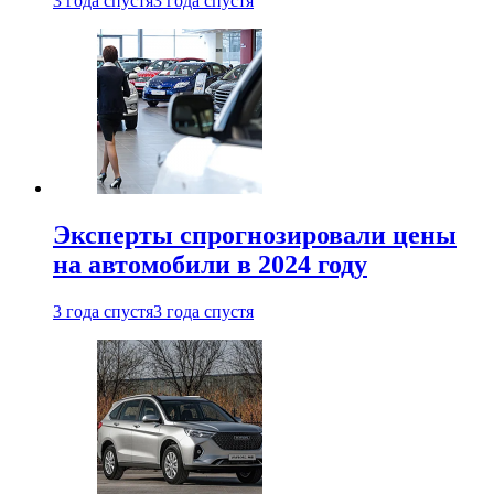
3 года спустя
3 года спустя
Эксперты спрогнозировали цены
на автомобили в 2024 году
3 года спустя
3 года спустя