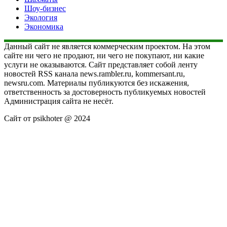
Шоу-бизнес
Экология
Экономика
Данный сайт не является коммерческим проектом. На этом
сайте ни чего не продают, ни чего не покупают, ни какие
услуги не оказываются. Сайт представляет собой ленту
новостей RSS канала news.rambler.ru, kommersant.ru,
newsru.com. Материалы публикуются без искажения,
ответственность за достоверность публикуемых новостей
Администрация сайта не несёт.
Сайт от psikhoter @ 2024