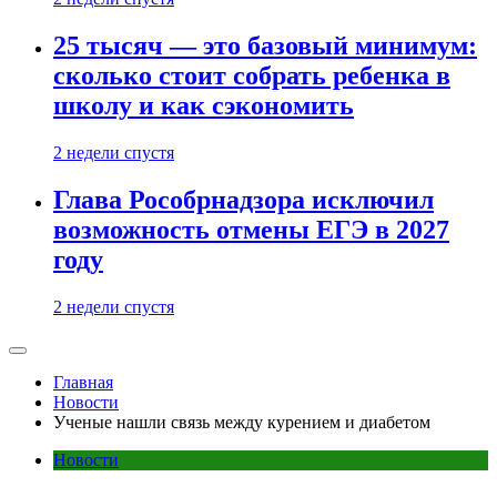
25 тысяч — это базовый минимум:
сколько стоит собрать ребенка в
школу и как сэкономить
2 недели спустя
Глава Рособрнадзора исключил
возможность отмены ЕГЭ в 2027
году
2 недели спустя
Главная
Новости
Ученые нашли связь между курением и диабетом
Новости