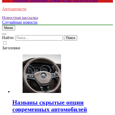
здоровые привычки: руководство для родителей
Автозапчасти
Новостная рассылка
Случайные новости
Меню
Найти:
Заголовки
Названы скрытые опции
современных автомобилей