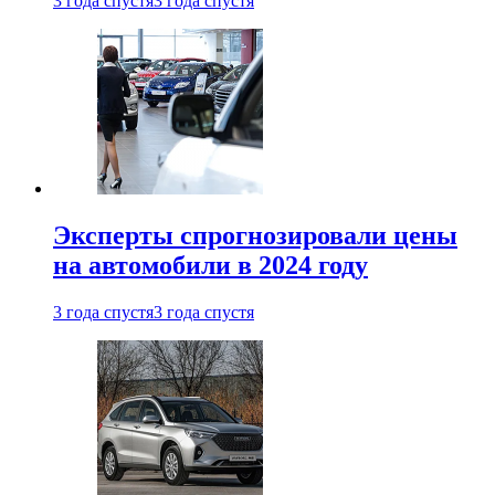
3 года спустя
3 года спустя
Эксперты спрогнозировали цены
на автомобили в 2024 году
3 года спустя
3 года спустя