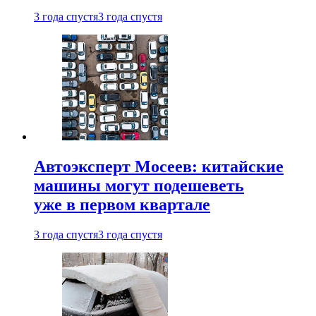
3 года спустя
3 года спустя
Автоэксперт Мосеев: китайские
машины могут подешеветь
уже в первом квартале
3 года спустя
3 года спустя