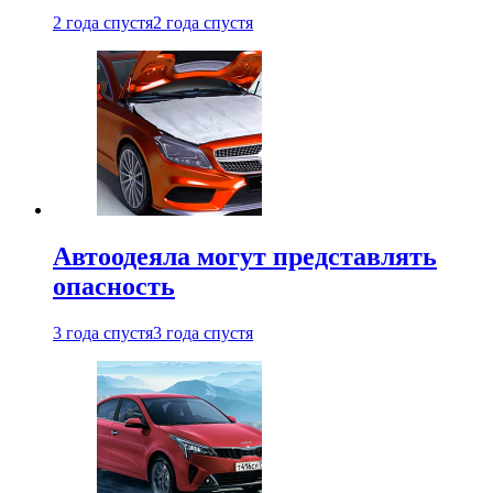
2 года спустя
2 года спустя
Автоодеяла могут представлять
опасность
3 года спустя
3 года спустя