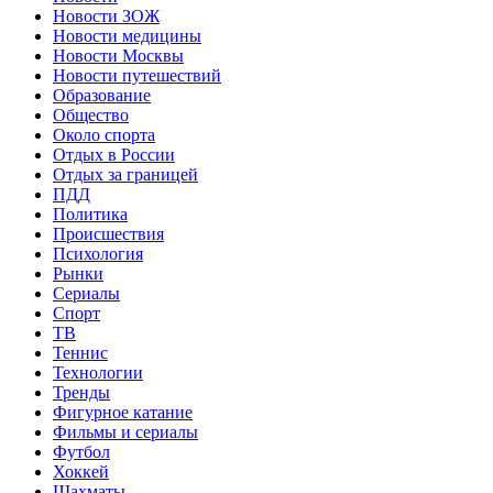
Новости ЗОЖ
Новости медицины
Новости Москвы
Новости путешествий
Образование
Общество
Около спорта
Отдых в России
Отдых за границей
ПДД
Политика
Происшествия
Психология
Рынки
Сериалы
Спорт
ТВ
Теннис
Технологии
Тренды
Фигурное катание
Фильмы и сериалы
Футбол
Хоккей
Шахматы