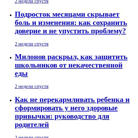
2 недели спустя
Подросток месяцами скрывает
боль и изменения: как сохранить
доверие и не упустить проблему?
2 недели спустя
Милонов раскрыл, как защитить
школьников от некачественной
еды
2 недели спустя
Как не перекармливать ребенка и
сформировать у него здоровые
привычки: руководство для
родителей
2 недели спустя