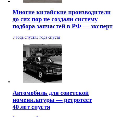
Многие китайские производители
до сих пор не создали систему
подбора запчастей в РФ — эксперт
3 года спустя
3 года спустя
Автомобиль для советской
номенклатуры — ретротест
40 лет спустя