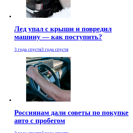
Лед упал с крыши и повредил
машину — как поступить?
3 года спустя
3 года спустя
Россиянам дали советы по покупке
авто с пробегом