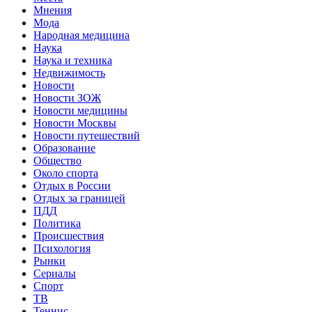
Мнения
Мода
Народная медицина
Наука
Наука и техника
Недвижимость
Новости
Новости ЗОЖ
Новости медицины
Новости Москвы
Новости путешествий
Образование
Общество
Около спорта
Отдых в России
Отдых за границей
ПДД
Политика
Происшествия
Психология
Рынки
Сериалы
Спорт
ТВ
Теннис