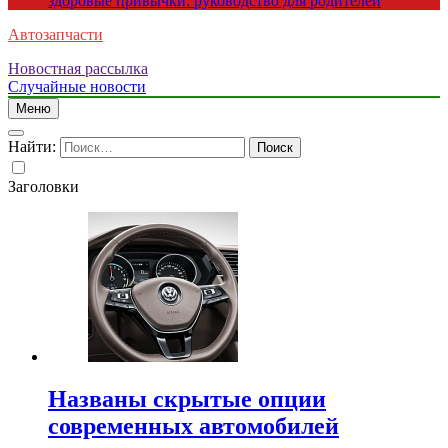
здоровые привычки: руководство для родителей
Автозапчасти
Новостная рассылка
Случайные новости
Меню
Найти:
Заголовки
Названы скрытые опции
современных автомобилей