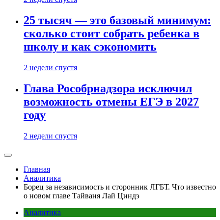
25 тысяч — это базовый минимум:
сколько стоит собрать ребенка в
школу и как сэкономить
2 недели спустя
Глава Рособрнадзора исключил
возможность отмены ЕГЭ в 2027
году
2 недели спустя
Главная
Аналитика
Борец за независимость и сторонник ЛГБТ. Что известно
о новом главе Тайваня Лай Циндэ
Аналитика