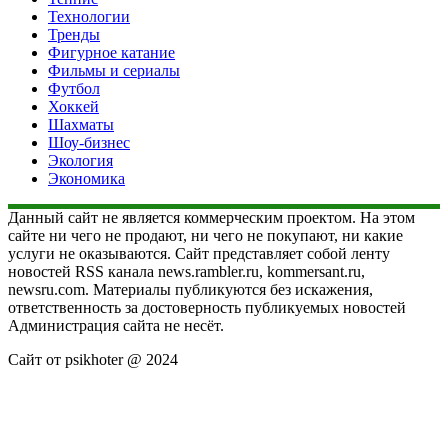
Технологии
Тренды
Фигурное катание
Фильмы и сериалы
Футбол
Хоккей
Шахматы
Шоу-бизнес
Экология
Экономика
Данный сайт не является коммерческим проектом. На этом
сайте ни чего не продают, ни чего не покупают, ни какие
услуги не оказываются. Сайт представляет собой ленту
новостей RSS канала news.rambler.ru, kommersant.ru,
newsru.com. Материалы публикуются без искажения,
ответственность за достоверность публикуемых новостей
Администрация сайта не несёт.
Сайт от psikhoter @ 2024