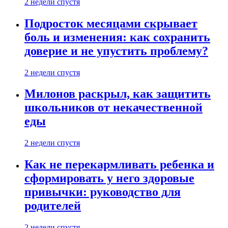
2 недели спустя
Подросток месяцами скрывает
боль и изменения: как сохранить
доверие и не упустить проблему?
2 недели спустя
Милонов раскрыл, как защитить
школьников от некачественной
еды
2 недели спустя
Как не перекармливать ребенка и
сформировать у него здоровые
привычки: руководство для
родителей
2 недели спустя