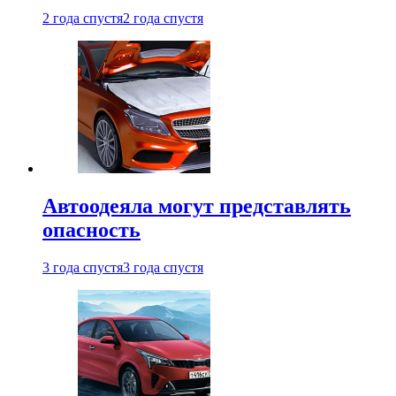
2 года спустя
2 года спустя
Автоодеяла могут представлять
опасность
3 года спустя
3 года спустя