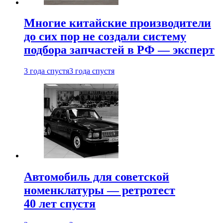
Многие китайские производители
до сих пор не создали систему
подбора запчастей в РФ — эксперт
3 года спустя
3 года спустя
Автомобиль для советской
номенклатуры — ретротест
40 лет спустя