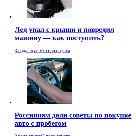
Лед упал с крыши и повредил
машину — как поступить?
3 года спустя
3 года спустя
Россиянам дали советы по покупке
авто с пробегом