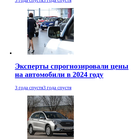
3 года спустя
3 года спустя
Эксперты спрогнозировали цены
на автомобили в 2024 году
3 года спустя
3 года спустя