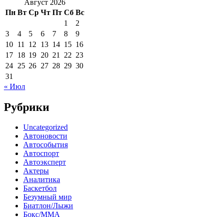
Август 2026
Пн
Вт
Ср
Чт
Пт
Сб
Вс
1
2
3
4
5
6
7
8
9
10
11
12
13
14
15
16
17
18
19
20
21
22
23
24
25
26
27
28
29
30
31
« Июл
Рубрики
Uncategorized
Автоновости
Автособытия
Автоспорт
Автоэксперт
Актеры
Аналитика
Баскетбол
Безумный мир
Биатлон/Лыжи
Бокс/MMA