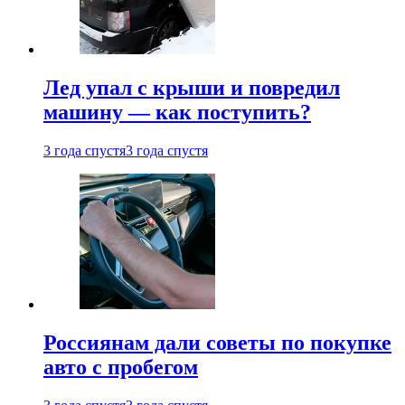
Лед упал с крыши и повредил
машину — как поступить?
3 года спустя
3 года спустя
Россиянам дали советы по покупке
авто с пробегом