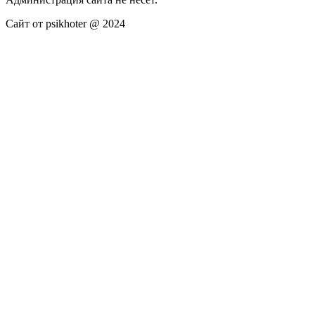
Сайт от psikhoter @ 2024