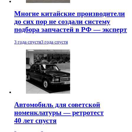
Многие китайские производители
до сих пор не создали систему
подбора запчастей в РФ — эксперт
3 года спустя
3 года спустя
Автомобиль для советской
номенклатуры — ретротест
40 лет спустя