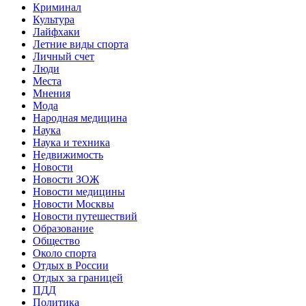
Криминал
Культура
Лайфхаки
Летние виды спорта
Личный счет
Люди
Места
Мнения
Мода
Народная медицина
Наука
Наука и техника
Недвижимость
Новости
Новости ЗОЖ
Новости медицины
Новости Москвы
Новости путешествий
Образование
Общество
Около спорта
Отдых в России
Отдых за границей
ПДД
Политика