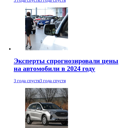
3 года спустя
3 года спустя
Эксперты спрогнозировали цены
на автомобили в 2024 году
3 года спустя
3 года спустя