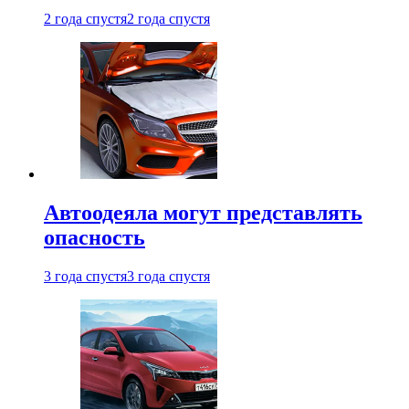
2 года спустя
2 года спустя
Автоодеяла могут представлять
опасность
3 года спустя
3 года спустя