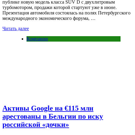
публике новую модель класса SUV D с двухлитровым
турбомотором, продажи которой стартуют уже в июне.
Презентация автомобиля состоялась на полях Петербургского
международного экономического форума, …
Читать далее
Компании
Активы Google на €115 млн
арестованы в Бельгии по иску
российской «дочки»