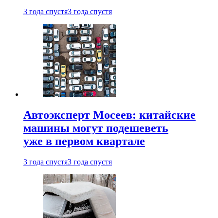
3 года спустя
3 года спустя
Автоэксперт Мосеев: китайские
машины могут подешеветь
уже в первом квартале
3 года спустя
3 года спустя