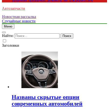
здоровые привычки: руководство для родителей
Автозапчасти
Новостная рассылка
Случайные новости
Меню
Найти:
Заголовки
Названы скрытые опции
современных автомобилей