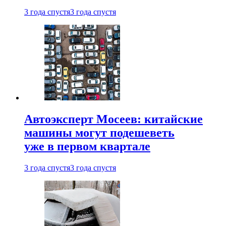
3 года спустя
3 года спустя
Автоэксперт Мосеев: китайские
машины могут подешеветь
уже в первом квартале
3 года спустя
3 года спустя