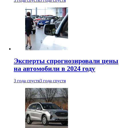
3 года спустя
3 года спустя
Эксперты спрогнозировали цены
на автомобили в 2024 году
3 года спустя
3 года спустя