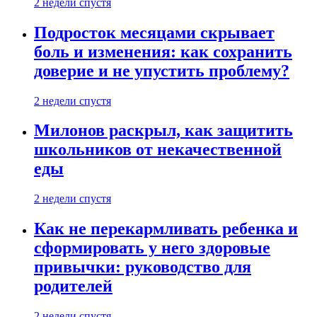
2 недели спустя
Подросток месяцами скрывает
боль и изменения: как сохранить
доверие и не упустить проблему?
2 недели спустя
Милонов раскрыл, как защитить
школьников от некачественной
еды
2 недели спустя
Как не перекармливать ребенка и
сформировать у него здоровые
привычки: руководство для
родителей
2 недели спустя