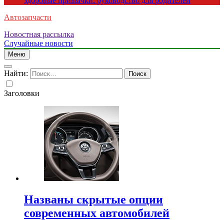
здоровые привычки: руководство для родителей
Автозапчасти
Новостная рассылка
Случайные новости
Меню
Найти:
Заголовки
Названы скрытые опции
современных автомобилей