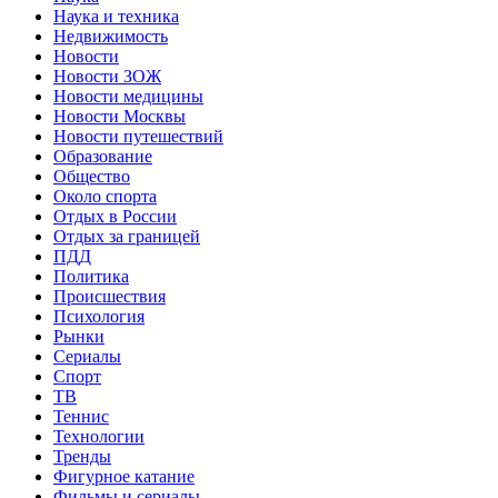
Наука и техника
Недвижимость
Новости
Новости ЗОЖ
Новости медицины
Новости Москвы
Новости путешествий
Образование
Общество
Около спорта
Отдых в России
Отдых за границей
ПДД
Политика
Происшествия
Психология
Рынки
Сериалы
Спорт
ТВ
Теннис
Технологии
Тренды
Фигурное катание
Фильмы и сериалы