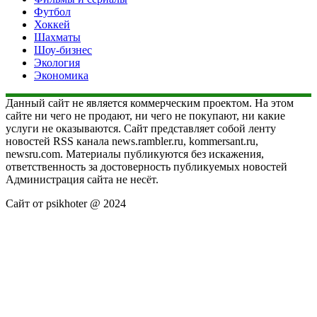
Футбол
Хоккей
Шахматы
Шоу-бизнес
Экология
Экономика
Данный сайт не является коммерческим проектом. На этом
сайте ни чего не продают, ни чего не покупают, ни какие
услуги не оказываются. Сайт представляет собой ленту
новостей RSS канала news.rambler.ru, kommersant.ru,
newsru.com. Материалы публикуются без искажения,
ответственность за достоверность публикуемых новостей
Администрация сайта не несёт.
Сайт от psikhoter @ 2024