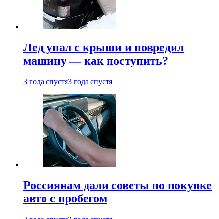
Лед упал с крыши и повредил
машину — как поступить?
3 года спустя
3 года спустя
Россиянам дали советы по покупке
авто с пробегом