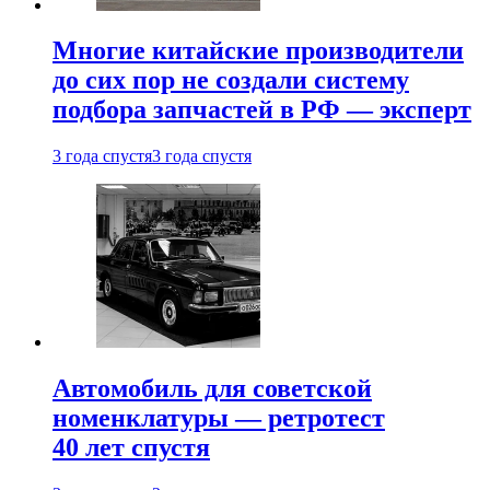
Многие китайские производители
до сих пор не создали систему
подбора запчастей в РФ — эксперт
3 года спустя
3 года спустя
Автомобиль для советской
номенклатуры — ретротест
40 лет спустя