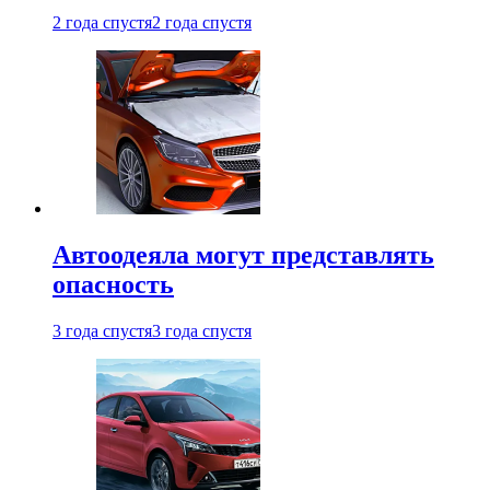
2 года спустя
2 года спустя
Автоодеяла могут представлять
опасность
3 года спустя
3 года спустя