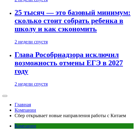
25 тысяч — это базовый минимум:
сколько стоит собрать ребенка в
школу и как сэкономить
2 недели спустя
Глава Рособрнадзора исключил
возможность отмены ЕГЭ в 2027
году
2 недели спустя
Главная
Компании
Сбер открывает новые направления работы с Китаем
Компании