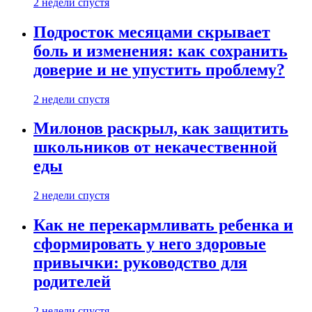
2 недели спустя
Подросток месяцами скрывает
боль и изменения: как сохранить
доверие и не упустить проблему?
2 недели спустя
Милонов раскрыл, как защитить
школьников от некачественной
еды
2 недели спустя
Как не перекармливать ребенка и
сформировать у него здоровые
привычки: руководство для
родителей
2 недели спустя