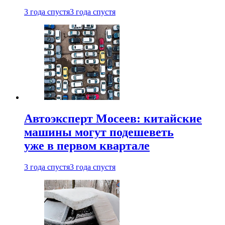
3 года спустя
3 года спустя
Автоэксперт Мосеев: китайские
машины могут подешеветь
уже в первом квартале
3 года спустя
3 года спустя