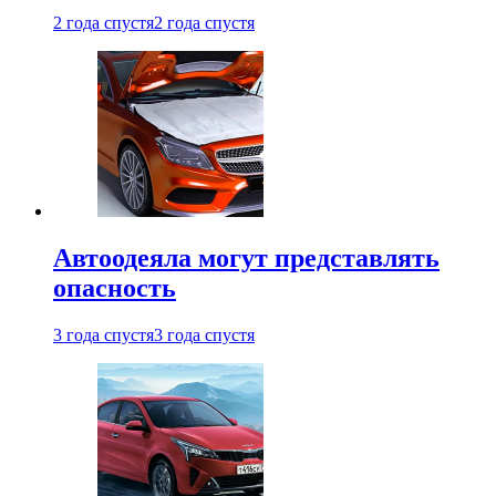
2 года спустя
2 года спустя
Автоодеяла могут представлять
опасность
3 года спустя
3 года спустя