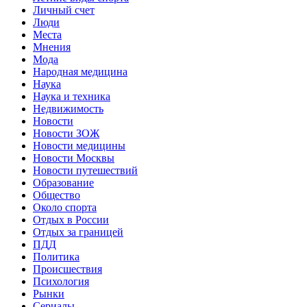
Личный счет
Люди
Места
Мнения
Мода
Народная медицина
Наука
Наука и техника
Недвижимость
Новости
Новости ЗОЖ
Новости медицины
Новости Москвы
Новости путешествий
Образование
Общество
Около спорта
Отдых в России
Отдых за границей
ПДД
Политика
Происшествия
Психология
Рынки
Сериалы