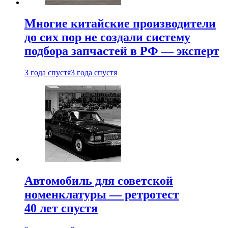
Многие китайские производители
до сих пор не создали систему
подбора запчастей в РФ — эксперт
3 года спустя
3 года спустя
Автомобиль для советской
номенклатуры — ретротест
40 лет спустя