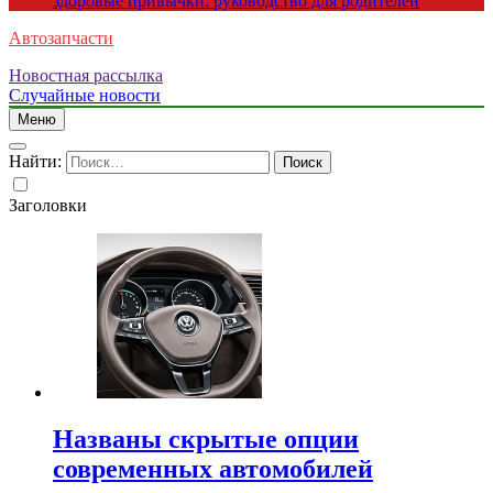
здоровые привычки: руководство для родителей
Автозапчасти
Новостная рассылка
Случайные новости
Меню
Найти:
Заголовки
Названы скрытые опции
современных автомобилей