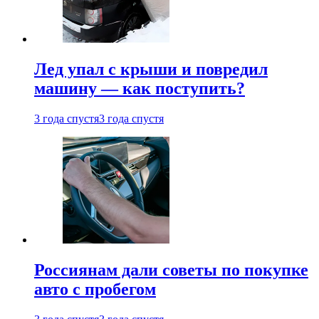
Лед упал с крыши и повредил
машину — как поступить?
3 года спустя
3 года спустя
Россиянам дали советы по покупке
авто с пробегом