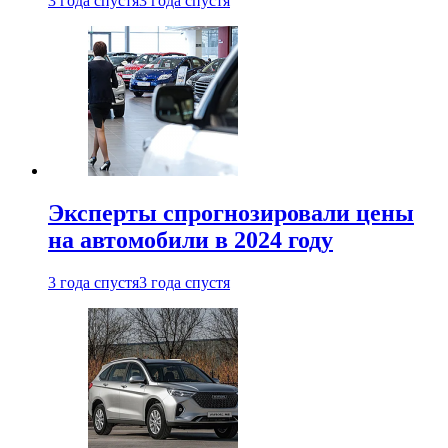
3 года спустя
3 года спустя
Эксперты спрогнозировали цены
на автомобили в 2024 году
3 года спустя
3 года спустя