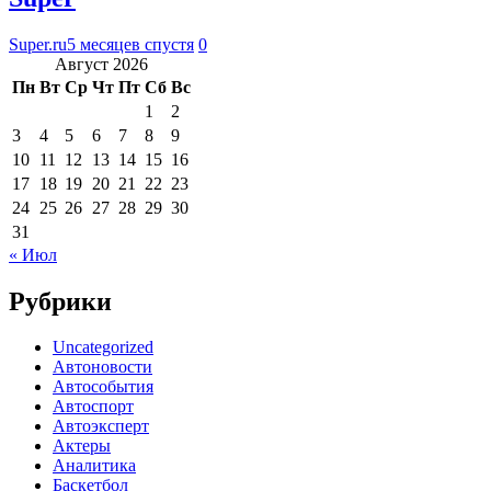
Super.ru
5 месяцев спустя
0
Август 2026
Пн
Вт
Ср
Чт
Пт
Сб
Вс
1
2
3
4
5
6
7
8
9
10
11
12
13
14
15
16
17
18
19
20
21
22
23
24
25
26
27
28
29
30
31
« Июл
Рубрики
Uncategorized
Автоновости
Автособытия
Автоспорт
Автоэксперт
Актеры
Аналитика
Баскетбол