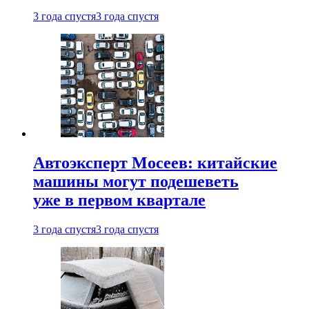
3 года спустя
3 года спустя
Автоэксперт Мосеев: китайские
машины могут подешеветь
уже в первом квартале
3 года спустя
3 года спустя