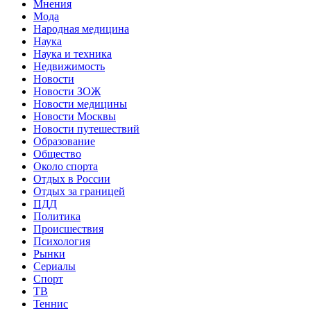
Мнения
Мода
Народная медицина
Наука
Наука и техника
Недвижимость
Новости
Новости ЗОЖ
Новости медицины
Новости Москвы
Новости путешествий
Образование
Общество
Около спорта
Отдых в России
Отдых за границей
ПДД
Политика
Происшествия
Психология
Рынки
Сериалы
Спорт
ТВ
Теннис