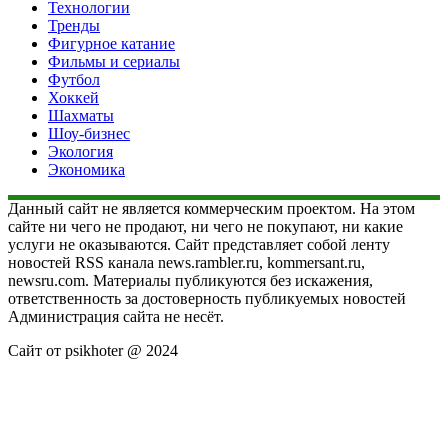
Технологии
Тренды
Фигурное катание
Фильмы и сериалы
Футбол
Хоккей
Шахматы
Шоу-бизнес
Экология
Экономика
Данный сайт не является коммерческим проектом. На этом
сайте ни чего не продают, ни чего не покупают, ни какие
услуги не оказываются. Сайт представляет собой ленту
новостей RSS канала news.rambler.ru, kommersant.ru,
newsru.com. Материалы публикуются без искажения,
ответственность за достоверность публикуемых новостей
Администрация сайта не несёт.
Сайт от psikhoter @ 2024