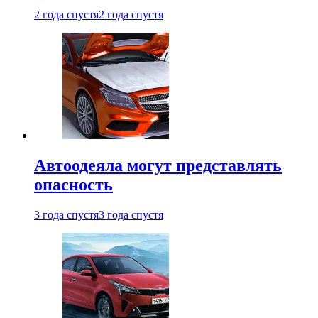
2 года спустя
2 года спустя
Автоодеяла могут представлять
опасность
3 года спустя
3 года спустя