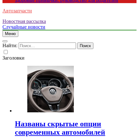
здоровые привычки: руководство для родителей
Автозапчасти
Новостная рассылка
Случайные новости
Меню
Найти:
Заголовки
Названы скрытые опции
современных автомобилей