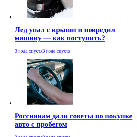
Лед упал с крыши и повредил
машину — как поступить?
3 года спустя
3 года спустя
Россиянам дали советы по покупке
авто с пробегом