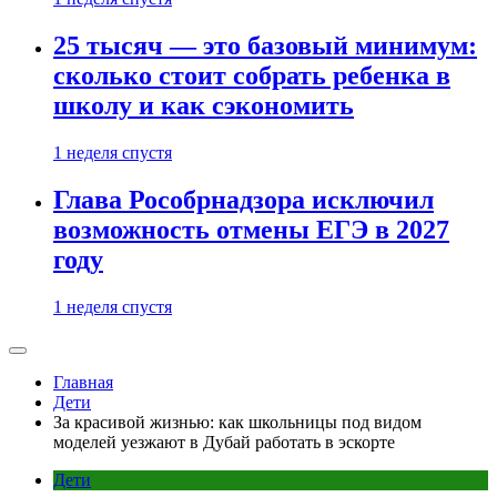
25 тысяч — это базовый минимум:
сколько стоит собрать ребенка в
школу и как сэкономить
1 неделя спустя
Глава Рособрнадзора исключил
возможность отмены ЕГЭ в 2027
году
1 неделя спустя
Главная
Дети
За красивой жизнью: как школьницы под видом
моделей уезжают в Дубай работать в эскорте
Дети