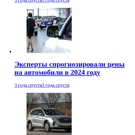
3 года спустя
3 года спустя
Эксперты спрогнозировали цены
на автомобили в 2024 году
3 года спустя
3 года спустя