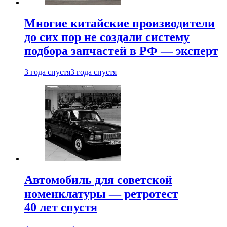
Многие китайские производители
до сих пор не создали систему
подбора запчастей в РФ — эксперт
3 года спустя
3 года спустя
Автомобиль для советской
номенклатуры — ретротест
40 лет спустя