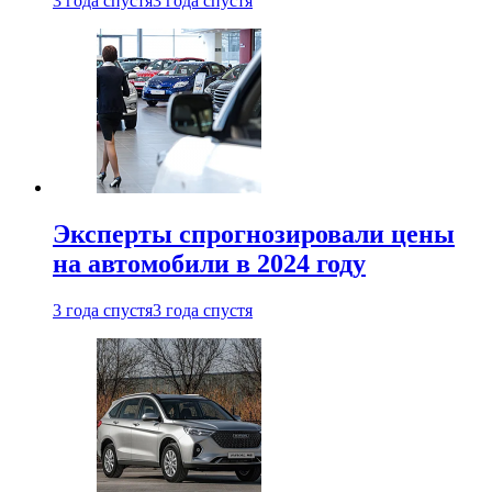
3 года спустя
3 года спустя
Эксперты спрогнозировали цены
на автомобили в 2024 году
3 года спустя
3 года спустя