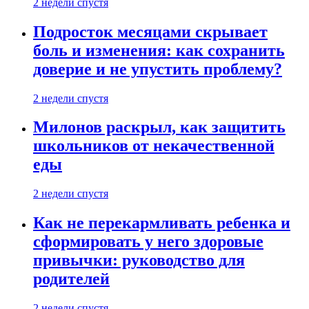
2 недели спустя
Подросток месяцами скрывает
боль и изменения: как сохранить
доверие и не упустить проблему?
2 недели спустя
Милонов раскрыл, как защитить
школьников от некачественной
еды
2 недели спустя
Как не перекармливать ребенка и
сформировать у него здоровые
привычки: руководство для
родителей
2 недели спустя