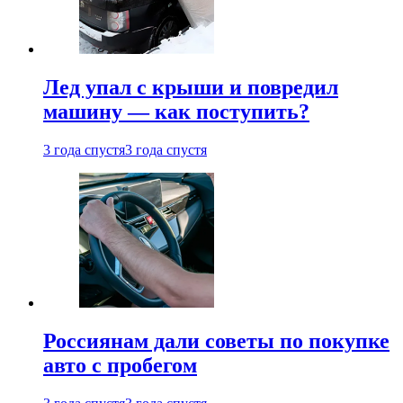
Лед упал с крыши и повредил
машину — как поступить?
3 года спустя
3 года спустя
Россиянам дали советы по покупке
авто с пробегом