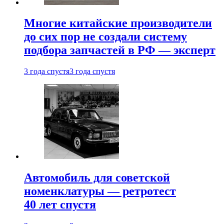
Многие китайские производители
до сих пор не создали систему
подбора запчастей в РФ — эксперт
3 года спустя
3 года спустя
Автомобиль для советской
номенклатуры — ретротест
40 лет спустя