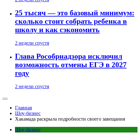
25 тысяч — это базовый минимум:
сколько стоит собрать ребенка в
школу и как сэкономить
2 недели спустя
Глава Рособрнадзора исключил
возможность отмены ЕГЭ в 2027
году
2 недели спустя
Главная
Шоу-бизнес
Хакамада раскрыла подробности своего завещания
Шоу-бизнес