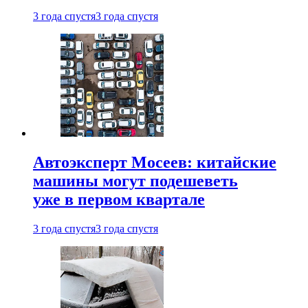
3 года спустя
3 года спустя
Автоэксперт Мосеев: китайские
машины могут подешеветь
уже в первом квартале
3 года спустя
3 года спустя