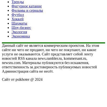
Тренды
Фигурное катание
Фильмы и сериалы
Футбол
Хоккей
Шахматы
Шоу-бизнес
Экология
Экономика
Данный сайт не является коммерческим проектом. На этом
сайте ни чего не продают, ни чего не покупают, ни какие
услуги не оказываются. Сайт представляет собой ленту
новостей RSS канала news.rambler.ru, kommersant.ru,
newsru.com. Материалы публикуются без искажения,
ответственность за достоверность публикуемых новостей
Администрация сайта не несёт.
Сайт от psikhoter @ 2024