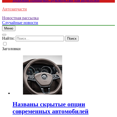
здоровые привычки: руководство для родителей
Автозапчасти
Новостная рассылка
Случайные новости
Меню
Найти:
Заголовки
Названы скрытые опции
современных автомобилей