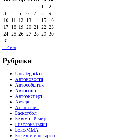
1
2
3
4
5
6
7
8
9
10
11
12
13
14
15
16
17
18
19
20
21
22
23
24
25
26
27
28
29
30
31
« Июл
Рубрики
Uncategorized
Автоновости
Автособытия
Автоспорт
Автоэксперт
Актеры
Аналитика
Баскетбол
Безумный мир
Биатлон/Лыжи
Бокс/MMA
Болезни и лекарства