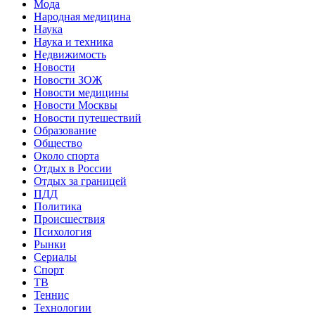
Мода
Народная медицина
Наука
Наука и техника
Недвижимость
Новости
Новости ЗОЖ
Новости медицины
Новости Москвы
Новости путешествий
Образование
Общество
Около спорта
Отдых в России
Отдых за границей
ПДД
Политика
Происшествия
Психология
Рынки
Сериалы
Спорт
ТВ
Теннис
Технологии