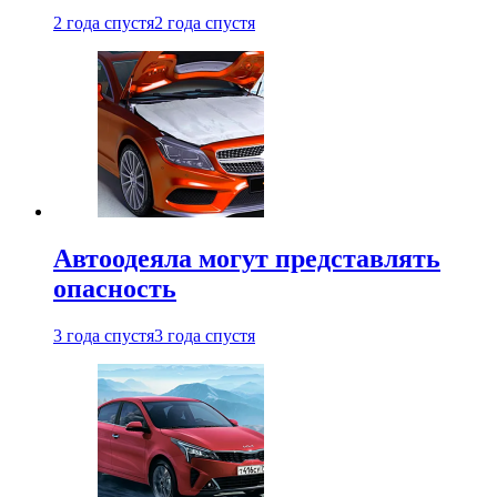
2 года спустя
2 года спустя
Автоодеяла могут представлять
опасность
3 года спустя
3 года спустя