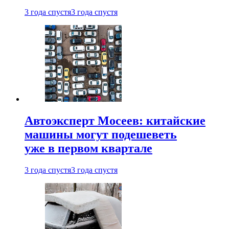
3 года спустя
3 года спустя
Автоэксперт Мосеев: китайские
машины могут подешеветь
уже в первом квартале
3 года спустя
3 года спустя