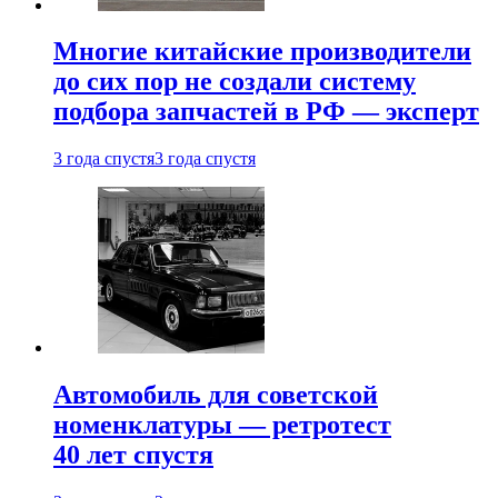
Многие китайские производители
до сих пор не создали систему
подбора запчастей в РФ — эксперт
3 года спустя
3 года спустя
Автомобиль для советской
номенклатуры — ретротест
40 лет спустя