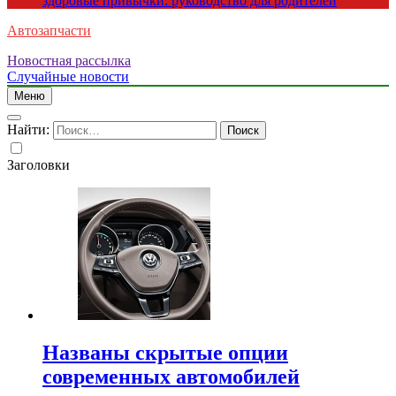
здоровые привычки: руководство для родителей
Автозапчасти
Новостная рассылка
Случайные новости
Меню
Найти:
Заголовки
Названы скрытые опции
современных автомобилей