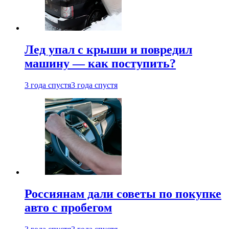
Лед упал с крыши и повредил
машину — как поступить?
3 года спустя
3 года спустя
Россиянам дали советы по покупке
авто с пробегом