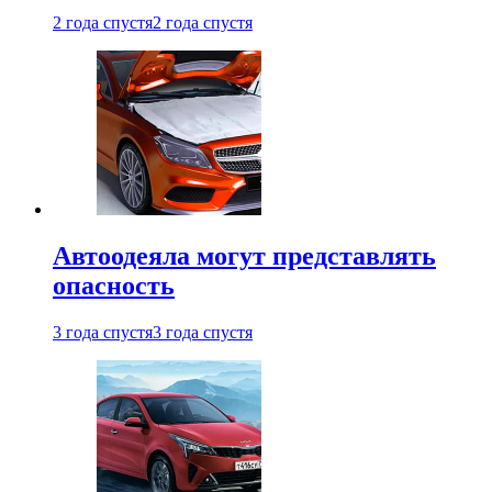
2 года спустя
2 года спустя
Автоодеяла могут представлять
опасность
3 года спустя
3 года спустя