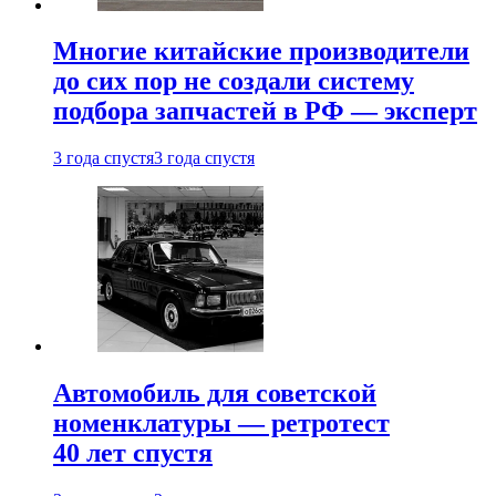
Многие китайские производители
до сих пор не создали систему
подбора запчастей в РФ — эксперт
3 года спустя
3 года спустя
Автомобиль для советской
номенклатуры — ретротест
40 лет спустя