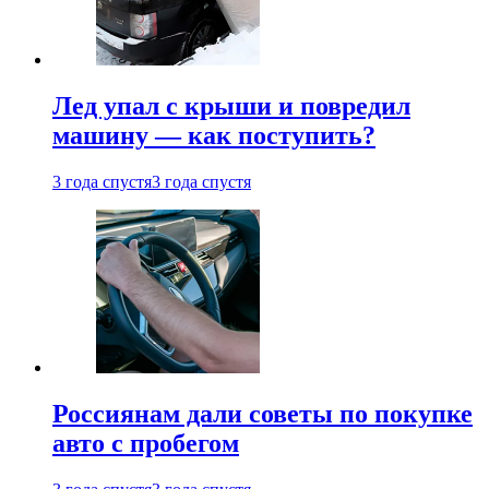
Лед упал с крыши и повредил
машину — как поступить?
3 года спустя
3 года спустя
Россиянам дали советы по покупке
авто с пробегом