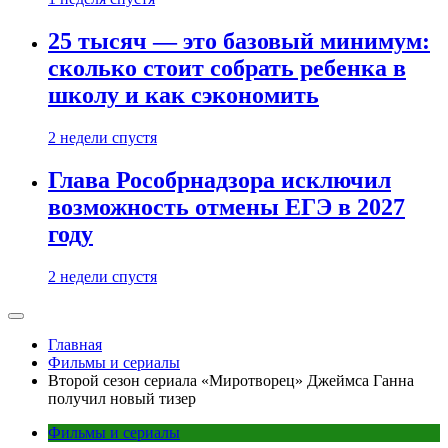
25 тысяч — это базовый минимум:
сколько стоит собрать ребенка в
школу и как сэкономить
2 недели спустя
Глава Рособрнадзора исключил
возможность отмены ЕГЭ в 2027
году
2 недели спустя
Главная
Фильмы и сериалы
Второй сезон сериала «Миротворец» Джеймса Ганна
получил новый тизер
Фильмы и сериалы