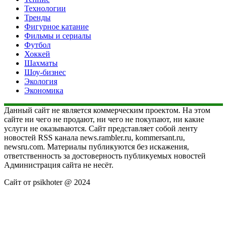
Технологии
Тренды
Фигурное катание
Фильмы и сериалы
Футбол
Хоккей
Шахматы
Шоу-бизнес
Экология
Экономика
Данный сайт не является коммерческим проектом. На этом
сайте ни чего не продают, ни чего не покупают, ни какие
услуги не оказываются. Сайт представляет собой ленту
новостей RSS канала news.rambler.ru, kommersant.ru,
newsru.com. Материалы публикуются без искажения,
ответственность за достоверность публикуемых новостей
Администрация сайта не несёт.
Сайт от psikhoter @ 2024