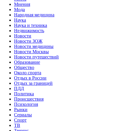
Мнения
Мода
Народная медицина
Наука
Наука и техника
Недвижимость
Новости
Новости ЗОЖ
Новости медицины
Новости Москвы
Новости путешествий
Образование
Общество
Около спорта
Отдых в России
Отдых за границей
ПДД
Политика
Происшествия
Психология
Рынки
Сериалы
Спорт
ТВ
Теннис