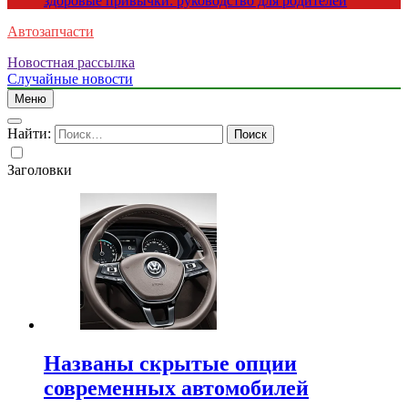
здоровые привычки: руководство для родителей
Автозапчасти
Новостная рассылка
Случайные новости
Меню
Найти:
Заголовки
Названы скрытые опции
современных автомобилей