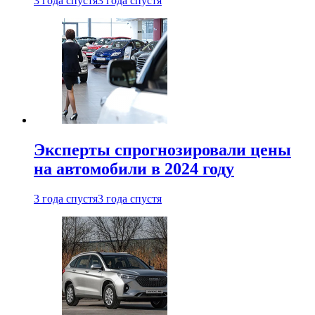
3 года спустя
3 года спустя
Эксперты спрогнозировали цены
на автомобили в 2024 году
3 года спустя
3 года спустя