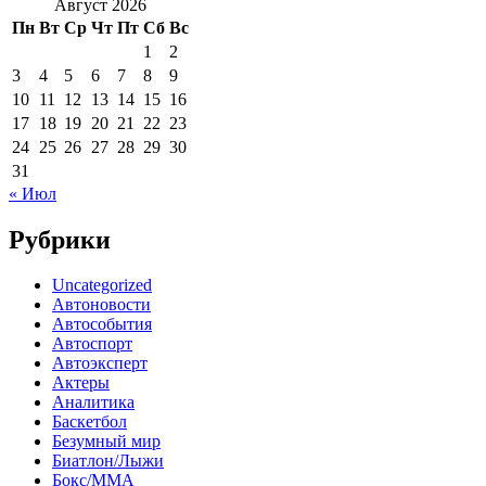
Август 2026
Пн
Вт
Ср
Чт
Пт
Сб
Вс
1
2
3
4
5
6
7
8
9
10
11
12
13
14
15
16
17
18
19
20
21
22
23
24
25
26
27
28
29
30
31
« Июл
Рубрики
Uncategorized
Автоновости
Автособытия
Автоспорт
Автоэксперт
Актеры
Аналитика
Баскетбол
Безумный мир
Биатлон/Лыжи
Бокс/MMA