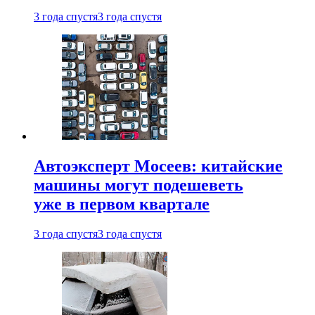
3 года спустя
3 года спустя
Автоэксперт Мосеев: китайские
машины могут подешеветь
уже в первом квартале
3 года спустя
3 года спустя