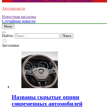
здоровые привычки: руководство для родителей
Автозапчасти
Новостная рассылка
Случайные новости
Меню
Найти:
Заголовки
Названы скрытые опции
современных автомобилей