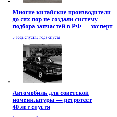
Многие китайские производители
до сих пор не создали систему
подбора запчастей в РФ — эксперт
3 года спустя
3 года спустя
Автомобиль для советской
номенклатуры — ретротест
40 лет спустя