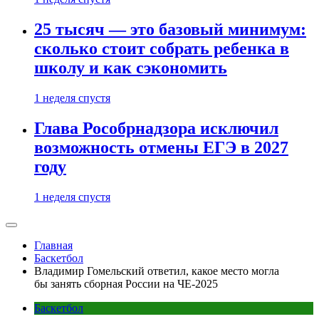
25 тысяч — это базовый минимум:
сколько стоит собрать ребенка в
школу и как сэкономить
1 неделя спустя
Глава Рособрнадзора исключил
возможность отмены ЕГЭ в 2027
году
1 неделя спустя
Главная
Баскетбол
Владимир Гомельский ответил, какое место могла
бы занять сборная России на ЧЕ-2025
Баскетбол