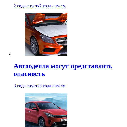
2 года спустя
2 года спустя
Автоодеяла могут представлять
опасность
3 года спустя
3 года спустя