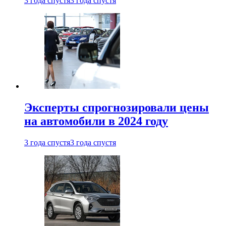
3 года спустя
3 года спустя
Эксперты спрогнозировали цены
на автомобили в 2024 году
3 года спустя
3 года спустя