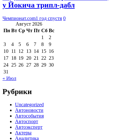
у Йокича трипл-дабл
Чемпионат.com
1 год спустя
0
Август 2026
Пн
Вт
Ср
Чт
Пт
Сб
Вс
1
2
3
4
5
6
7
8
9
10
11
12
13
14
15
16
17
18
19
20
21
22
23
24
25
26
27
28
29
30
31
« Июл
Рубрики
Uncategorized
Автоновости
Автособытия
Автоспорт
Автоэксперт
Актеры
Аналитика