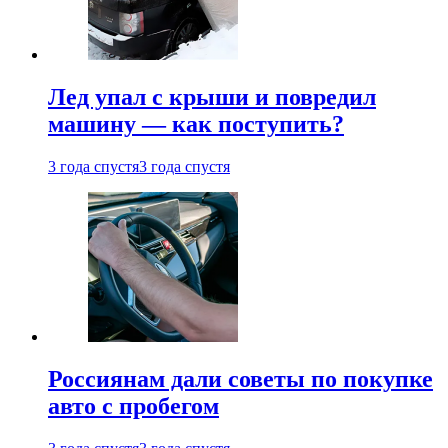
Лед упал с крыши и повредил
машину — как поступить?
3 года спустя
3 года спустя
Россиянам дали советы по покупке
авто с пробегом