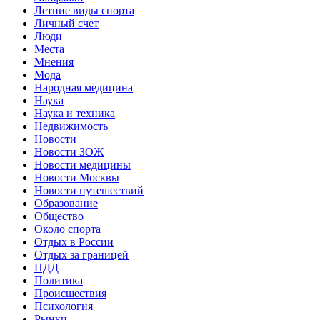
Летние виды спорта
Личный счет
Люди
Места
Мнения
Мода
Народная медицина
Наука
Наука и техника
Недвижимость
Новости
Новости ЗОЖ
Новости медицины
Новости Москвы
Новости путешествий
Образование
Общество
Около спорта
Отдых в России
Отдых за границей
ПДД
Политика
Происшествия
Психология
Рынки