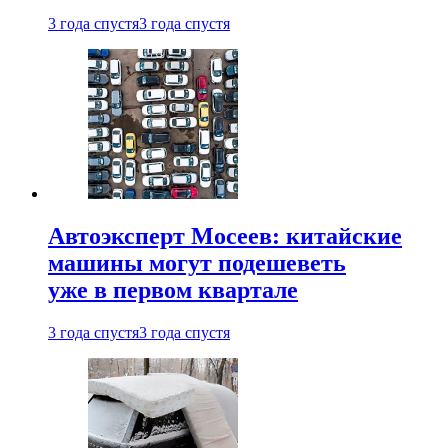
3 года спустя
3 года спустя
Автоэксперт Мосеев: китайские
машины могут подешеветь
уже в первом квартале
3 года спустя
3 года спустя