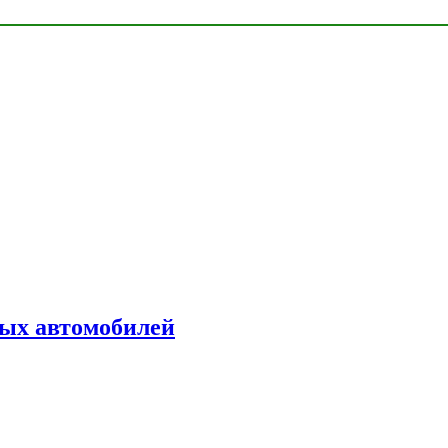
ых автомобилей