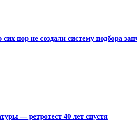
 сих пор не создали систему подбора за
туры — ретротест 40 лет спустя