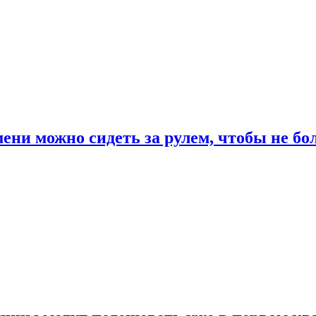
ени можно сидеть за рулем, чтобы не бо