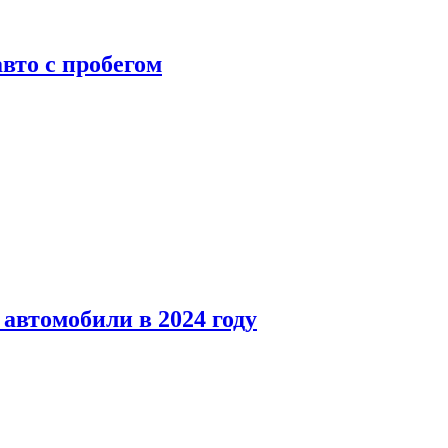
вто с пробегом
автомобили в 2024 году