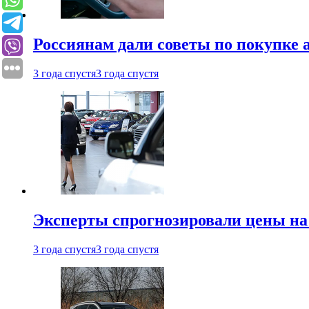
Россиянам дали советы по покупке а
3 года спустя
3 года спустя
Эксперты спрогнозировали цены на 
3 года спустя
3 года спустя