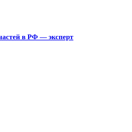
пчастей в РФ — эксперт