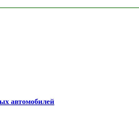
ых автомобилей