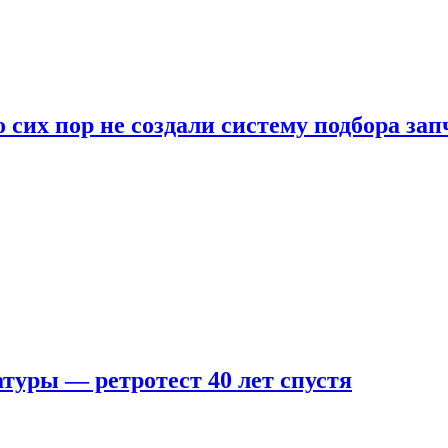
 сих пор не создали систему подбора за
туры — ретротест 40 лет спустя