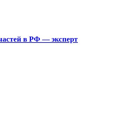
пчастей в РФ — эксперт