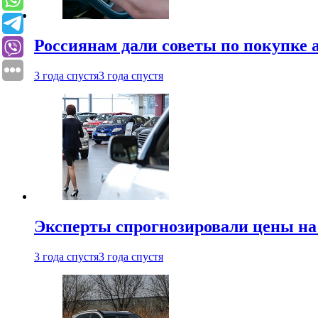
Россиянам дали советы по покупке а
3 года спустя
3 года спустя
Эксперты спрогнозировали цены на 
3 года спустя
3 года спустя