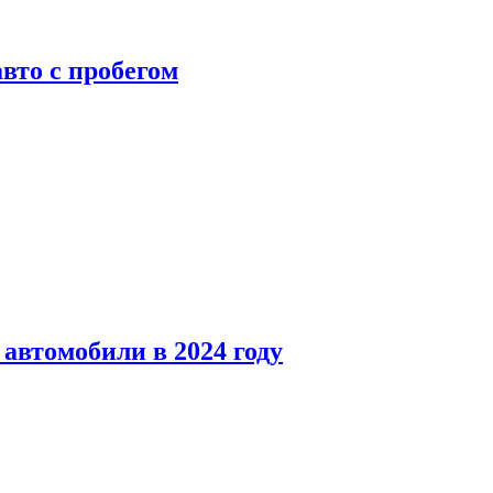
вто с пробегом
автомобили в 2024 году