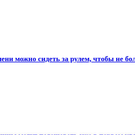
ени можно сидеть за рулем, чтобы не бо